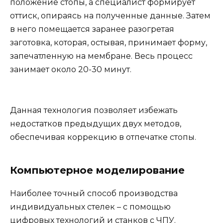
положение стопы, а специалист формирует
оттиск, опираясь на полученные данные. Затем
в него помещается заранее разогретая
заготовка, которая, остывая, принимает форму,
запечатленную на мембране. Весь процесс
занимает около 20-30 минут.
Данная технология позволяет избежать
недостатков предыдущих двух методов,
обеспечивая коррекцию в отпечатке стопы.
Компьютерное моделирование
Наиболее точный способ производства
индивидуальных стелек – с помощью
цифровых технологий и станков с ЧПУ.