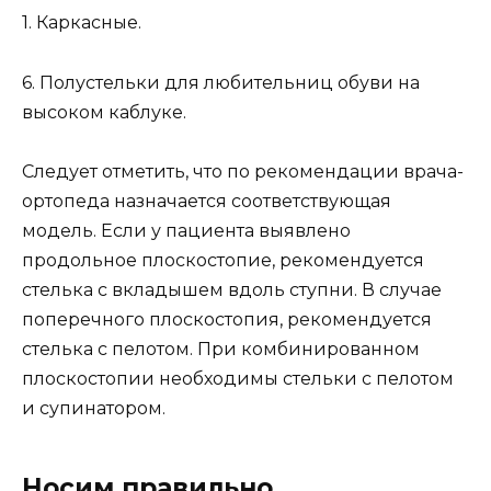
1. Каркасные.
6. Полустельки для любительниц обуви на
высоком каблуке.
Следует отметить, что по рекомендации врача-
ортопеда назначается соответствующая
модель. Если у пациента выявлено
продольное плоскостопие, рекомендуется
стелька с вкладышем вдоль ступни. В случае
поперечного плоскостопия, рекомендуется
стелька с пелотом. При комбинированном
плоскостопии необходимы стельки с пелотом
и супинатором.
Носим правильно