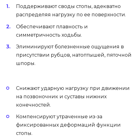
Поддерживают своды стопы, адекватно
распределяя нагрузку по ее поверхности.
Обеспечивают плавность и
симметричность ходьбы.
Элиминируют болезненные ощущения в
присутствии рубцов, натоптышей, пяточной
шпоры.
Снижают ударную нагрузку при движении
на позвоночник и суставы нижних
конечностей.
Компенсируют утраченные из-за
фиксированных деформаций функции
стопы.