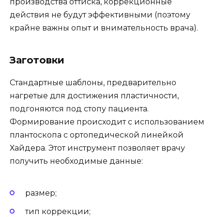
производства оттиска, коррекционные
действия не будут эффективными (поэтому
крайне важны опыт и внимательность врача).
Заготовки
Стандартные шаблоны, предварительно
нагретые для достижения пластичности,
подгоняются под стопу пациента.
Формирование происходит с использованием
плантоскопа с ортопедической линейкой
Хайдера. Этот инструмент позволяет врачу
получить необходимые данные:
размер;
тип коррекции;