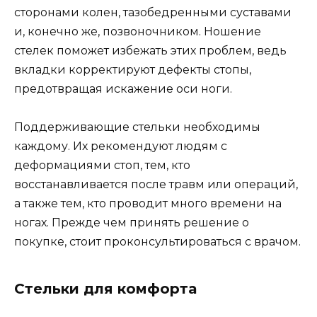
сторонами колен, тазобедренными суставами
и, конечно же, позвоночником. Ношение
стелек поможет избежать этих проблем, ведь
вкладки корректируют дефекты стопы,
предотвращая искажение оси ноги.
Поддерживающие стельки необходимы
каждому. Их рекомендуют людям с
деформациями стоп, тем, кто
восстанавливается после травм или операций,
а также тем, кто проводит много времени на
ногах. Прежде чем принять решение о
покупке, стоит проконсультироваться с врачом.
Стельки для комфорта