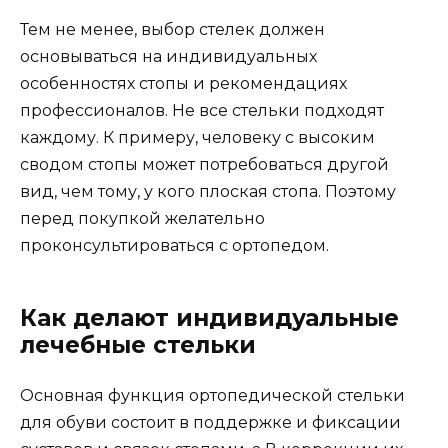
Тем не менее, выбор стелек должен
основываться на индивидуальных
особенностях стопы и рекомендациях
профессионалов. Не все стельки подходят
каждому. К примеру, человеку с высоким
сводом стопы может потребоваться другой
вид, чем тому, у кого плоская стопа. Поэтому
перед покупкой желательно
проконсультироваться с ортопедом.
Как делают индивидуальные
лечебные стельки
Основная функция ортопедической стельки
для обуви состоит в поддержке и фиксации