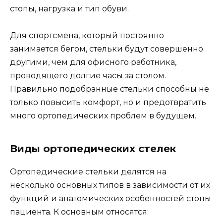
стопы, нагрузка и тип обуви.
Для спортсмена, который постоянно
занимается бегом, стельки будут совершенно
другими, чем для офисного работника,
проводящего долгие часы за столом.
Правильно подобранные стельки способны не
только повысить комфорт, но и предотвратить
много ортопедических проблем в будущем.
Виды ортопедических стелек
Ортопедические стельки делятся на
несколько основных типов в зависимости от их
функций и анатомических особенностей стопы
пациента. К основным относятся: