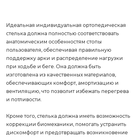
Идеальная индивидуальная ортопедическая
стелька должна полностью соответствовать
анатомическим особенностям стопы
пользователя, обеспечивая правильную
поддержку арки и распределение нагрузки
при ходьбе и беге. Она должна быть
изготовлена из качественных материалов,
обеспечивающих комфорт, амортизацию и
вентиляцию, что позволит избежать перегрева
и потливости.
Кроме того, стелька должна иметь возможность
коррекции биомеханики, помогать устранить
дискомфорт и предотвращать возникновение