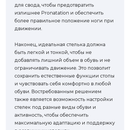
для свода, чтобы предотвратить
излишнее Pronatation и обеспечить
более правильное положение ноги при
движении.
Наконец, идеальная стелька должна
быть легкой и тонкой, чтобы не
добавлять лишний объем в обувь и не
ограничивать движение. Это позволит
сохранить естественные функции стопы
и чувствовать себя комфортно в любой
обуви. Востребованным решением
также является возможность настройки
стелек под разные виды обуви и
активность, чтобы обеспечить
максимальную адаптацию и поддержку