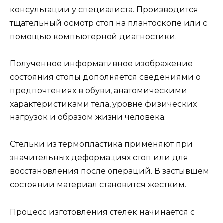
консультации у специалиста. Производится
тщательный осмотр стоп на плантоскопе или с
помощью компьютерной диагностики.
Полученное информативное изображение
состояния стопы дополняется сведениями о
предпочтениях в обуви, анатомическими
характеристиками тела, уровне физических
нагрузок и образом жизни человека.
Стельки из термопластика применяют при
значительных деформациях стоп или для
восстановления после операций. В застывшем
состоянии материал становится жестким.
Процесс изготовления стелек начинается с