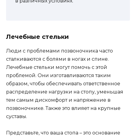
в различных условиях.
Лечебные стельки
Люди с проблемами позвоночника часто
сталкиваются с болями в ногах и спине.
Лечебные стельки могут помочь с этой
проблемой. Они изготавливаются таким
образом, чтобы обеспечивать ответственное
распределение нагрузки на стопу, уменьшая
тем самым дискомфорт и напряжение в
позвоночнике. Также это влияет на крупные
суставы.
Представьте, что ваша стопа – это основание