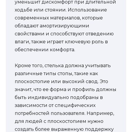
уменьшит дискомфорт при длительной
ходьбе или стоянии. Использование
современных материалов, которые
обладают амортизирующими
свойствами и способствуют отведению
влаги, также играет ключевую роль в
обеспечении комфорта.
Кроме того, стелька должна учитывать
различные типы стопы, такие как
плоскостопие или высокий свод. Это
значит, что ее форма и профиль должны
быть индивидуально подобраны в
зависимости от специфических
потребностей пользователя. Например,
для людей с плоскостопием нужно
создать более выраженную поддержку