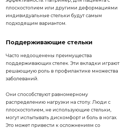
эффективность. Например, для пациента с
плоскостопием или другими деформациями
индивидуальные стельки будут самым
подходящим вариантом.
Поддерживающие стельки
Часто недооценены преимущества
поддерживающих стелек. Эти вкладки играют
решающиую роль в профилактике множества
заболеваний.
Они способствуют равномерному
распределению нагрузки на стопу. Люди с
плоскостопием, не использующие стельки,
могут испытывать дискомфорт и боль в ногах.
Это может привести к осложнениям со