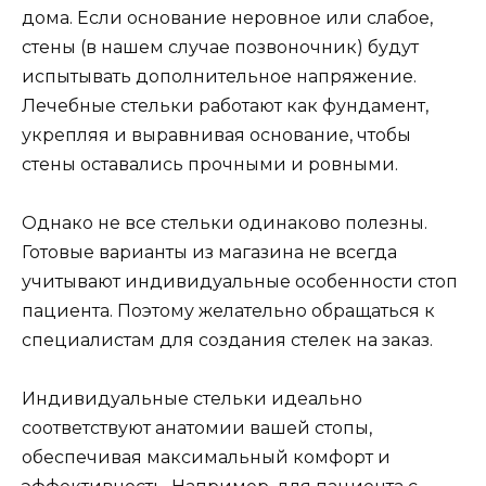
дома. Если основание неровное или слабое,
стены (в нашем случае позвоночник) будут
испытывать дополнительное напряжение.
Лечебные стельки работают как фундамент,
укрепляя и выравнивая основание, чтобы
стены оставались прочными и ровными.
Однако не все стельки одинаково полезны.
Готовые варианты из магазина не всегда
учитывают индивидуальные особенности стоп
пациента. Поэтому желательно обращаться к
специалистам для создания стелек на заказ.
Индивидуальные стельки идеально
соответствуют анатомии вашей стопы,
обеспечивая максимальный комфорт и