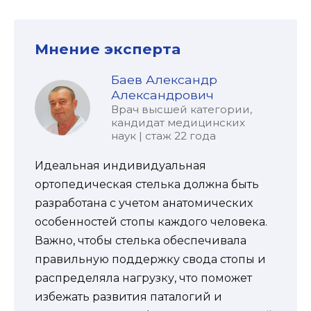
Мнение эксперта
Баев Александр
Александрович
Врач высшей категории,
кандидат медицинских
наук | стаж 22 года
Идеальная индивидуальная
ортопедическая стелька должна быть
разработана с учетом анатомических
особенностей стопы каждого человека.
Важно, чтобы стелька обеспечивала
правильную поддержку свода стопы и
распределяла нагрузку, что поможет
избежать развития паталогий и