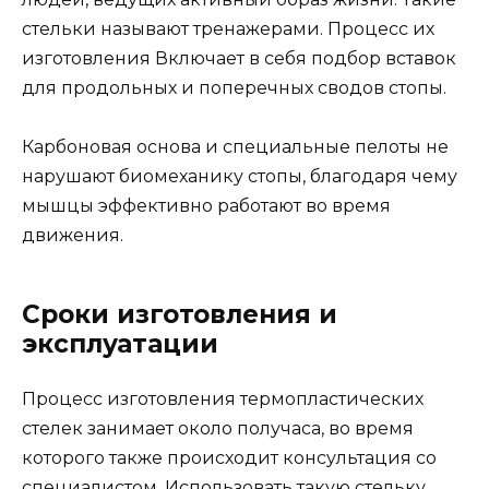
стельки называют тренажерами. Процесс их
изготовления Включает в себя подбор вставок
для продольных и поперечных сводов стопы.
Карбоновая основа и специальные пелоты не
нарушают биомеханику стопы, благодаря чему
мышцы эффективно работают во время
движения.
Сроки изготовления и
эксплуатации
Процесс изготовления термопластических
стелек занимает около получаса, во время
которого также происходит консультация со
специалистом. Использовать такую стельку