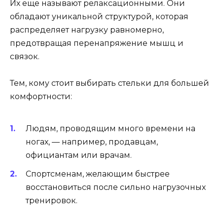
Их еще называют релаксационными. Они
обладают уникальной структурой, которая
распределяет нагрузку равномерно,
предотвращая перенапряжение мышц и
связок.
Тем, кому стоит выбирать стельки для большей
комфортности:
Людям, проводящим много времени на
ногах, — например, продавцам,
официантам или врачам.
Спортсменам, желающим быстрее
восстановиться после сильно нагрузочных
тренировок.