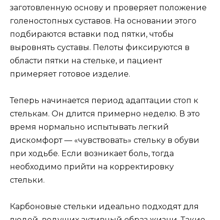
заготовленную основу и проверяет положение
голеностопных суставов. На основании этого
подбираются вставки под пятки, чтобы
выровнять суставы. Пелоты фиксируются в
области пятки на стельке, и пациент
примеряет готовое изделие.
Теперь начинается период адаптации стоп к
стелькам. Он длится примерно неделю. В это
время нормально испытывать легкий
дискомфорт — «чувствовать» стельку в обуви
при ходьбе. Если возникает боль, тогда
необходимо прийти на корректировку
стельки.
Карбоновые стельки идеально подходят для
людей, ведущих активный образ жизни. Такие