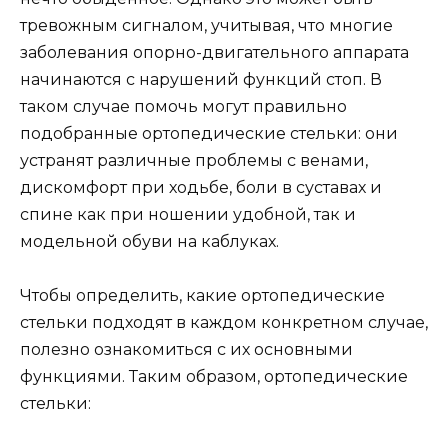
тревожным сигналом, учитывая, что многие
заболевания опорно-двигательного аппарата
начинаются с нарушений функций стоп. В
таком случае помочь могут правильно
подобранные ортопедические стельки: они
устранят различные проблемы с венами,
дискомфорт при ходьбе, боли в суставах и
спине как при ношении удобной, так и
модельной обуви на каблуках.
Чтобы определить, какие ортопедические
стельки подходят в каждом конкретном случае,
полезно ознакомиться с их основными
функциями. Таким образом, ортопедические
стельки: