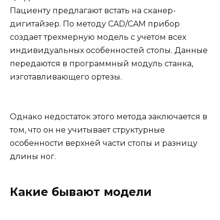
Пациенту предлагают встать на сканер-
дигитайзер. По методу CAD/CAM прибор
создает трехмерную модель с учетом всех
индивидуальных особенностей стопы. Данные
передаются в программный модуль станка,
изготавливающего ортезы.
Однако недостаток этого метода заключается в
том, что он не учитывает структурные
особенности верхней части стопы и разницу
длины ног.
Какие бывают модели