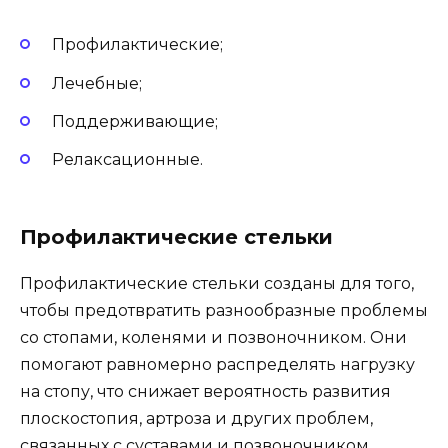
Профилактические;
Лечебные;
Поддерживающие;
Релаксационные.
Профилактические стельки
Профилактические стельки созданы для того,
чтобы предотвратить разнообразные проблемы
со стопами, коленями и позвоночником. Они
помогают равномерно распределять нагрузку
на стопу, что снижает вероятность развития
плоскостопия, артроза и других проблем,
связанных с суставами и позвоночником.