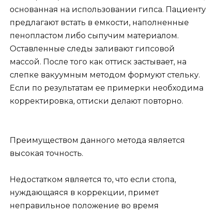
основанная на использовании гипса. Пациенту
предлагают встать в емкости, наполненные
пенопластом либо сыпучим материалом.
Оставленные следы заливают гипсовой
массой. После того как оттиск застывает, на
слепке вакуумным методом формуют стельку.
Если по результатам ее примерки необходима
корректировка, оттиски делают повторно.
Преимуществом данного метода является
высокая точность.
Недостатком является то, что если стопа,
нуждающаяся в коррекции, примет
неправильное положение во время