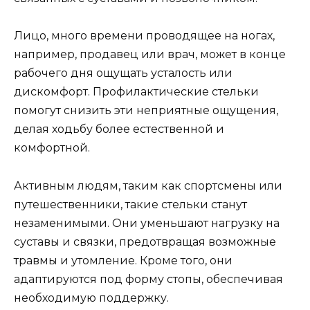
Лицо, много времени проводящее на ногах,
например, продавец или врач, может в конце
рабочего дня ощущать усталость или
дискомфорт. Профилактические стельки
помогут снизить эти неприятные ощущения,
делая ходьбу более естественной и
комфортной.
Активным людям, таким как спортсмены или
путешественники, такие стельки станут
незаменимыми. Они уменьшают нагрузку на
суставы и связки, предотвращая возможные
травмы и утомление. Кроме того, они
адаптируются под форму стопы, обеспечивая
необходимую поддержку.