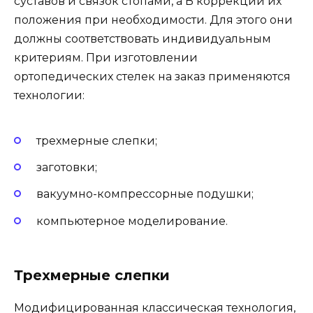
суставов и связок стопами, а В коррекции их
положения при необходимости. Для этого они
должны соответствовать индивидуальным
критериям. При изготовлении
ортопедических стелек на заказ применяются
технологии:
трехмерные слепки;
заготовки;
вакуумно-компрессорные подушки;
компьютерное моделирование.
Трехмерные слепки
Модифицированная классическая технология,