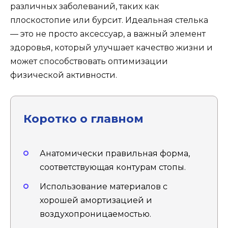
различных заболеваний, таких как
плоскостопие или бурсит. Идеальная стелька
— это не просто аксессуар, а важный элемент
здоровья, который улучшает качество жизни и
может способствовать оптимизации
физической активности.
Коротко о главном
Анатомически правильная форма,
соответствующая контурам стопы.
Использование материалов с
хорошей амортизацией и
воздухопроницаемостью.