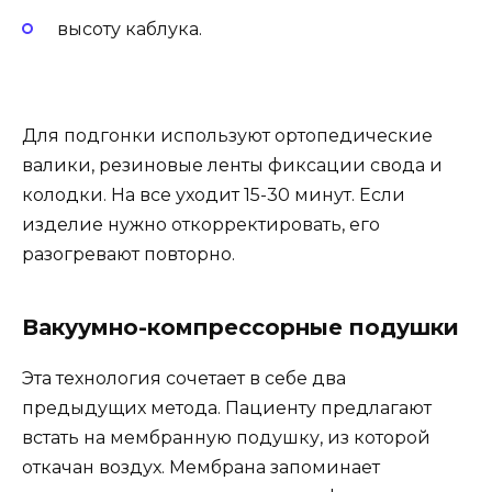
высоту каблука.
Для подгонки используют ортопедические
валики, резиновые ленты фиксации свода и
колодки. На все уходит 15-30 минут. Если
изделие нужно откорректировать, его
разогревают повторно.
Вакуумно-компрессорные подушки
Эта технология сочетает в себе два
предыдущих метода. Пациенту предлагают
встать на мембранную подушку, из которой
откачан воздух. Мембрана запоминает