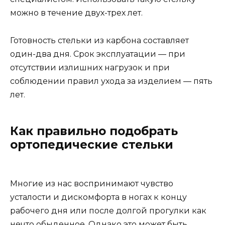
можно в течение двух-трех лет.
Готовность стельки из карбона составляет
один-два дня. Срок эксплуатации — при
отсутствии излишних нагрузок и при
соблюдении правил ухода за изделием — пять
лет.
Как правильно подобрать
ортопедические стельки
Многие из нас воспринимают чувство
усталости и дискомфорта в ногах к концу
рабочего дня или после долгой прогулки как
нечто обыденное. Однако это может быть