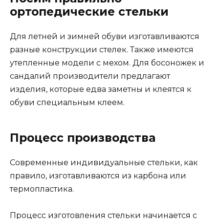
ортопедические стельки
Для летней и зимней обуви изготавливаются
разные конструкции стелек. Также имеются
утепленные модели с мехом. Для босоножек и
сандалий производители предлагают
изделия, которые едва заметны и клеятся к
обуви специальным клеем.
Процесс производства
Современные индивидуальные стельки, как
правило, изготавливаются из карбона или
термопластика.
Процесс изготовления стельки начинается с