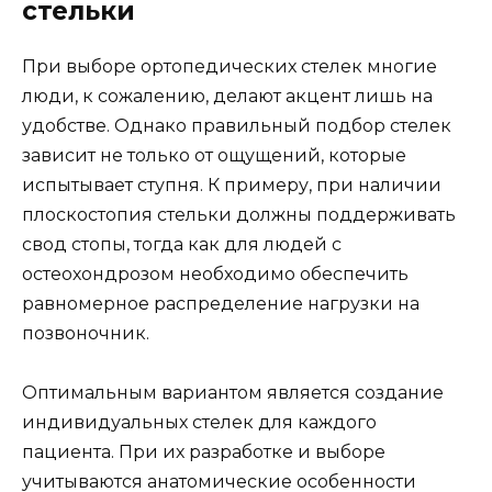
стельки
При выборе ортопедических стелек многие
люди, к сожалению, делают акцент лишь на
удобстве. Однако правильный подбор стелек
зависит не только от ощущений, которые
испытывает ступня. К примеру, при наличии
плоскостопия стельки должны поддерживать
свод стопы, тогда как для людей с
остеохондрозом необходимо обеспечить
равномерное распределение нагрузки на
позвоночник.
Оптимальным вариантом является создание
индивидуальных стелек для каждого
пациента. При их разработке и выборе
учитываются анатомические особенности