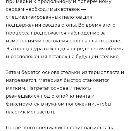
примерки к продольному и поперечному
сводам необходимых вставок —
специализированных пелотов для
поддержания сводов стопы. Во время этого
процесса продолжается наблюдение за
изменениями состояния стоп на плантоскопе.
Эта процедура важна для определения объема
и расположения вставок на будущей стельке.
Затем берется основа стельки из термопласта и
нагревается. Материал быстро становится
мягким. Нагретая основа и пелоты
размещаются под стопой клиента и
фиксируются в нужном положении, чтобы
пластик мог застыть.
После этого специалист ставит пациента на