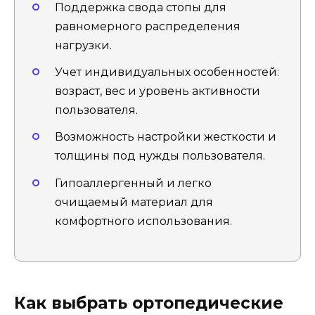
Поддержка свода стопы для
равномерного распределения
нагрузки.
Учет индивидуальных особенностей:
возраст, вес и уровень активности
пользователя.
Возможность настройки жесткости и
толщины под нужды пользователя.
Гипоаллергенный и легко
очищаемый материал для
комфортного использования.
Как выбрать ортопедические