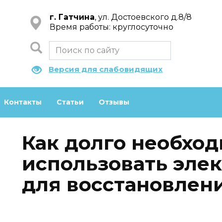
г. Гатчина
, ул. Достоевского д.8/8
Время работы: круглосуточно
Версия для слабовидящих
Контакты
Статьи
Отзывы
Как долго необхо
использовать эле
для восстановлен