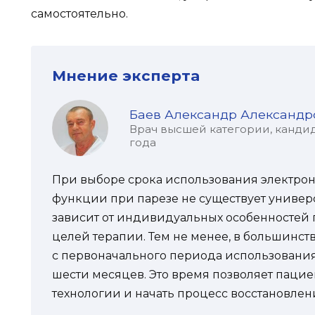
самостоятельно.
Мнение эксперта
Баев Александр Александр
Врач высшей категории, кандид
года
При выборе срока использования электрон
функции при парезе не существует универса
зависит от индивидуальных особенностей 
целей терапии. Тем не менее, в большинст
с первоначального периода использования,
шести месяцев. Это время позволяет пацие
технологии и начать процесс восстановле