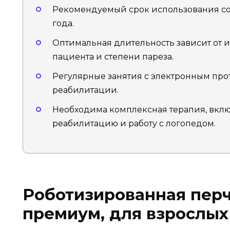
Рекомендуемый срок использования сос
года.
Оптимальная длительность зависит от
пациента и степени пареза.
Регулярные занятия с электронным пр
реабилитации.
Необходима комплексная терапия, вк
реабилитацию и работу с логопедом.
Роботизированная пер
премиум, для взрослых