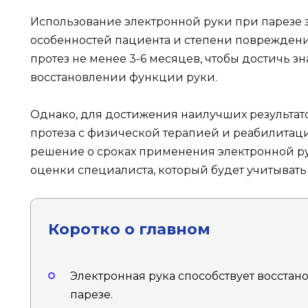
Использование электронной руки при парезе 
особенностей пациента и степени повреждени
протез не менее 3-6 месяцев, чтобы достичь зн
восстановлении функции руки.
Однако, для достижения наилучших результато
протеза с физической терапией и реабилита
решение о сроках применения электронной р
оценки специалиста, который будет учитывать
Коротко о главном
Электронная рука способствует восста
парезе.