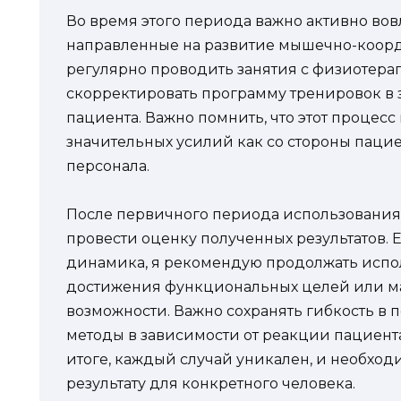
Во время этого периода важно активно вовл
направленные на развитие мышечно-коорд
регулярно проводить занятия с физиотера
скорректировать программу тренировок в 
пациента. Важно помнить, что этот процесс
значительных усилий как со стороны пацие
персонала.
После первичного периода использования
провести оценку полученных результатов.
динамика, я рекомендую продолжать испо
достижения функциональных целей или м
возможности. Важно сохранять гибкость в 
методы в зависимости от реакции пациента
итоге, каждый случай уникален, и необхо
результату для конкретного человека.