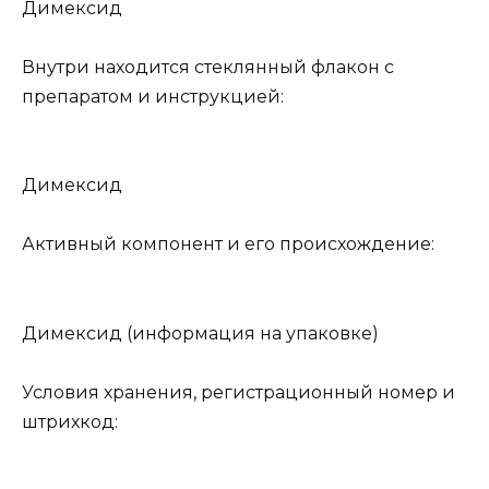
Димексид
Внутри находится стеклянный флакон с
препаратом и инструкцией:
Димексид
Активный компонент и его происхождение:
Димексид (информация на упаковке)
Условия хранения, регистрационный номер и
штрихкод: