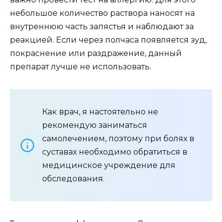
небольшое количество раствора наносят на
внутреннюю часть запястья и наблюдают за
реакцией. Если через полчаса появляется зуд,
покраснение или раздражение, данный
препарат лучше не использовать.
Как врач, я настоятельно не
рекомендую заниматься
самолечением, поэтому при болях в
суставах необходимо обратиться в
медицинское учреждение для
обследования.