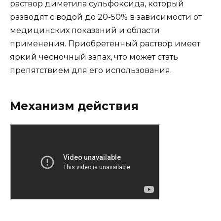
раствор диметила сульфоксида, который
разводят с водой до 20-50% в зависимости от
медицинских показаний и области
применения. Приобретенный раствор имеет
яркий чесночный запах, что может стать
препятствием для его использования.
Механизм действия