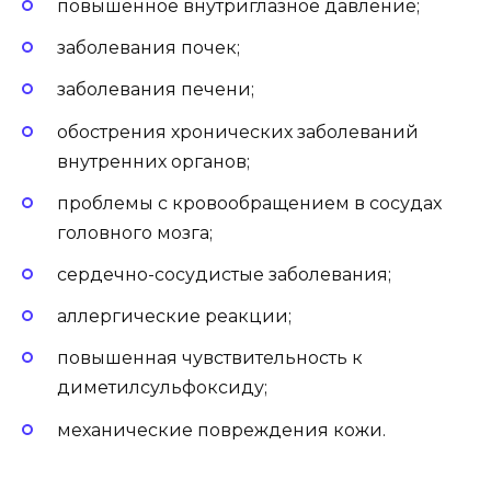
повышенное внутриглазное давление;
заболевания почек;
заболевания печени;
обострения хронических заболеваний
внутренних органов;
проблемы с кровообращением в сосудах
головного мозга;
сердечно-сосудистые заболевания;
аллергические реакции;
повышенная чувствительность к
диметилсульфоксиду;
механические повреждения кожи.