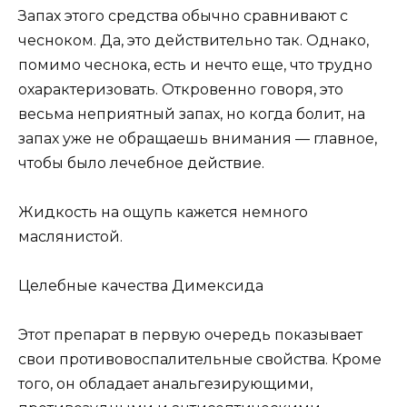
Запах этого средства обычно сравнивают с
чесноком. Да, это действительно так. Однако,
помимо чеснока, есть и нечто еще, что трудно
охарактеризовать. Откровенно говоря, это
весьма неприятный запах, но когда болит, на
запах уже не обращаешь внимания — главное,
чтобы было лечебное действие.
Жидкость на ощупь кажется немного
маслянистой.
Целебные качества Димексида
Этот препарат в первую очередь показывает
свои противовоспалительные свойства. Кроме
того, он обладает анальгезирующими,