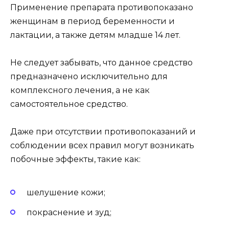
Применение препарата противопоказано
женщинам в период беременности и
лактации, а также детям младше 14 лет.
Не следует забывать, что данное средство
предназначено исключительно для
комплексного лечения, а не как
самостоятельное средство.
Даже при отсутствии противопоказаний и
соблюдении всех правил могут возникать
побочные эффекты, такие как:
шелушение кожи;
покраснение и зуд;