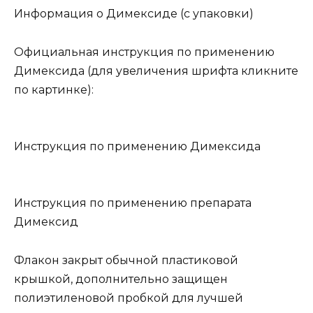
Информация о Димексиде (с упаковки)
Официальная инструкция по применению
Димексида (для увеличения шрифта кликните
по картинке):
Инструкция по применению Димексида
Инструкция по применению препарата
Димексид
Флакон закрыт обычной пластиковой
крышкой, дополнительно защищен
полиэтиленовой пробкой для лучшей