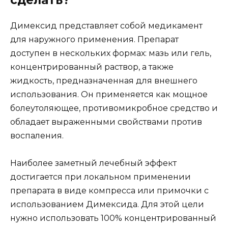
Димексид представляет собой медикамент
для наружного применения. Препарат
доступен в нескольких формах: мазь или гель,
концентрированный раствор, а также
жидкость, предназначенная для внешнего
использования. Он применяется как мощное
болеутоляющее, противомикробное средство и
обладает выраженными свойствами против
воспаления.
Наиболее заметный лечебный эффект
достигается при локальном применении
препарата в виде компресса или примочки с
использованием Димексида. Для этой цели
нужно использовать 100% концентрированный