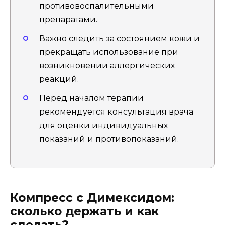
противовоспалительными
препаратами.
Важно следить за состоянием кожи и
прекращать использование при
возникновении аллергических
реакций.
Перед началом терапии
рекомендуется консультация врача
для оценки индивидуальных
показаний и противопоказаний.
Компресс с Димексидом:
сколько держать и как
сделать?