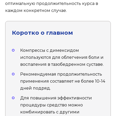
оптимальную продолжительность курса в
каждом конкретном случае.
Коротко о главном
Компрессы с димексидом
используются для облегчения боли и
воспаления в тазобедренном суставе.
Рекомендуемая продолжительность
применения составляет не более 10-14
дней подряд.
Для повышения эффективности
процедуры средство можно
комбинировать с другими