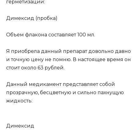
герметизации:
Димексид (пробка)
Объем флакона составляет 100 мл.
Я приобрела данный препарат довольно давно
и точную цену не помню. В настоящее время он
стоит около 63 рублей.
Данный медикамент представляет собой
прозрачную, бесцветную и сильно пахнущую
жидкость:
Димексид