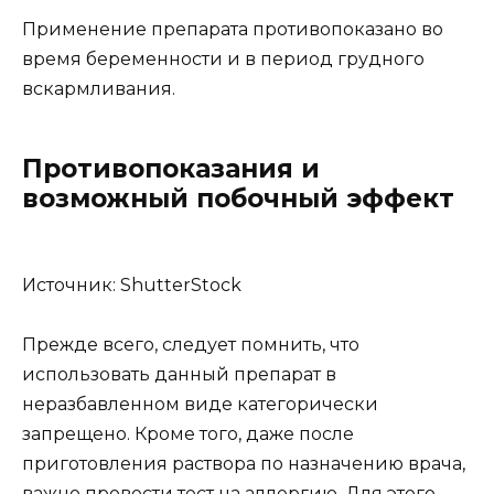
Применение препарата противопоказано во
время беременности и в период грудного
вскармливания.
Противопоказания и
возможный побочный эффект
Источник: ShutterStock
Прежде всего, следует помнить, что
использовать данный препарат в
неразбавленном виде категорически
запрещено. Кроме того, даже после
приготовления раствора по назначению врача,
важно провести тест на аллергию. Для этого