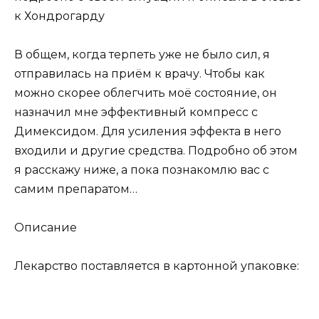
к Хондрогарду
В общем, когда терпеть уже не было сил, я
отправилась на приём к врачу. Чтобы как
можно скорее облегчить моё состояние, он
назначил мне эффективный компресс с
Димексидом. Для усиления эффекта в него
входили и другие средства. Подробно об этом
я расскажу ниже, а пока познакомлю вас с
самим препаратом…
Описание
Лекарство поставляется в картонной упаковке: