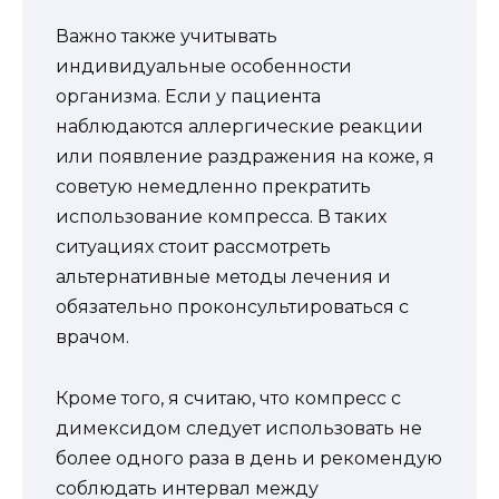
Важно также учитывать
индивидуальные особенности
организма. Если у пациента
наблюдаются аллергические реакции
или появление раздражения на коже, я
советую немедленно прекратить
использование компресса. В таких
ситуациях стоит рассмотреть
альтернативные методы лечения и
обязательно проконсультироваться с
врачом.
Кроме того, я считаю, что компресс с
димексидом следует использовать не
более одного раза в день и рекомендую
соблюдать интервал между