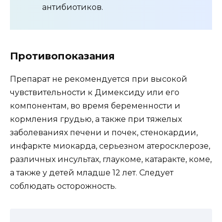
антибиотиков.
Противопоказания
Препарат не рекомендуется при высокой
чувствительности к Димексиду или его
компонентам, во время беременности и
кормления грудью, а также при тяжелых
заболеваниях печени и почек, стенокардии,
инфаркте миокарда, серьезном атеросклерозе,
различных инсультах, глаукоме, катаракте, коме,
а также у детей младше 12 лет. Следует
соблюдать осторожность.