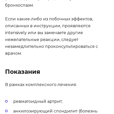
бронхоспазм.
Если какие-либо из побочных эффектов,
описанных в инструкции, проявляются
intensively или вы замечаете другие
нежелательные реакции, следует
незамедлительно проконсультироваться с
врачом.
Показания
В рамках комплексного лечения:
ревматоидный артрит;
анкилозирующий спондилит (болезнь