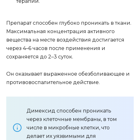
терапии.
Препарат способен глубоко проникать в ткани.
Максимальная концентрация активного
вещества на месте воздействия достигается
через 4–6 часов после применения и
сохраняется до 2–3 суток.
Он оказывает выраженное обезболивающее и
противовоспалительное действие.
Димексид способен проникать
через клеточные мембраны, в том
числе в микробные клетки, что
делает их уязвимыми для