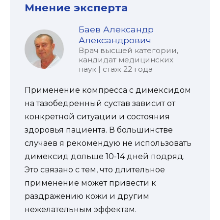
Мнение эксперта
Баев Александр
Александрович
Врач высшей категории,
кандидат медицинских
наук | стаж 22 года
Применение компресса с димексидом
на тазобедренный сустав зависит от
конкретной ситуации и состояния
здоровья пациента. В большинстве
случаев я рекомендую не использовать
димексид дольше 10-14 дней подряд.
Это связано с тем, что длительное
применение может привести к
раздражению кожи и другим
нежелательным эффектам.