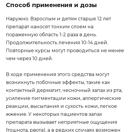
Способ применения и дозы
Наружно. Взрослым и детям старше 12 лет
препарат наносят тонким слоем на
пораженную область 1-2 раза в день.
Продолжительность лечения 10-14 дней.
Повторные курсы могут проводиться не менее
чем через 10 дней.
В ходе применения этого средства могут
возникнуть побочные эффекты, такие как
контактный дерматит, чесночный запах из рта,
усиление пигментации кожи, аллергические
реакции, высыпания и сухость кожи, легкое
жжение. У некоторых пациентов запах
препарата вызывает неприятные ощущения
(тошнота, рвота), а в редких случаях возможен