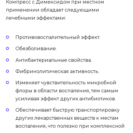
Компресс с Димексидом при местном
применении обладает следующими
лечебными эффектами:
Противовоспалительный эффект.
Обезболивание.
Антибактериальные свойства.
Фибринолитическая активность.
Изменяет чувствительность микробной
флоры в области воспаления, тем самым
усиливая эффект других антибиотиков.
Обеспечивает быструю транспортировку
других лекарственных веществ к местам
воспаления, что полезно при комплексной