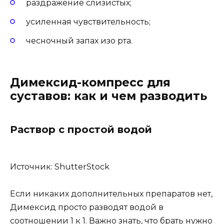
раздражение слизистых;
усиленная чувствительность;
чесночный запах изо рта.
Димексид-компресс для
суставов: как и чем разводить
Раствор с простой водой
Источник: ShutterStock
Если никаких дополнительных препаратов нет,
Димексид просто разводят водой в
соотношении 1 к 1. Важно знать, что брать нужно