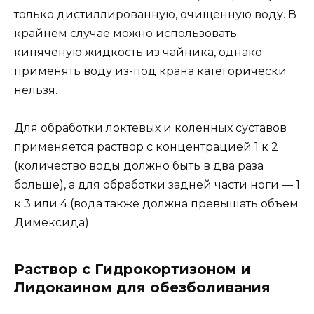
только дистиллированную, очищенную воду. В
крайнем случае можно использовать
кипяченую жидкость из чайника, однако
применять воду из-под крана категорически
нельзя.
Для обработки локтевых и коленных суставов
применяется раствор с концентрацией 1 к 2
(количество воды должно быть в два раза
больше), а для обработки задней части ноги — 1
к 3 или 4 (вода также должна превышать объем
Димексида).
Раствор с Гидрокортизоном и
Лидокаином для обезболивания