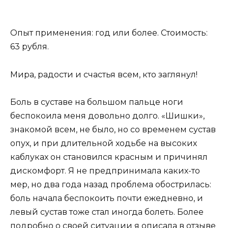
Опыт применения: год или более. Стоимость:
63 рубля.
Мира, радости и счастья всем, кто заглянул!
Боль в суставе на большом пальце ноги
беспокоила меня довольно долго. «Шишки»,
знакомой всем, не было, но со временем сустав
опух, и при длительной ходьбе на высоких
каблуках он становился красным и причинял
дискомфорт. Я не предпринимала каких-то
мер, но два года назад проблема обострилась:
боль начала беспокоить почти ежедневно, и
левый сустав тоже стал иногда болеть. Более
подробно о своей ситуации я описала в отзыве