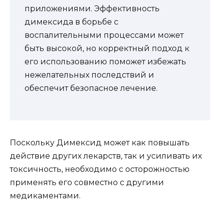
приложениями. Эффективность
димексида в борьбе с
воспалительными процессами может
быть высокой, но корректный подход к
его использованию поможет избежать
нежелательных последствий и
обеспечит безопасное лечение.
Поскольку Димексид может как повышать
действие других лекарств, так и усиливать их
токсичность, необходимо с осторожностью
применять его совместно с другими
медикаментами.