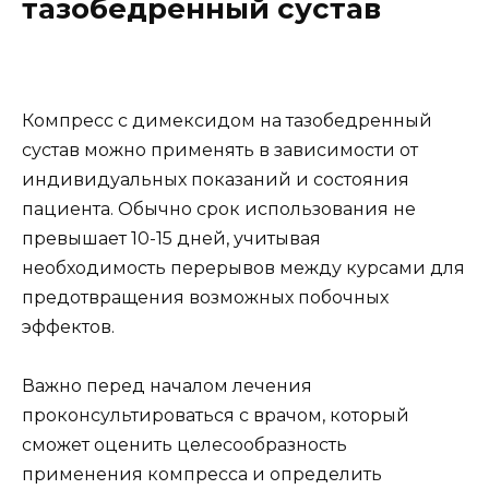
тазобедренный сустав
Компресс с димексидом на тазобедренный
сустав можно применять в зависимости от
индивидуальных показаний и состояния
пациента. Обычно срок использования не
превышает 10-15 дней, учитывая
необходимость перерывов между курсами для
предотвращения возможных побочных
эффектов.
Важно перед началом лечения
проконсультироваться с врачом, который
сможет оценить целесообразность
применения компресса и определить