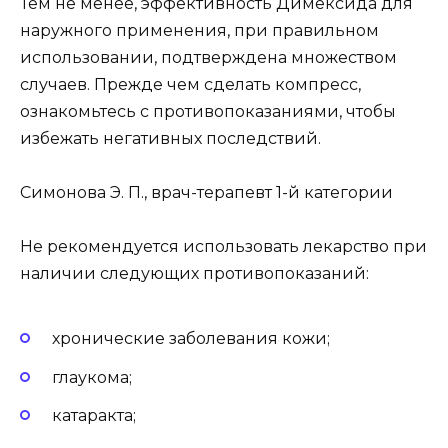
Тем не менее, эффективность Димексида для
наружного применения, при правильном
использовании, подтверждена множеством
случаев. Прежде чем сделать компресс,
ознакомьтесь с противопоказаниями, чтобы
избежать негативных последствий.
Симонова Э. П., врач-терапевт 1-й категории
Не рекомендуется использовать лекарство при
наличии следующих противопоказаний:
хронические заболевания кожи;
глаукома;
катаракта;