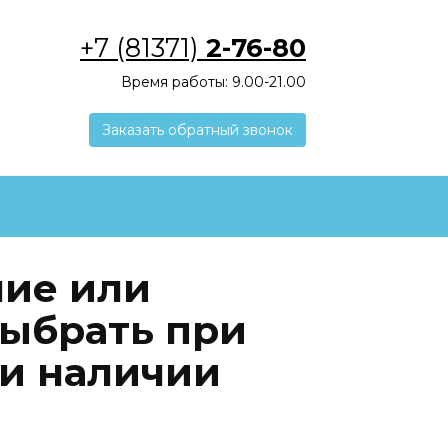
+7 (81371)
2-76-80
Время работы: 9.00-21.00
Заказать обратный звонок
ие или
выбрать при
 и наличии