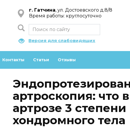
г. Гатчина
, ул. Достоевского д.8/8
Время работы: круглосуточно
Версия для слабовидящих
Контакты
Статьи
Отзывы
Эндопротезирован
артроскопия: что 
артрозе 3 степени
хондромного тела