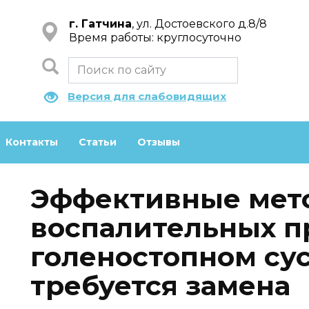
г. Гатчина
, ул. Достоевского д.8/8
Время работы: круглосуточно
Версия для слабовидящих
Контакты
Статьи
Отзывы
Эффективные мет
воспалительных п
голеностопном сус
требуется замена