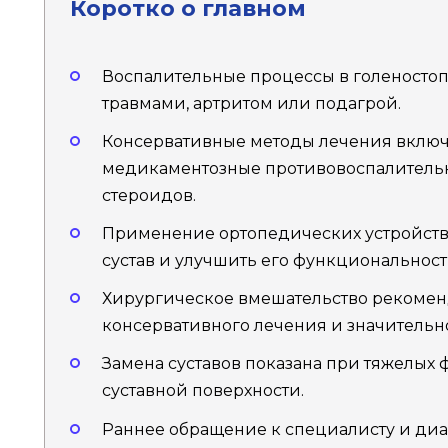
Коротко о главном
Воспалительные процессы в голеностоп
травмами, артритом или подагрой.
Консервативные методы лечения включ
медикаментозные противовоспалитель
стероидов.
Применение ортопедических устройств 
сустав и улучшить его функциональност
Хирургическое вмешательство рекоменд
консервативного лечения и значительн
Замена суставов показана при тяжелых
суставной поверхности.
Раннее обращение к специалисту и диа