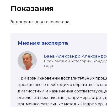
Показания
Эндопротез для голеностопа
Мнение эксперта
Баев Александр Александр
Врач высшей категории, кандид
года
При возникновении воспалительных процес
прежде всего необходимо обратиться к сп
диагностики и назначения соответствующег
этиологии воспаления (например, артрит, 
применяю различные методы. Например, 