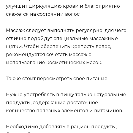
улучшит циркуляцию крови и благоприятно
скажется на состоянии волос.
Массаж следует выполнять регулярно, для чего
отлично подойдут специальные массажные
щетки. Чтобы обеспечить крепость волос,
рекомендуется сочетать массаж с
использование косметических масок.
Также стоит пересмотреть свое питание.
Нужно употреблять в пищу только натуральные
продукты, содержащие достаточное
количество полезных элементов и витаминов.
Необходимо добавлять в рацион продукты,