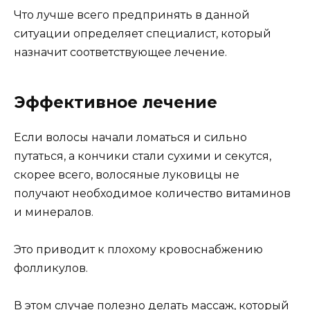
Что лучше всего предпринять в данной
ситуации определяет специалист, который
назначит соответствующее лечение.
Эффективное лечение
Если волосы начали ломаться и сильно
путаться, а кончики стали сухими и секутся,
скорее всего, волосяные луковицы не
получают необходимое количество витаминов
и минералов.
Это приводит к плохому кровоснабжению
фолликулов.
В этом случае полезно делать массаж, который