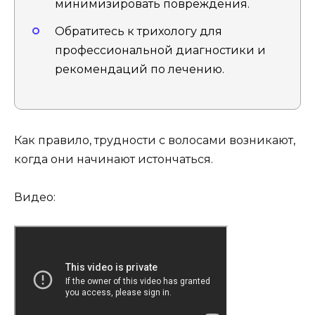
минимизировать повреждения.
Обратитесь к трихологу для
профессиональной диагностики и
рекомендаций по лечению.
Как правило, трудности с волосами возникают,
когда они начинают истончаться.
Видео: