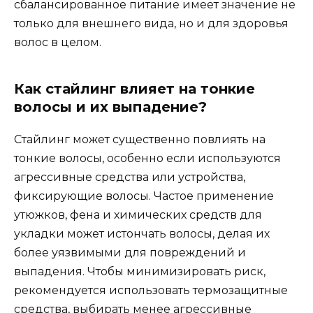
сбалансированное питание имеет значение не
только для внешнего вида, но и для здоровья
волос в целом.
Как стайлинг влияет на тонкие
волосы и их выпадение?
Стайлинг может существенно повлиять на
тонкие волосы, особенно если используются
агрессивные средства или устройства,
фиксирующие волосы. Частое применение
утюжков, фена и химических средств для
укладки может истончать волосы, делая их
более уязвимыми для повреждений и
выпадения. Чтобы минимизировать риск,
рекомендуется использовать термозащитные
средства, выбирать менее агрессивные