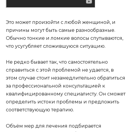
Это может произойти с любой женщиной, и
причины могут быть самые разнообразные.
Обычно тонкие и ломкие волосы спутываются,
что усугубляет сложившуюся ситуацию.
Не редко бывает так, что самостоятельно
справиться с этой проблемой не удается, в
этом случае стоит незамедлительно обратиться
за профессиональной консультацией к
квалифицированному специалисту. Он сможет
определить истоки проблемы и предложить
соответствующую терапию.
Объём мер для лечения подбирается