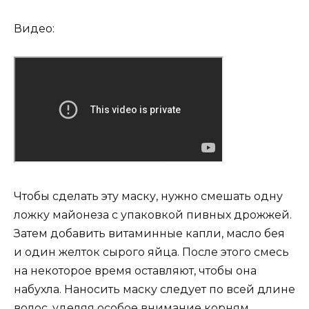
Видео:
Чтобы сделать эту маску, нужно смешать одну
ложку майонеза с упаковкой пивных дрожжей.
Затем добавить витаминные капли, масло бея
и один желток сырого яйца. После этого смесь
на некоторое время оставляют, чтобы она
набухла. Наносить маску следует по всей длине
волос, уделяя особое внимание корням.