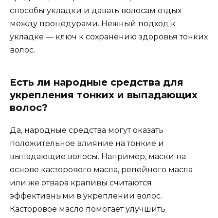
способы укладки и давать волосам отдых
между процедурами. Нежный подход к
укладке — ключ к сохранению здоровья тонких
волос.
Есть ли народные средства для
укрепления тонких и выпадающих
волос?
Да, народные средства могут оказать
положительное влияние на тонкие и
выпадающие волосы. Например, маски на
основе касторового масла, репейного масла
или же отвара крапивы считаются
эффективными в укреплении волос.
Касторовое масло помогает улучшить