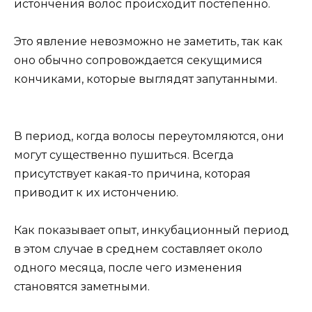
истончения волос происходит постепенно.
Это явление невозможно не заметить, так как
оно обычно сопровождается секущимися
кончиками, которые выглядят запутанными.
В период, когда волосы переутомляются, они
могут существенно пушиться. Всегда
присутствует какая-то причина, которая
приводит к их истончению.
Как показывает опыт, инкубационный период
в этом случае в среднем составляет около
одного месяца, после чего изменения
становятся заметными.