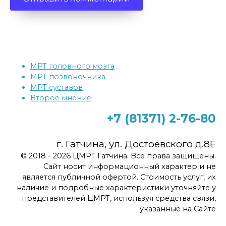
МРТ головного мозга
МРТ позвоночника
МРТ суставов
Второе мнение
+7 (81371)
2-76-80
г. Гатчина, ул. Достоевского д.8Е
© 2018 - 2026 ЦМРТ Гатчина. Все права защищены.
Сайт носит информационный характер и не
является публичной офертой. Стоимость услуг, их
наличие и подробные характеристики уточняйте у
представителей ЦМРТ, используя средства связи,
указанные на Сайте