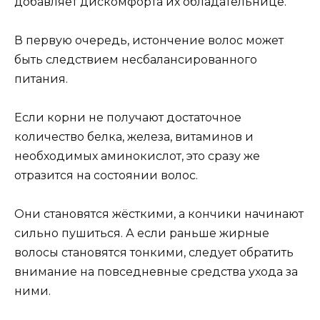
добавляет дискомфорта их обладательнице.
В первую очередь, истончение волос может
быть следствием несбалансированного
питания.
Если корни не получают достаточное
количество белка, железа, витаминов и
необходимых аминокислот, это сразу же
отразится на состоянии волос.
Они становятся жёсткими, а кончики начинают
сильно пушиться. А если раньше жирные
волосы становятся тонкими, следует обратить
внимание на повседневные средства ухода за
ними.