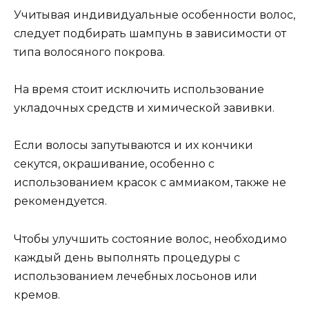
Учитывая индивидуальные особенности волос,
следует подбирать шампунь в зависимости от
типа волосяного покрова.
На время стоит исключить использование
укладочных средств и химической завивки.
Если волосы запутываются и их кончики
секутся, окрашивание, особенно с
использованием красок с аммиаком, также не
рекомендуется.
Чтобы улучшить состояние волос, необходимо
каждый день выполнять процедуры с
использованием лечебных лосьонов или
кремов.