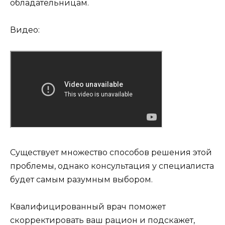
обладательницам.
Видео:
Существует множество способов решения этой
проблемы, однако консультация у специалиста
будет самым разумным выбором.
Квалифицированный врач поможет
скорректировать ваш рацион и подскажет,