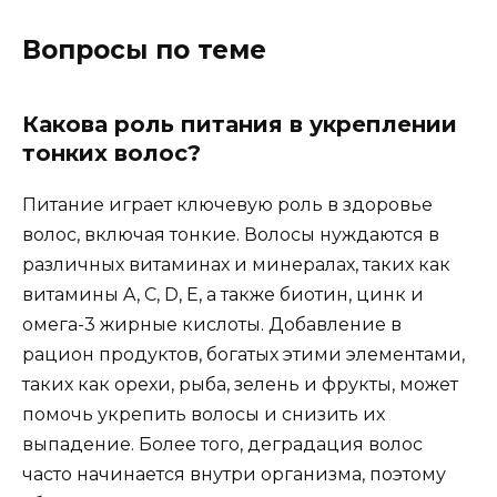
Вопросы по теме
Какова роль питания в укреплении
тонких волос?
Питание играет ключевую роль в здоровье
волос, включая тонкие. Волосы нуждаются в
различных витаминах и минералах, таких как
витамины A, C, D, E, а также биотин, цинк и
омега-3 жирные кислоты. Добавление в
рацион продуктов, богатых этими элементами,
таких как орехи, рыба, зелень и фрукты, может
помочь укрепить волосы и снизить их
выпадение. Более того, деградация волос
часто начинается внутри организма, поэтому