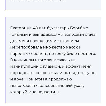
Екатерина, 40 лет, бухгалтер: «Борьба с
тонкими и выпадающими волосами стала
для меня настоящим испытанием.
Перепробовала множество масок и
народных средств, но толку было немного.
В конечном итоге записалась на
манипуляции с плазмой, и эффект меня
порадовал – волосы стали выглядеть гуще
и ярче. При этом я продолжаю
использовать консервативный уход,
который мне подходит.»