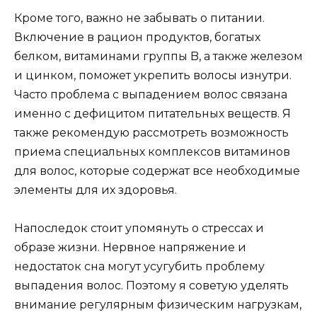
Кроме того, важно не забывать о питании.
Включение в рацион продуктов, богатых
белком, витаминами группы B, а также железом
и цинком, поможет укрепить волосы изнутри.
Часто проблема с выпадением волос связана
именно с дефицитом питательных веществ. Я
также рекомендую рассмотреть возможность
приема специальных комплексов витаминов
для волос, которые содержат все необходимые
элементы для их здоровья.
Напоследок стоит упомянуть о стрессах и
образе жизни. Нервное напряжение и
недостаток сна могут усугубить проблему
выпадения волос. Поэтому я советую уделять
внимание регулярным физическим нагрузкам,