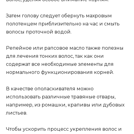
Затем голову следует обернуть махровым
полотенцем приблизительно на час и смыть
волосы проточной водой.
Репейное или рапсовое масло также полезны
для лечения тонких волос, так как они
содержат все необходимые элементы для
нормального функционирования корней.
В качестве ополаскивателя можно
использовать различные травяные отвары,
например, из ромашки, крапивы или дубовых
листьев.
Чтобы ускорить процесс укрепления волос и