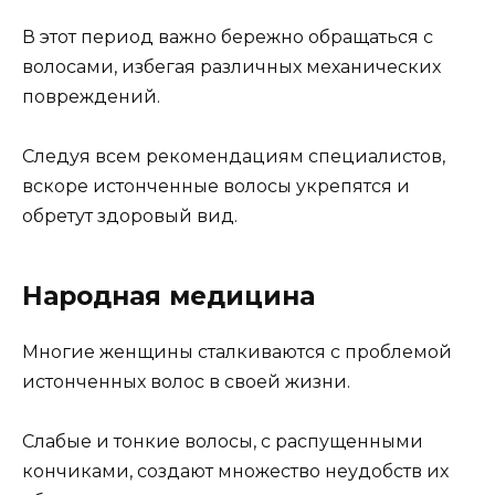
В этот период важно бережно обращаться с
волосами, избегая различных механических
повреждений.
Следуя всем рекомендациям специалистов,
вскоре истонченные волосы укрепятся и
обретут здоровый вид.
Народная медицина
Многие женщины сталкиваются с проблемой
истонченных волос в своей жизни.
Слабые и тонкие волосы, с распущенными
кончиками, создают множество неудобств их