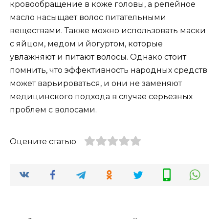
кровообращение в коже головы, а репейное
масло насыщает волос питательными
веществами. Также можно использовать маски
с яйцом, медом и йогуртом, которые
увлажняют и питают волосы. Однако стоит
помнить, что эффективность народных средств
может варьироваться, и они не заменяют
медицинского подхода в случае серьезных
проблем с волосами.
Оцените статью