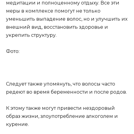
медитации и полноценному отдыху. Все эти
меры в комплексе помогут не только
уменьшить выпадение волос, но и улучшить их
внешний вид, восстановить здоровье и
укрепить структуру.
Фото:
Следует также упомянуть, что волосы часто
редеют во время беременности и после родов.
К этому также могут привести нездоровый
образ жизни, злоупотребление алкоголем и
курение.