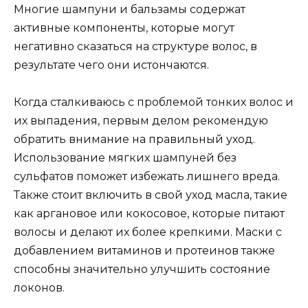
Многие шампуни и бальзамы содержат
активные компоненты, которые могут
негативно сказаться на структуре волос, в
результате чего они истончаются.
Когда сталкиваюсь с проблемой тонких волос и
их выпадения, первым делом рекомендую
обратить внимание на правильный уход.
Использование мягких шампуней без
сульфатов поможет избежать лишнего вреда.
Также стоит включить в свой уход масла, такие
как аргановое или кокосовое, которые питают
волосы и делают их более крепкими. Маски с
добавлением витаминов и протеинов также
способны значительно улучшить состояние
локонов.