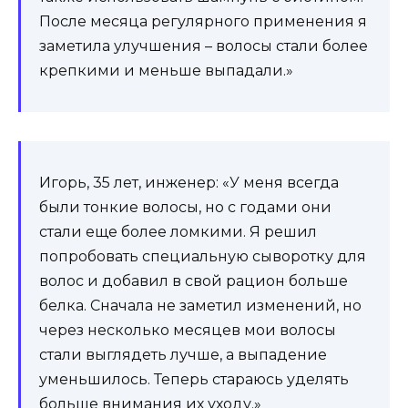
После месяца регулярного применения я
заметила улучшения – волосы стали более
крепкими и меньше выпадали.»
Игорь, 35 лет, инженер: «У меня всегда
были тонкие волосы, но с годами они
стали еще более ломкими. Я решил
попробовать специальную сыворотку для
волос и добавил в свой рацион больше
белка. Сначала не заметил изменений, но
через несколько месяцев мои волосы
стали выглядеть лучше, а выпадение
уменьшилось. Теперь стараюсь уделять
больше внимания их уходу.»