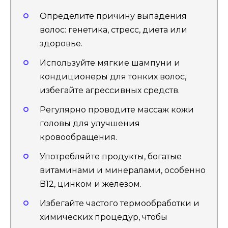
Определите причину выпадения
волос: генетика, стресс, диета или
здоровье.
Используйте мягкие шампуни и
кондиционеры для тонких волос,
избегайте агрессивных средств.
Регулярно проводите массаж кожи
головы для улучшения
кровообращения.
Употребляйте продукты, богатые
витаминами и минералами, особенно
B12, цинком и железом.
Избегайте частого термообработки и
химических процедур, чтобы