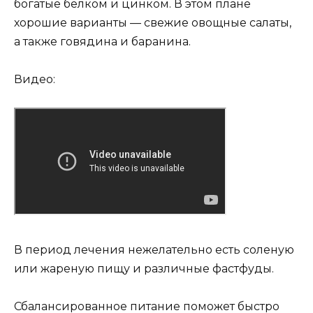
богатые белком и цинком. В этом плане
хорошие варианты — свежие овощные салаты,
а также говядина и баранина.
Видео:
В период лечения нежелательно есть соленую
или жареную пищу и различные фастфуды.
Сбалансированное питание поможет быстро