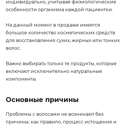
индивидуально, учитывая физиологические
особенности организма каждой пациентки.
На данный момент в продаже имеется
большое количество косметических средств
для восстановления сухих, жирных или тонких
волос.
Важно выбирать только те продукты, которые
включают исключительно натуральные
компоненты.
Основные причины
Проблемы с волосами не возникают без
причины; как правило, процесс истощения и