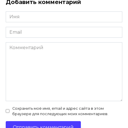
Добавить комментарий
Имя
*
Email
*
Комментарий
Сохранить моё имя, email и адрес сайта в этом
браузере для последующих моих комментариев.