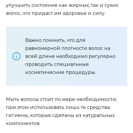
улучшить состояние как жирных, так и сухих
волос, что придаст им здоровье и силу.
Важно помнить, что для
равномерной плотности волос на
всей длине необходимо регулярно
проводить специальные
косметические процедуры.
Мыть волосы стоит по мере необходимости,
при этом использовать лишь те средства
гигиены, которые сделаны из натуральных
компонентов.