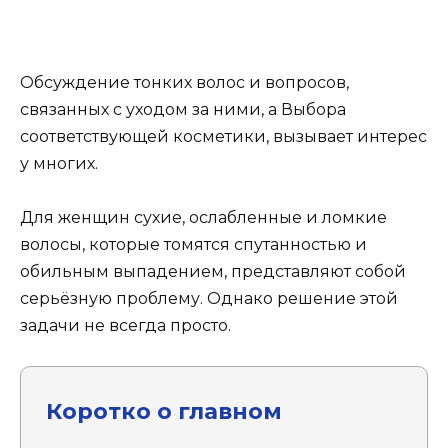
Обсуждение тонких волос и вопросов,
связанных с уходом за ними, а Выбора
соответствующей косметики, вызывает интерес
у многих.
Для женщин сухие, ослабленные и ломкие
волосы, которые томятся спутанностью и
обильным выпадением, представляют собой
серьёзную проблему. Однако решение этой
задачи не всегда просто.
Коротко о главном