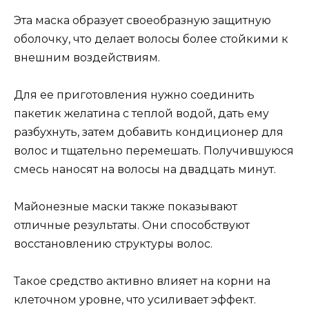
Эта маска образует своеобразную защитную
оболочку, что делает волосы более стойкими к
внешним воздействиям.
Для ее приготовления нужно соединить
пакетик желатина с теплой водой, дать ему
разбухнуть, затем добавить кондиционер для
волос и тщательно перемешать. Получившуюся
смесь наносят на волосы на двадцать минут.
Майонезные маски также показывают
отличные результаты. Они способствуют
восстановлению структуры волос.
Такое средство активно влияет на корни на
клеточном уровне, что усиливает эффект.