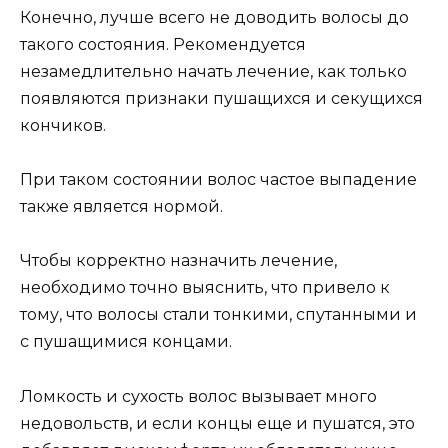
Конечно, лучше всего не доводить волосы до
такого состояния. Рекомендуется
незамедлительно начать лечение, как только
появляются признаки пушащихся и секущихся
кончиков.
При таком состоянии волос частое выпадение
также является нормой.
Чтобы корректно назначить лечение,
необходимо точно выяснить, что привело к
тому, что волосы стали тонкими, спутанными и
с пушащимися концами.
Ломкость и сухость волос вызывает много
недовольств, и если концы еще и пушатся, это