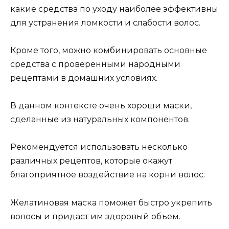
какие средства по уходу наиболее эффективны
для устранения ломкости и слабости волос.
Кроме того, можно комбинировать основные
средства с проверенными народными
рецептами в домашних условиях.
В данном контексте очень хороши маски,
сделанные из натуральных компонентов.
Рекомендуется использовать несколько
различных рецептов, которые окажут
благоприятное воздействие на корни волос.
Желатиновая маска поможет быстро укрепить
волосы и придаст им здоровый объем.