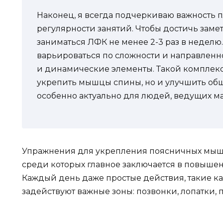
Наконец, я всегда подчеркиваю важность 
регулярности занятий. Чтобы достичь замет
заниматься ЛФК не менее 2-3 раз в недел
варьироваться по сложности и направленнос
и динамические элементы. Такой комплекс
укрепить мышцы спины, но и улучшить общ
особенно актуально для людей, ведущих 
Упражнения для укрепления поясничных мыш
среди которых главное заключается в повыше
Каждый день даже простые действия, такие ка
задействуют важные зоны: позвонки, лопатки, 