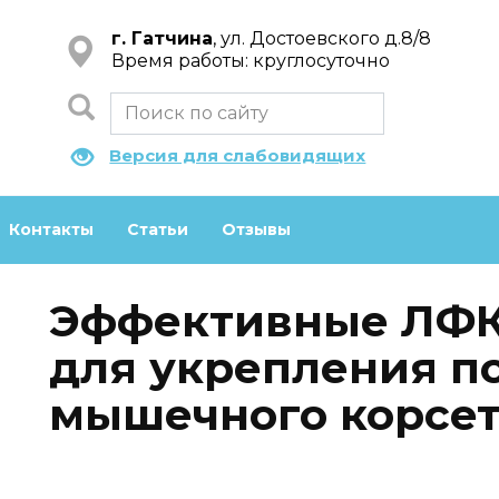
г. Гатчина
, ул. Достоевского д.8/8
Время работы: круглосуточно
Версия для слабовидящих
Контакты
Статьи
Отзывы
Эффективные ЛФК
для укрепления п
мышечного корсет