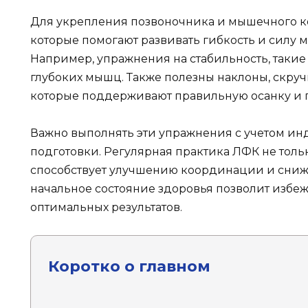
Для укрепления позвоночника и мышечного к
которые помогают развивать гибкость и силу 
Например, упражнения на стабильность, такие
глубоких мышц. Также полезны наклоны, скру
которые поддерживают правильную осанку и 
Важно выполнять эти упражнения с учетом ин
подготовки. Регулярная практика ЛФК не толь
способствует улучшению координации и сниж
начальное состояние здоровья позволит избе
оптимальных результатов.
Коротко о главном