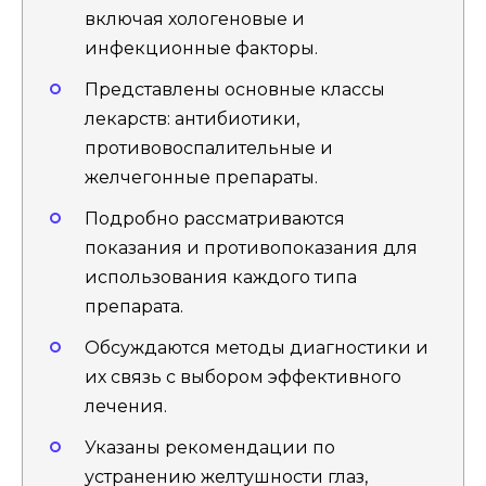
включая хологеновые и
инфекционные факторы.
Представлены основные классы
лекарств: антибиотики,
противовоспалительные и
желчегонные препараты.
Подробно рассматриваются
показания и противопоказания для
использования каждого типа
препарата.
Обсуждаются методы диагностики и
их связь с выбором эффективного
лечения.
Указаны рекомендации по
устранению желтушности глаз,