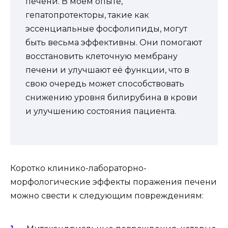
печени. В моем опыте,
гепатопротекторы, такие как
эссенциальные фосфолипиды, могут
быть весьма эффективны. Они помогают
восстановить клеточную мембрану
печени и улучшают её функции, что в
свою очередь может способствовать
снижению уровня билирубина в крови
и улучшению состояния пациента.
Коротко клинико-лабораторно-
морфологические эффекты поражения печени
можно свести к следующим повреждениям: