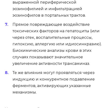
выраженной периферической
эозинофилией и инфильтрацией
эозинофилов в портальных трактов.
Прямое повреждающее воздействие
токсических факторов на гепатоциты (или
через отек, воспалительные процессы,
гипоксию, аллергию или идиосинкразию).
Биохимические анализы крови в этих
случаях показывают значительное
увеличение активности трансаминаз.
Те же влияния могут проявляться через
индукцию и конкурентное подавление
ферментов, активирующих указанные
механизмы.