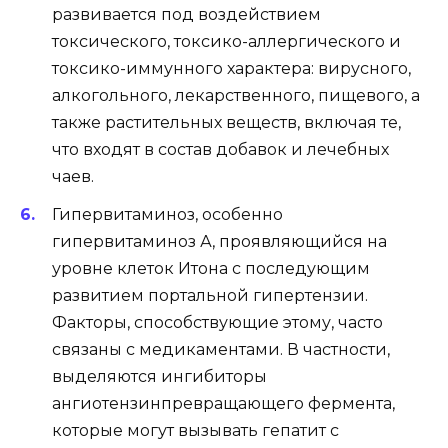
развивается под воздействием
токсического, токсико-аллергического и
токсико-иммунного характера: вирусного,
алкогольного, лекарственного, пищевого, а
также растительных веществ, включая те,
что входят в состав добавок и лечебных
чаев.
Гипервитаминоз, особенно
гипервитаминоз А, проявляющийся на
уровне клеток Итона с последующим
развитием портальной гипертензии.
Факторы, способствующие этому, часто
связаны с медикаментами. В частности,
выделяются ингибиторы
ангиотензинпревращающего фермента,
которые могут вызывать гепатит с