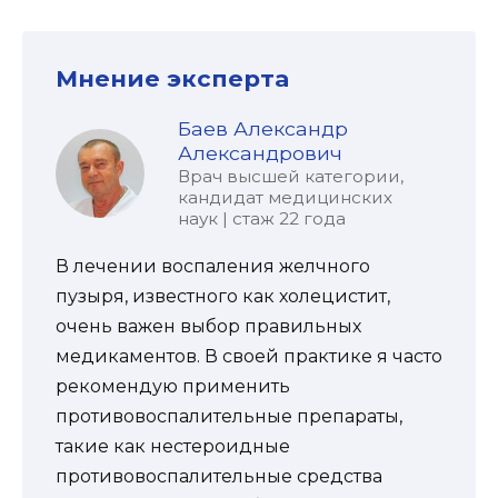
Мнение эксперта
Баев Александр
Александрович
Врач высшей категории,
кандидат медицинских
наук | стаж 22 года
В лечении воспаления желчного
пузыря, известного как холецистит,
очень важен выбор правильных
медикаментов. В своей практике я часто
рекомендую применить
противовоспалительные препараты,
такие как нестероидные
противовоспалительные средства