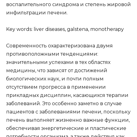
воспалительного синдрома и степень жировой
инфильтрации печени.
Key words: liver diseases, galstena, monotherapy
Современность охарактеризована двумя
противоположными тенденциями:
значительными успехами в тех областях
медицины, что зависят от достижений
биологических наук, и почти полным
отсутствием прогресса в применении
прикладных дисциплин, касающихся терапии
заболеваний. Это особенно заметно в случае
пациентов с заболеваниями печени, поскольку
печень выполняет жизненно важные функции,
обеспечивая энергетические и пластические
потребности организма, а также действуя как