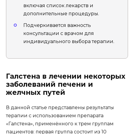
включая список лекарств и
дополнительные процедуры.
Подчеркивается важность
консультации с врачом для
индивидуального выбора терапии.
Галстена в лечении некоторых
заболеваний печени и
желчных путей
В данной статье представлены результаты
терапии с использованием препарата
«Галстена», применённого к трем группам
пациентов: первая группа состоит из 10