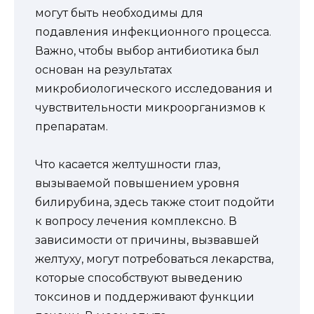
могут быть необходимы для
подавления инфекционного процесса.
Важно, чтобы выбор антибиотика был
основан на результатах
микробиологического исследования и
чувствительности микроорганизмов к
препаратам.
Что касается желтушности глаз,
вызываемой повышением уровня
билирубина, здесь также стоит подойти
к вопросу лечения комплексно. В
зависимости от причины, вызвавшей
желтуху, могут потребоваться лекарства,
которые способствуют выведению
токсинов и поддерживают функции