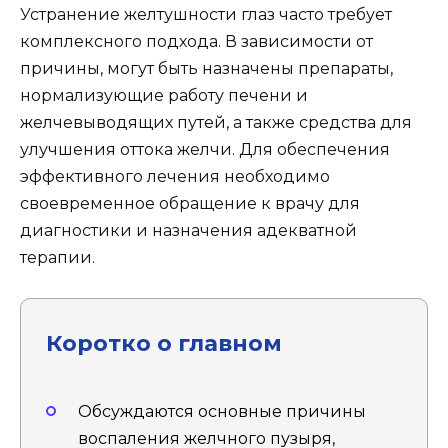
Устранение желтушности глаз часто требует
комплексного подхода. В зависимости от
причины, могут быть назначены препараты,
нормализующие работу печени и
желчевыводящих путей, а также средства для
улучшения оттока желчи. Для обеспечения
эффективного лечения необходимо
своевременное обращение к врачу для
диагностики и назначения адекватной
терапии.
Коротко о главном
Обсуждаются основные причины
воспаления желчного пузыря,