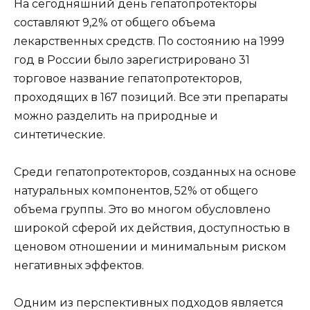
На сегодняшний день гепатопротекторы
составляют 9,2% от общего объема
лекарственных средств. По состоянию на 1999
год в России было зарегистрировано 31
торговое название гепатопротекторов,
проходящих в 167 позиций. Все эти препараты
можно разделить на природные и
синтетические.
Среди гепатопротекторов, созданных на основе
натуральных компонентов, 52% от общего
объема группы. Это во многом обусловлено
широкой сферой их действия, доступностью в
ценовом отношении и минимальным риском
негативных эффектов.
Одним из перспективных подходов является