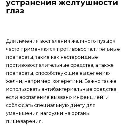
устранения желтушности
глаз
Для лечения воспаления желчного пузыря
часто применяются противовоспалительные
препараты, такие как нестероидные
противовоспалительные средства, а также
препараты, способствующие выделению
желчи, например, холеретики. Важно также
использовать антибактериальные средства,
если воспаление вызвано инфекцией, и
соблюдать специальную диету для
уменьшения нагрузки на органы
пищеварения.