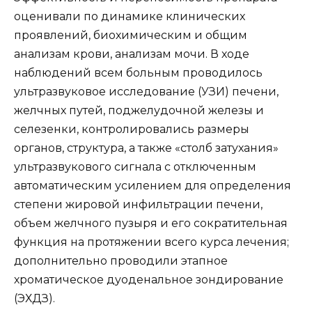
оценивали по динамике клинических
проявлений, биохимическим и общим
анализам крови, анализам мочи. В ходе
наблюдений всем больным проводилось
ультразвуковое исследование (УЗИ) печени,
желчных путей, поджелудочной железы и
селезенки, контролировались размеры
органов, структура, а также «столб затухания»
ультразвукового сигнала с отключенным
автоматическим усилением для определения
степени жировой инфильтрации печени,
объем желчного пузыря и его сократительная
функция на протяжении всего курса лечения;
дополнительно проводили этапное
хроматическое дуоденальное зондирование
(ЭХДЗ).