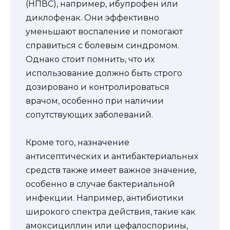
(НПВС), например, ибупрофен или
диклофенак. Они эффективно
уменьшают воспаление и помогают
справиться с болевым синдромом.
Однако стоит помнить, что их
использование должно быть строго
дозировано и контролироваться
врачом, особенно при наличии
сопутствующих заболеваний.
Кроме того, назначение
антисептических и антибактериальных
средств также имеет важное значение,
особенно в случае бактериальной
инфекции. Например, антибиотики
широкого спектра действия, такие как
амоксициллин или цефалоспорины,