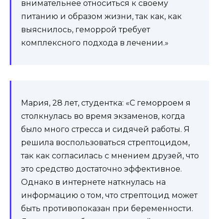
внимательнее относиться к своему
питанию и образом жизни, так как, как
выяснилось, геморрой требует
комплексного подхода в лечении.»
Мария, 28 лет, студентка: «С геморроем я
столкнулась во время экзаменов, когда
было много стресса и сидячей работы. Я
решила воспользоваться стрептоцидом,
так как согласилась с мнением друзей, что
это средство достаточно эффективное.
Однако в интернете наткнулась на
информацию о том, что стрептоцид может
быть противопоказан при беременности.