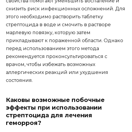
свойства помогают уменьшить воспаление и
снизить риск инфекционных осложнений. Для
этого необходимо растворить таблетку
стрептоцида в воде и смочить в растворе
марлевую повязку, которую затем
прикладывают к пораженной области. Однако
перед использованием этого метода
рекомендуется проконсультироваться с
врачом, чтобы избежать возможных
аллергических реакций или ухудшения
состояния.
Каковы возможные побочные
эффекты при использовании
стрептоцида для лечения
геморроя?