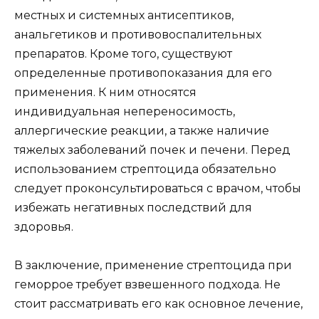
местных и системных антисептиков,
анальгетиков и противовоспалительных
препаратов. Кроме того, существуют
определенные противопоказания для его
применения. К ним относятся
индивидуальная непереносимость,
аллергические реакции, а также наличие
тяжелых заболеваний почек и печени. Перед
использованием стрептоцида обязательно
следует проконсультироваться с врачом, чтобы
избежать негативных последствий для
здоровья.
В заключение, применение стрептоцида при
геморрое требует взвешенного подхода. Не
стоит рассматривать его как основное лечение,