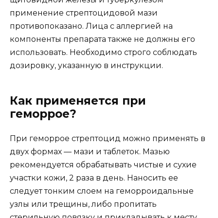
применение стрептоцидовой мази
противопоказано. Лица с аллергией на
компоненты препарата также не должны его
использовать. Необходимо строго соблюдать
дозировку, указанную в инструкции.
Как применяется при
геморрое?
При геморрое стрептоцид можно применять в
двух формах — мази и таблеток. Мазью
рекомендуется обрабатывать чистые и сухие
участки кожи, 2 раза в день. Наносить ее
следует тонким слоем на геморроидальные
узлы или трещины, либо пропитать
стерильную повязку и прикладывать к месту