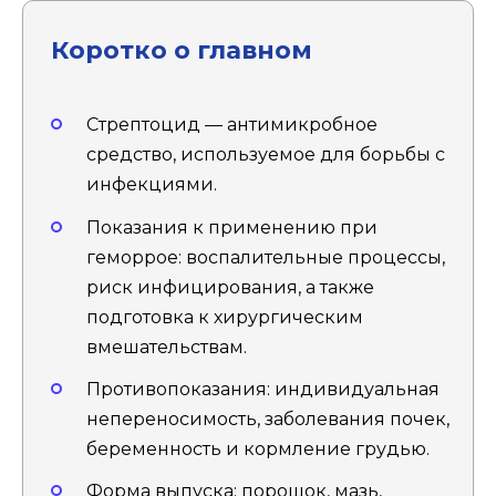
Коротко о главном
Стрептоцид — антимикробное
средство, используемое для борьбы с
инфекциями.
Показания к применению при
геморрое: воспалительные процессы,
риск инфицирования, а также
подготовка к хирургическим
вмешательствам.
Противопоказания: индивидуальная
непереносимость, заболевания почек,
беременность и кормление грудью.
Форма выпуска: порошок, мазь,