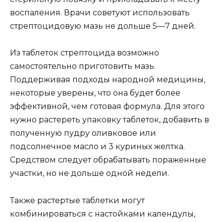
воспаления. Врачи советуют использовать
стрептоцидовую мазь не дольше 5—7 дней.
Из таблеток стрептоцида возможно
самостоятельно приготовить мазь.
Поддерживая подходы народной медицины,
некоторые уверены, что она будет более
эффективной, чем готовая формула. Для этого
нужно растереть упаковку таблеток, добавить в
полученную пудру оливковое или
подсолнечное масло и 3 куриных желтка.
Средством следует обрабатывать пораженные
участки, но не дольше одной недели.
Также растертые таблетки могут
комбинироваться с настойками календулы,