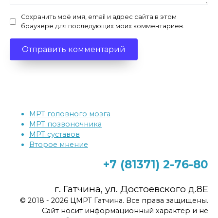
Сохранить моё имя, email и адрес сайта в этом
браузере для последующих моих комментариев.
МРТ головного мозга
МРТ позвоночника
МРТ суставов
Второе мнение
+7 (81371)
2-76-80
г. Гатчина, ул. Достоевского д.8Е
© 2018 - 2026 ЦМРТ Гатчина. Все права защищены.
Сайт носит информационный характер и не