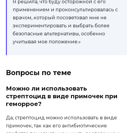
Я решила, что буду осторожной с его
применением и проконсультировалась с
врачом, который посоветовал мне не
экспериментировать и выбрать более
безопасные альтернативы, особенно
учитывая мое положение.»
Вопросы по теме
Можно ли использовать
стрептоцид в виде примочек при
геморрое?
Да, стрептоцид можно использовать в виде
примочек, так как его антибиотические