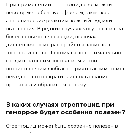
При применении стрептоцида возможны
некоторые побочные эффекты, такие как
аллергические реакции, кожный зуд или
высыпания. В редких случаях могут возникнуть
более серьезные реакции, включая
диспепсические расстройства, такие как
тошнота и рвота. Поэтому важно внимательно
следить за своим состоянием и при
возникновении любых неприятных симптомов
немедленно прекратить использование
препарата и обратиться к врачу.
В каких случаях стрептоцид при
геморрое будет особенно полезен?
Стрептоцид может быть особенно полезен в