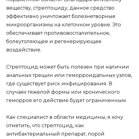
веществу, стрептоциду, данное средство
эффективно уничтожает болезнетворные
микроорганизмы на клеточном уровне. Это
обеспечивает противовоспалительное,
болеутоляющее и регенерирующее
воздействие.
Стрептоцид может быть полезен при наличии
анальных трещин или геморроидальных узлов,
где существует риск инфицирования. В
случаях тяжелой формы или хронического
геморроя его действие будет ограниченным.
Как специалист в области медицины, я хочу
отметить, что стрептоцид, как
антибактериальный препарат, порой