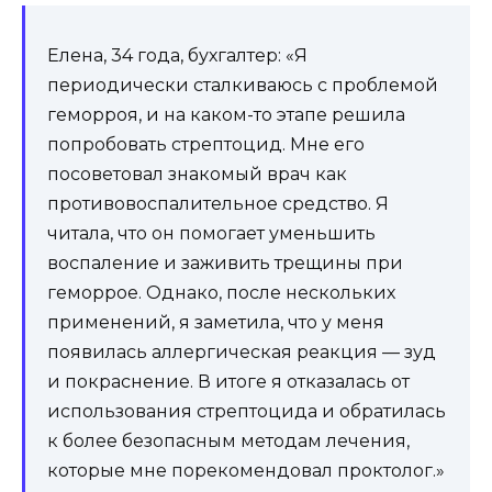
Елена, 34 года, бухгалтер: «Я
периодически сталкиваюсь с проблемой
геморроя, и на каком-то этапе решила
попробовать стрептоцид. Мне его
посоветовал знакомый врач как
противовоспалительное средство. Я
читала, что он помогает уменьшить
воспаление и заживить трещины при
геморрое. Однако, после нескольких
применений, я заметила, что у меня
появилась аллергическая реакция — зуд
и покраснение. В итоге я отказалась от
использования стрептоцида и обратилась
к более безопасным методам лечения,
которые мне порекомендовал проктолог.»