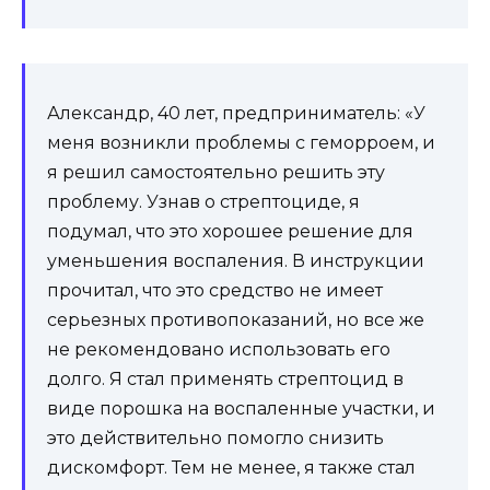
Александр, 40 лет, предприниматель: «У
меня возникли проблемы с геморроем, и
я решил самостоятельно решить эту
проблему. Узнав о стрептоциде, я
подумал, что это хорошее решение для
уменьшения воспаления. В инструкции
прочитал, что это средство не имеет
серьезных противопоказаний, но все же
не рекомендовано использовать его
долго. Я стал применять стрептоцид в
виде порошка на воспаленные участки, и
это действительно помогло снизить
дискомфорт. Тем не менее, я также стал