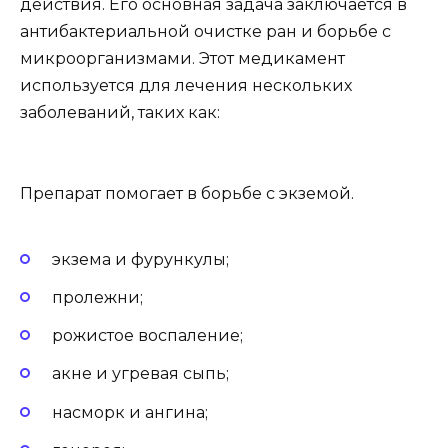
действия. Его основная задача заключается в
антибактериальной очистке ран и борьбе с
микроорганизмами. Этот медикамент
используется для лечения нескольких
заболеваний, таких как:
Препарат помогает в борьбе с экземой.
экзема и фурункулы;
пролежни;
рожистое воспаление;
акне и угревая сыпь;
насморк и ангина;