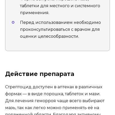
таблетки для местного и системного
применения.
Перед использованием необходимо
проконсультироваться с врачом для
оценки целесообразности.
Действие препарата
Стрептоцид доступен в аптеках в различных
формах — в виде порошка, таблеток и мази.
Для лечения геморроя чаще всего выбирают
мазь, так как легко можно применять её на
пораженной области. Благодаря активному