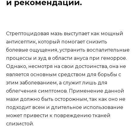
и рекомендации.
Стрептоцидовая мазь выступает как мощный
антисептик, который помогает снизить
болевые ощущения, устранить воспалительные
процессы и зуд в области ануса при геморрое.
Однако, несмотря на свои достоинства, она не
является основным средством для борьбы с
этим заболеванием, а служит лишь для
облегчения симптомов. Применение данной
мази должно быть осторожным, так как оно не
подходит всем и длительное использование
может привести к повреждению тканей
слизистой.