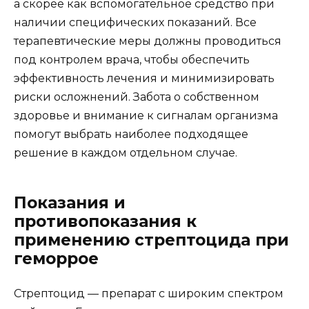
а скорее как вспомогательное средство при
наличии специфических показаний. Все
терапевтические меры должны проводиться
под контролем врача, чтобы обеспечить
эффективность лечения и минимизировать
риски осложнений. Забота о собственном
здоровье и внимание к сигналам организма
помогут выбрать наиболее подходящее
решение в каждом отдельном случае.
Показания и
противопоказания к
применению стрептоцида при
геморрое
Стрептоцид — препарат с широким спектром