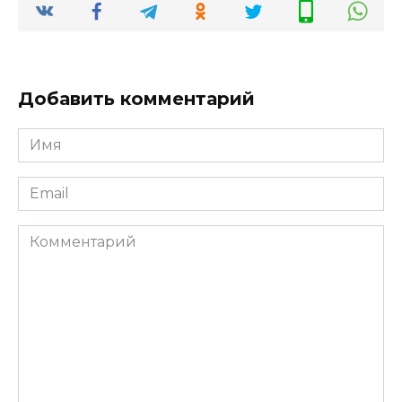
Добавить комментарий
Имя
*
Email
*
Комментарий