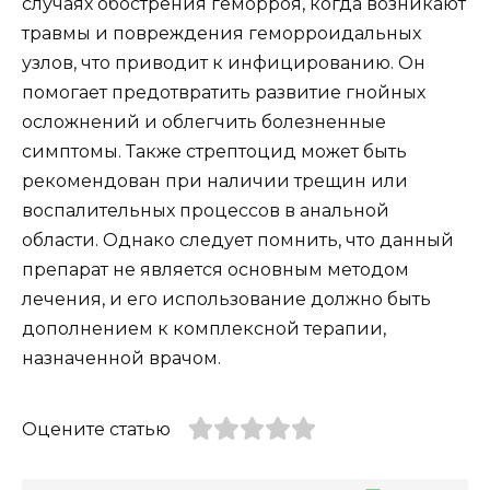
случаях обострения геморроя, когда возникают
травмы и повреждения геморроидальных
узлов, что приводит к инфицированию. Он
помогает предотвратить развитие гнойных
осложнений и облегчить болезненные
симптомы. Также стрептоцид может быть
рекомендован при наличии трещин или
воспалительных процессов в анальной
области. Однако следует помнить, что данный
препарат не является основным методом
лечения, и его использование должно быть
дополнением к комплексной терапии,
назначенной врачом.
Оцените статью