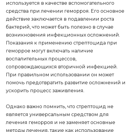
используется в качестве вспомогательного
средства при лечении геморроя. Его основное
действие заключается в подавлении роста
бактерий, что может быть полезно в случае
возникновения инфекционных осложнений.
Показания к применению стрептоцида при
геморрое могут включать наличие
воспалительных процессов,
сопровождающихся вторичной инфекцией.
При правильном использовании он может
помочь предотвратить развитие осложнений и
ускорить процесс заживления.
Однако важно помнить, что стрептоцид не
является универсальным средством для
лечения геморроя и не заменяет основные
методы лечения, такие как использование