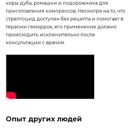
коры дуба, ромашки и подорожника для
приготовления компрессов. Несмотря на то, что
стрептоцид доступен без рецепта и помогает в
терапии геморроя, его применение должно
происходить исключительно после
консультации с врачом.
Опыт других людей