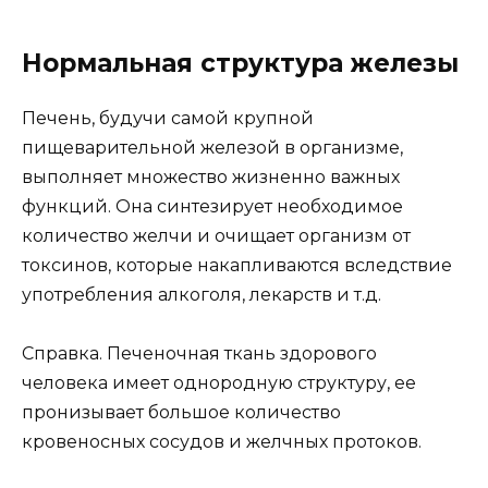
Нормальная структура железы
Печень, будучи самой крупной
пищеварительной железой в организме,
выполняет множество жизненно важных
функций. Она синтезирует необходимое
количество желчи и очищает организм от
токсинов, которые накапливаются вследствие
употребления алкоголя, лекарств и т.д.
Справка. Печеночная ткань здорового
человека имеет однородную структуру, ее
пронизывает большое количество
кровеносных сосудов и желчных протоков.