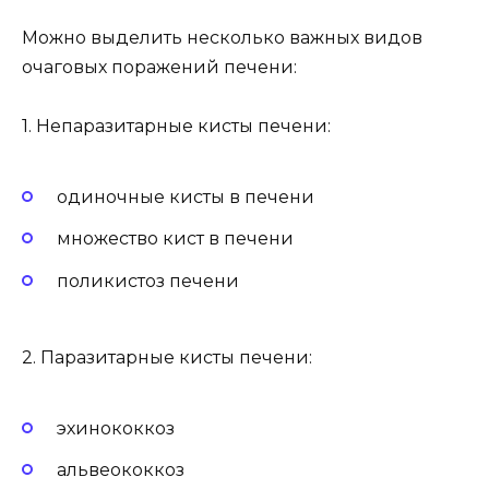
Можно выделить несколько важных видов
очаговых поражений печени:
1. Непаразитарные кисты печени:
одиночные кисты в печени
множество кист в печени
поликистоз печени
2. Паразитарные кисты печени:
эхинококкоз
альвеококкоз