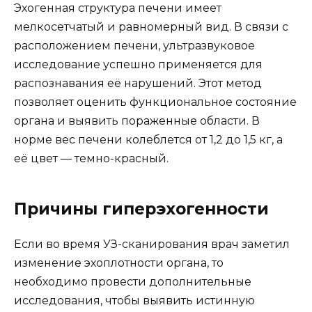
Эхогенная структура печени имеет
мелкосетчатый и равномерный вид. В связи с
расположением печени, ультразвуковое
исследование успешно применяется для
распознавания её нарушений. Этот метод
позволяет оценить функциональное состояние
органа и выявить пораженные области. В
норме вес печени колеблется от 1,2 до 1,5 кг, а
её цвет — темно-красный.
Причины гиперэхогенности
Если во время УЗ-сканирования врач заметил
изменение эхоплотности органа, то
необходимо провести дополнительные
исследования, чтобы выявить истинную