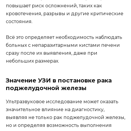
повышает риск осложнений, таких как
кровотечения, разрывы и другие критические
состояния.
Всё это определяет необходимость наблюдать
больных с непаразитарными кистами печени
сразу после их выявления, даже при
небольших размерах.
Значение УЗИ в постановке рака
поджелудочной железы
Ультразвуковое исследование может оказать
значительное влияние на диагностику,
выявляя не только рак поджелудочной железы,
но и определяя возможность выполнения