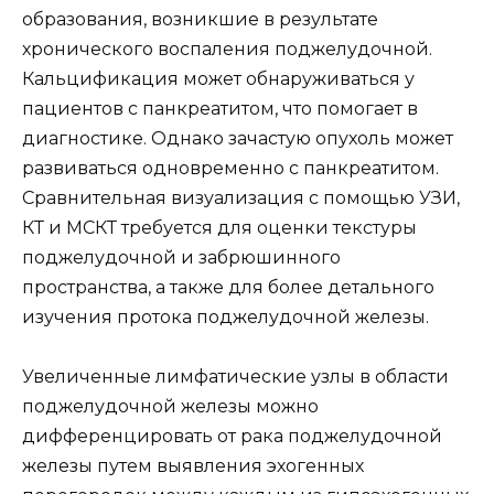
образования, возникшие в результате
хронического воспаления поджелудочной.
Кальцификация может обнаруживаться у
пациентов с панкреатитом, что помогает в
диагностике. Однако зачастую опухоль может
развиваться одновременно с панкреатитом.
Сравнительная визуализация с помощью УЗИ,
КТ и МСКТ требуется для оценки текстуры
поджелудочной и забрюшинного
пространства, а также для более детального
изучения протока поджелудочной железы.
Увеличенные лимфатические узлы в области
поджелудочной железы можно
дифференцировать от рака поджелудочной
железы путем выявления эхогенных