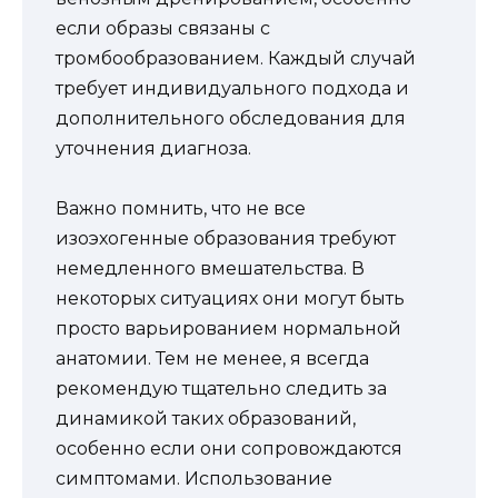
если образы связаны с
тромбообразованием. Каждый случай
требует индивидуального подхода и
дополнительного обследования для
уточнения диагноза.
Важно помнить, что не все
изоэхогенные образования требуют
немедленного вмешательства. В
некоторых ситуациях они могут быть
просто варьированием нормальной
анатомии. Тем не менее, я всегда
рекомендую тщательно следить за
динамикой таких образований,
особенно если они сопровождаются
симптомами. Использование