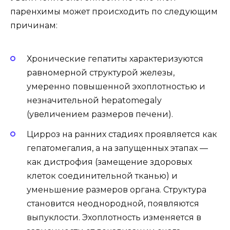
паренхимы может происходить по следующим
причинам:
Хронические гепатиты характеризуются
равномерной структурой железы,
умеренно повышенной эхоплотностью и
незначительной hepatomegaly
(увеличением размеров печени).
Цирроз на ранних стадиях проявляется как
гепатомегалия, а на запущенных этапах —
как дистрофия (замещение здоровых
клеток соединительной тканью) и
уменьшение размеров органа. Структура
становится неоднородной, появляются
выпуклости. Эхоплотность изменяется в