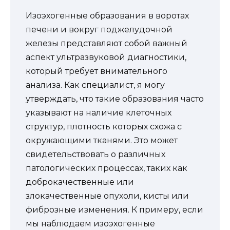
Изоэхогенные образования в воротах
печени и вокруг поджелудочной
железы представляют собой важный
аспект ультразвуковой диагностики,
который требует внимательного
анализа. Как специалист, я могу
утверждать, что такие образования часто
указывают на наличие клеточных
структур, плотность которых схожа с
окружающими тканями. Это может
свидетельствовать о различных
патологических процессах, таких как
доброкачественные или
злокачественные опухоли, кисты или
фиброзные изменения. К примеру, если
мы наблюдаем изоэхогенные