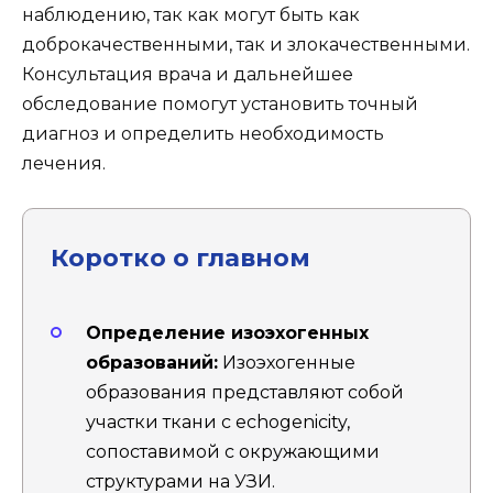
наблюдению, так как могут быть как
доброкачественными, так и злокачественными.
Консультация врача и дальнейшее
обследование помогут установить точный
диагноз и определить необходимость
лечения.
Коротко о главном
Определение изоэхогенных
образований:
Изоэхогенные
образования представляют собой
участки ткани с echogenicity,
сопоставимой с окружающими
структурами на УЗИ.