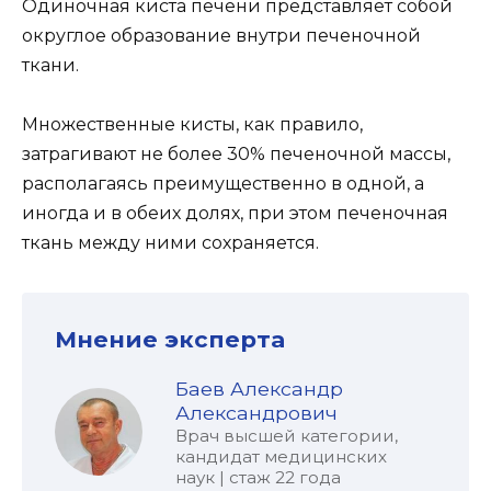
Одиночная киста печени представляет собой
округлое образование внутри печеночной
ткани.
Множественные кисты, как правило,
затрагивают не более 30% печеночной массы,
располагаясь преимущественно в одной, а
иногда и в обеих долях, при этом печеночная
ткань между ними сохраняется.
Мнение эксперта
Баев Александр
Александрович
Врач высшей категории,
кандидат медицинских
наук | стаж 22 года