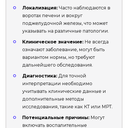
Локализация:
Часто наблюдаются в
воротах печени и вокруг
поджелудочной железы, что может
указывать на различные патологии.
Клиническое значение:
Не всегда
означают заболевание, могут быть
вариантом нормы, но требуют
дальнейшего обследования.
Диагностика:
Для точной
интерпретации необходимо
учитывать клинические данные и
дополнительные методы
исследования, такие как КТ или МРТ.
Потенциальные причины:
Могут
включать воспалительные