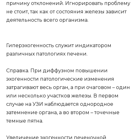
причину отклонений. Игнорировать проблему
не стоит, так как от состояния железы зависит
деятельность всего организма.
Гиперэхогенность служит индикатором
различных патологиях печени.
Справка. При диффузном повышении
эхогенности патологические изменения
затрагивают весь орган, а при очаговом – один
или несколько участков железы. В первом
случае на УЗИ наблюдается однородное
затемнение органа, а во втором – точечные
темные пятна.
Увеличение эхогенности печеночной