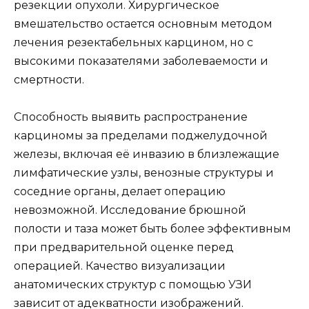
резекции опухоли. Хирургическое
вмешательство остается основным методом
лечения резектабельных карцином, но с
высокими показателями заболеваемости и
смертности.
Способность выявить распространение
карциномы за пределами поджелудочной
железы, включая её инвазию в близлежащие
лимфатические узлы, венозные структуры и
соседние органы, делает операцию
невозможной. Исследование брюшной
полости и таза может быть более эффективным
при предварительной оценке перед
операцией. Качество визуализации
анатомических структур с помощью УЗИ
зависит от адекватности изображений.