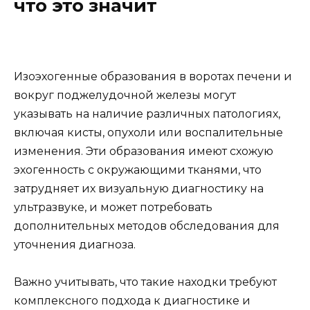
что это значит
Изоэхогенные образования в воротах печени и
вокруг поджелудочной железы могут
указывать на наличие различных патологиях,
включая кисты, опухоли или воспалительные
изменения. Эти образования имеют схожую
эхогенность с окружающими тканями, что
затрудняет их визуальную диагностику на
ультразвуке, и может потребовать
дополнительных методов обследования для
уточнения диагноза.
Важно учитывать, что такие находки требуют
комплексного подхода к диагностике и