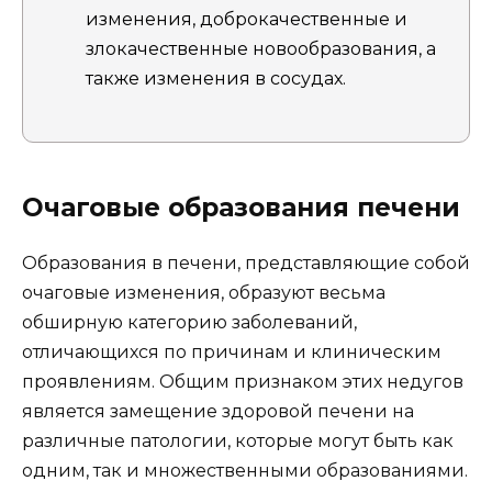
изменения, доброкачественные и
злокачественные новообразования, а
также изменения в сосудах.
Очаговые образования печени
Образования в печени, представляющие собой
очаговые изменения, образуют весьма
обширную категорию заболеваний,
отличающихся по причинам и клиническим
проявлениям. Общим признаком этих недугов
является замещение здоровой печени на
различные патологии, которые могут быть как
одним, так и множественными образованиями.