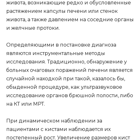
живота, возникающие редко и обусловленные
растяжением капсулы печени или стенок
живота, а также давлением на соседние органы
и желчные протоки.
Определяющими в постановке диагноза
являются инструментальные методы
исследования. Традиционно, обнаружение у
больных очаговых поражений печени является
случайной находкой при такой, казалось бы,
обыденной процедуре, как ультразвуковое
исследование органов брюшной полости, либо
на КТ или МРТ.
При динамическом наблюдении за
пациентами с кистами наблюдается их
постепенный рост. Увеличение размеров кист