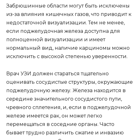
Забрюшинные области могут быть исключены
из-за влияния кишечных газов, что приводит к
недостаточной визуализации. Тем не менее,
если поджелудочная железа доступна для
полноценной визуализации и имеет
нормальный вид, наличие карциномы можно
исключить с высокой степенью уверенности.
Врач УЗИ должен стараться тщательно
оценивать сосудистые структуры, окружающие
поджелудочную железу. Железа находится в
середине значительного сосудистого пути,
чревного сплетения, и, если в поджелудочной
железе имеется рак, он может легко
перемещаться в соседние органы. Часто
бывает трудно различить сжатие и инвазию