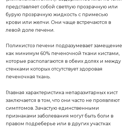
представляет собой светлую прозрачную или
бурую прозрачную жидкость с примесью
крови или желчи. Они чаще встречаются в
левой доле печени.
Поликистоз печени подразумевает замещение
как минимум 60% печеночной ткани кистами,
которые располагаются в обеих долях и между
стенками которых отсутствует здоровая
печеночная ткань.
Главная характеристика непаразитарных кист
заключается в том, что они часто не проявляют
симптомов. Зачастую единственными
признаками заболевания могут быть боли в
правом подреберье или в других участках