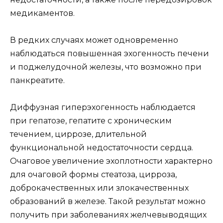
медикаментов.
В редких случаях может одновременно
наблюдаться повышенная эхогенность печени
и поджелудочной железы, что возможно при
панкреатите.
Диффузная гиперэхогенность наблюдается
при гепатозе, гепатите с хроническим
течением, циррозе, длительной
функциональной недостаточности сердца.
Очаговое увеличение эхоплотности характерно
для очаговой формы стеатоза, цирроза,
доброкачественных или злокачественных
образований в железе. Такой результат можно
получить при заболеваниях желчевыводящих