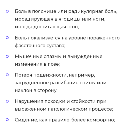
Боль в пояснице или радикулярная боль,
иррадирующая в ягодицы или ноги,
иногда достигающая стоп;
Боль локализуется на уровне пораженного
фасеточного сустава;
Мышечные спазмы и вынужденные
изменения в позе;
Потеря подвижности, например,
затрудненное разгибание спины или
наклон в сторону;
Нарушения походки и стойкости при
выраженном патологическом процессе;
Сидение, как правило, более комфортно;