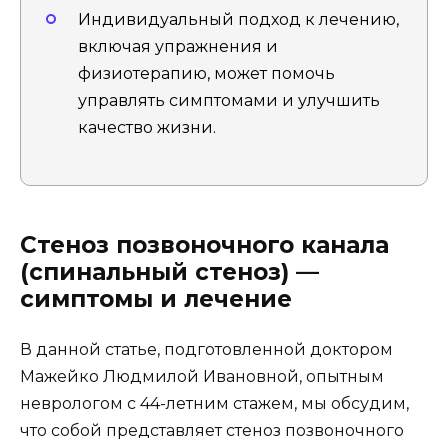
Индивидуальный подход к лечению,
включая упражнения и
физиотерапию, может помочь
управлять симптомами и улучшить
качество жизни.
Стеноз позвоночного канала
(спинальный стеноз) —
симптомы и лечение
В данной статье, подготовленной доктором
Мажейко Людмилой Ивановной, опытным
неврологом с 44-летним стажем, мы обсудим,
что собой представляет стеноз позвоночного