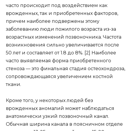
часто происходит под воздействием как
врожденных, так и приобретенных факторов,
причем наиболее подвержены этому
заболеванию люди пожилого возраста из-за
возрастных изменений позвоночника. Частота
возникновения сильно увеличивается после
50 лет и составляет от 1.8 до 8%. [2] Наиболее
часто выявляемая форма приобретенного
стеноза — это финальная стадия остеохондроза,
сопровождающаяся увеличением костной
ткани.
Кроме того, у некоторых людей без
врожденных аномалий может наблюдаться
анатомически узкий позвоночный канал.
Обычная ширина канала в поясничном отделе