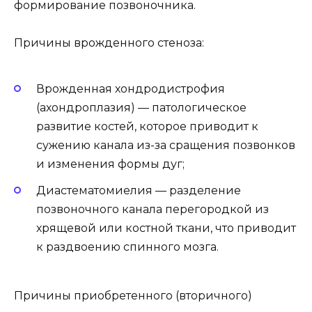
формирование позвоночника.
Причины врожденного стеноза:
Врожденная хондродистрофия
(ахондроплазия) — патологическое
развитие костей, которое приводит к
сужению канала из-за сращения позвонков
и изменения формы дуг;
Диастематомиелия — разделение
позвоночного канала перегородкой из
хрящевой или костной ткани, что приводит
к раздвоению спинного мозга.
Причины приобретенного (вторичного)