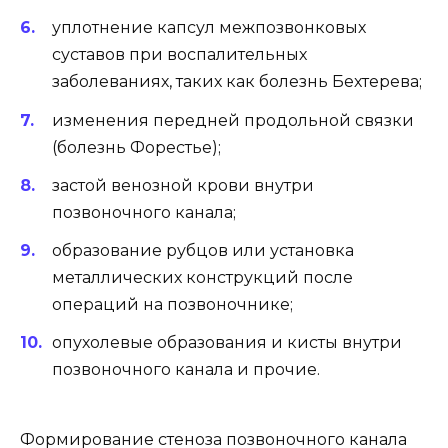
уплотнение капсул межпозвонковых
суставов при воспалительных
заболеваниях, таких как болезнь Бехтерева;
изменения передней продольной связки
(болезнь Форестье);
застой венозной крови внутри
позвоночного канала;
образование рубцов или установка
металлических конструкций после
операций на позвоночнике;
опухолевые образования и кисты внутри
позвоночного канала и прочие.
Формирование стеноза позвоночного канала