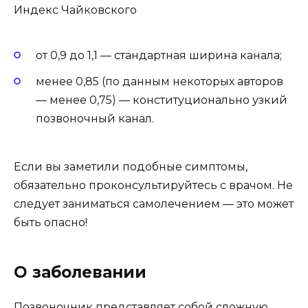
Индекс Чайковского
от 0,9 до 1,1 — стандартная ширина канала;
менее 0,85 (по данным некоторых авторов
— менее 0,75) — конституционально узкий
позвоночный канал.
Если вы заметили подобные симптомы,
обязательно проконсультируйтесь с врачом. Не
следует заниматься самолечением — это может
быть опасно!
О заболевании
Позвоночник представляет собой сложную