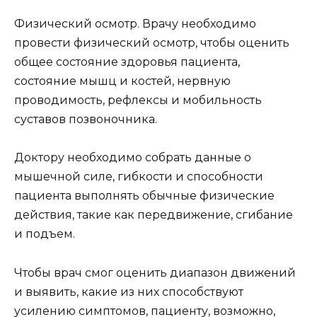
Физический осмотр. Врачу необходимо
провести физический осмотр, чтобы оценить
общее состояние здоровья пациента,
состояние мышц и костей, нервную
проводимость, рефлексы и мобильность
суставов позвоночника.
Доктору необходимо собрать данные о
мышечной силе, гибкости и способности
пациента выполнять обычные физические
действия, такие как передвижение, сгибание
и подъем.
Чтобы врач смог оценить диапазон движений
и выявить, какие из них способствуют
усилению симптомов, пациенту, возможно,