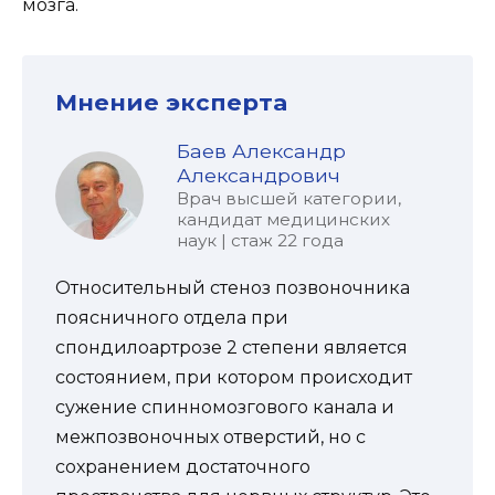
мозга.
Мнение эксперта
Баев Александр
Александрович
Врач высшей категории,
кандидат медицинских
наук | стаж 22 года
Относительный стеноз позвоночника
поясничного отдела при
спондилоартрозе 2 степени является
состоянием, при котором происходит
сужение спинномозгового канала и
межпозвоночных отверстий, но с
сохранением достаточного