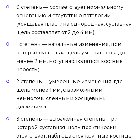
0 степень — соответствует нормальному
основанию и отсутствию патологии
(хрящевая пластина однородная, суставная
щель составляет от 2 до 4 мм);
1 степень — начальные изменения, при
которых суставная щель уменьшается до
менее 2 мм, могут наблюдаться костные
наросты;
2 степень — умеренные изменения, где
щель менее 1 мм, с возможными
немногочисленными хрящевыми
дефектами;
3 степень — выраженная степень, при
которой суставная щель практически
отсутствует, наблюдаются крупные костные