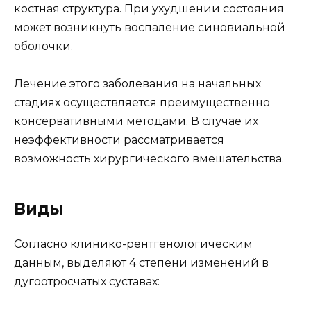
костная структура. При ухудшении состояния
может возникнуть воспаление синовиальной
оболочки.
Лечение этого заболевания на начальных
стадиях осуществляется преимущественно
консервативными методами. В случае их
неэффективности рассматривается
возможность хирургического вмешательства.
Виды
Согласно клинико-рентгенологическим
данным, выделяют 4 степени изменений в
дугоотросчатых суставах: