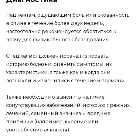
Пациентам, ощущающим боль или скованность
в спине в течение более двух недель,
настоятельно рекомендуется обратиться к
врачу для физикального обследования.
Специалист должен проанализировать
историю болезни, оценить симптомы, их
характеристики, а также как и когда они
возникли и изменились с течением времени.
Также необходимо выяснить наличие
сопутствующих заболеваний, историю прежних
лечений, семейный анамнез и вредные
привычки (например, курение или
употребление алкоголя).