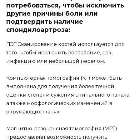
потребоваться, чтобы исключить
другие причины боли или
подтвердить наличие
спондилоартроза:
ПЭТ.Сканирование костей используется для
того , чтобы исключить воспаление, рак,
инфекцию или небольшой перелом.
Компьютерная томография (КТ) может быть
выполнена для получения более точной
оценки степени сужения спинального канала,
а также морфологических изменений в
окружающих тканях.
Магнитно-резонансная томография (МРТ)
предоставляет возможность получить