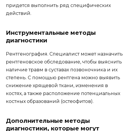
придется выполнить ряд специфических
действий.
Инструментальные методы
диагностики
Рентгенография. Специалист может назначить
рентгеновское обследование, чтобы выяснить
наличие травм в суставах позвоночника и их
степень. С помощью рентгена можно выявить
снижение хрящевой ткани, изменения в
костях, а также расположение потенциальных
костных образований (остеофитов).
Дополнительные методы
диагностики, которые могут