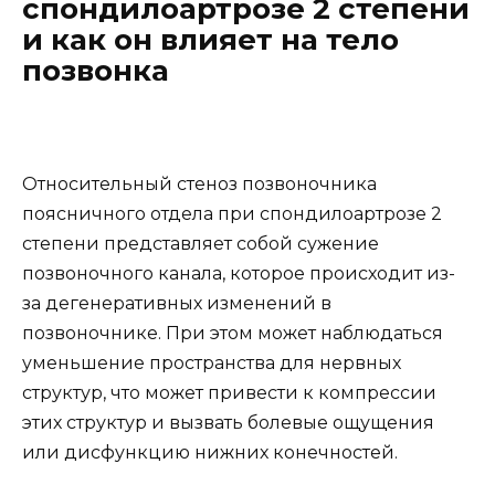
спондилоартрозе 2 степени
и как он влияет на тело
позвонка
Относительный стеноз позвоночника
поясничного отдела при спондилоартрозе 2
степени представляет собой сужение
позвоночного канала, которое происходит из-
за дегенеративных изменений в
позвоночнике. При этом может наблюдаться
уменьшение пространства для нервных
структур, что может привести к компрессии
этих структур и вызвать болевые ощущения
или дисфункцию нижних конечностей.