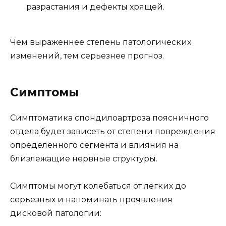
разрастания и дефекты хрящей.
Чем выраженнее степень патологических
изменений, тем серьезнее прогноз.
Симптомы
Симптоматика спондилоартроза поясничного
отдела будет зависеть от степени повреждения
определенного сегмента и влияния на
близлежащие нервные структуры.
Симптомы могут колебаться от легких до
серьезных и напоминать проявления
дисковой патологии: