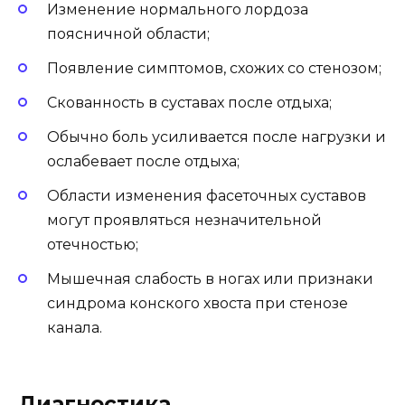
Изменение нормального лордоза
поясничной области;
Появление симптомов, схожих со стенозом;
Скованность в суставах после отдыха;
Обычно боль усиливается после нагрузки и
ослабевает после отдыха;
Области изменения фасеточных суставов
могут проявляться незначительной
отечностью;
Мышечная слабость в ногах или признаки
синдрома конского хвоста при стенозе
канала.
Диагностика