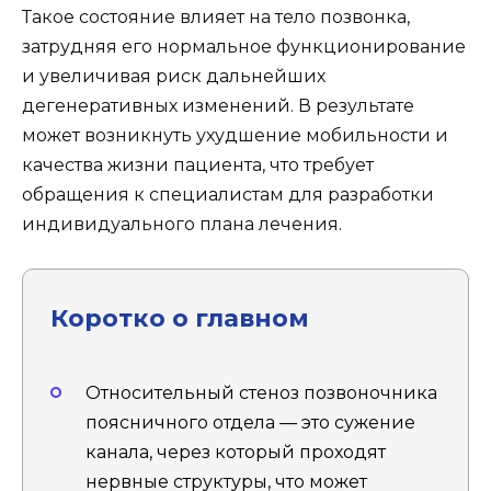
Такое состояние влияет на тело позвонка,
затрудняя его нормальное функционирование
и увеличивая риск дальнейших
дегенеративных изменений. В результате
может возникнуть ухудшение мобильности и
качества жизни пациента, что требует
обращения к специалистам для разработки
индивидуального плана лечения.
Коротко о главном
Относительный стеноз позвоночника
поясничного отдела — это сужение
канала, через который проходят
нервные структуры, что может