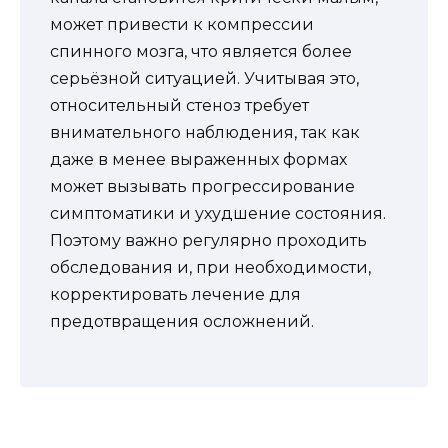
может привести к компрессии
спинного мозга, что является более
серьёзной ситуацией. Учитывая это,
относительный стеноз требует
внимательного наблюдения, так как
даже в менее выраженных формах
может вызывать прогрессирование
симптоматики и ухудшение состояния.
Поэтому важно регулярно проходить
обследования и, при необходимости,
корректировать лечение для
предотвращения осложнений.