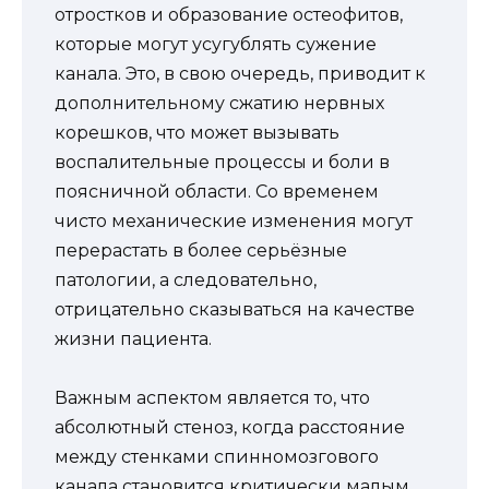
отростков и образование остеофитов,
которые могут усугублять сужение
канала. Это, в свою очередь, приводит к
дополнительному сжатию нервных
корешков, что может вызывать
воспалительные процессы и боли в
поясничной области. Со временем
чисто механические изменения могут
перерастать в более серьёзные
патологии, а следовательно,
отрицательно сказываться на качестве
жизни пациента.
Важным аспектом является то, что
абсолютный стеноз, когда расстояние
между стенками спинномозгового
канала становится критически малым,