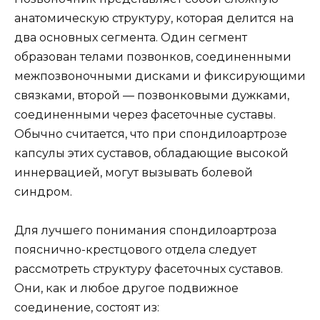
анатомическую структуру, которая делится на
два основных сегмента. Один сегмент
образован телами позвонков, соединенными
межпозвоночными дисками и фиксирующими
связками, второй — позвонковыми дужками,
соединенными через фасеточные суставы.
Обычно считается, что при спондилоартрозе
капсулы этих суставов, обладающие высокой
иннервацией, могут вызывать болевой
синдром.
Для лучшего понимания спондилоартроза
пояснично-крестцового отдела следует
рассмотреть структуру фасеточных суставов.
Они, как и любое другое подвижное
соединение, состоят из: