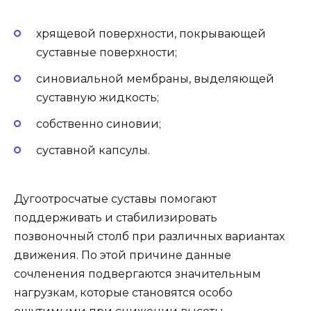
хрящевой поверхности, покрывающей
суставные поверхности;
синовиальной мембраны, выделяющей
суставную жидкость;
собственно синовии;
суставной капсулы.
Дугоотросчатые суставы помогают
поддерживать и стабилизировать
позвоночный столб при различных вариантах
движения. По этой причине данные
сочленения подвергаются значительным
нагрузкам, которые становятся особо