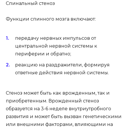
Спинальный стеноз
Функции спинного мозга включают:
передачу нервных импульсов от
центральной нервной системы к
периферии и обратно;
реакцию на раздражители, формируя
ответные действия нервной системы.
Стеноз может быть как врожденным, так и
приобретенным. Врожденный стеноз
образуется на 3-6 неделе внутриутробного
развития и может быть вызван генетическими
или внешними факторами, влияющими на