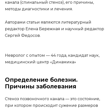
канала (спинальный стеноз), его причины,
методы диагностики и лечения.
Авторами статьи являются литературный
редактор Елена Бережная и научный редактор
Сергей Федосов.
Невролог с опытом — 44 года, кандидат наук,
медицинский центр «Динамика»
Определение болезни.
Причины заболевания
Стеноз позвоночного канала — это состояние,
при котором происходит сужение размеров