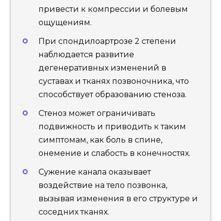
привести к компрессии и болевым
ощущениям.
При спондилоартрозе 2 степени
наблюдается развитие
дегенеративных изменений в
суставах и тканях позвоночника, что
способствует образованию стеноза.
Стеноз может ограничивать
подвижность и приводить к таким
симптомам, как боль в спине,
онемение и слабость в конечностях.
Сужение канала оказывает
воздействие на тело позвонка,
вызывая изменения в его структуре и
соседних тканях.