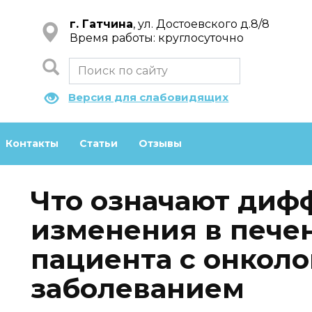
г. Гатчина
, ул. Достоевского д.8/8
Время работы: круглосуточно
Версия для слабовидящих
Контакты
Статьи
Отзывы
Что означают диф
изменения в пече
пациента с онкол
заболеванием