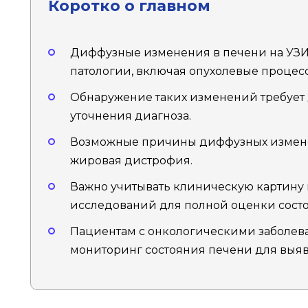
Коротко о главном
Диффузные изменения в печени на УЗИ 
патологии, включая опухолевые процес
Обнаружение таких изменений требует
уточнения диагноза.
Возможные причины диффузных изменени
жировая дистрофия.
Важно учитывать клиническую картину 
исследований для полной оценки сост
Пациентам с онкологическими заболев
мониторинг состояния печени для выя