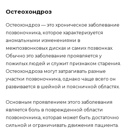
Остеохондроз
Остеохондроз — это хроническое заболевание
позвоночника, которое характеризуется
аномальными изменениями в
межпозвонковых дисках и самих позвонках.
Обычно это заболевание проявляется у
пожилых людей и служит признаком старения.
Остеохондроза могут затрагивать разные
участки позвоночника, однако чаще всего он
развивается в шейной и поясничной областях.
Основным проявлением этого заболевания
является боль в поврежденной области
позвоночника, которая может быть достаточно
сильной и ограничивать движения пациента.