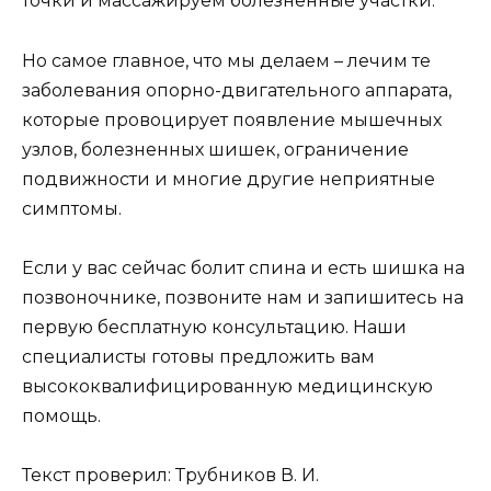
точки и массажируем болезненные участки.
Но самое главное, что мы делаем – лечим те
заболевания опорно-двигательного аппарата,
которые провоцирует появление мышечных
узлов, болезненных шишек, ограничение
подвижности и многие другие неприятные
симптомы.
Если у вас сейчас болит спина и есть шишка на
позвоночнике, позвоните нам и запишитесь на
первую бесплатную консультацию. Наши
специалисты готовы предложить вам
высококвалифицированную медицинскую
помощь.
Текст проверил: Трубников В. И.