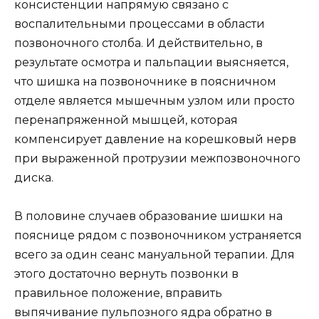
консистенции напрямую связано с
воспалительными процессами в области
позвоночного столба. И действительно, в
результате осмотра и пальпации выясняется,
что шишка на позвоночнике в поясничном
отделе является мышечным узлом или просто
перенапряженной мышцей, которая
компенсирует давление на корешковый нерв
при выраженной протрузии межпозвоночного
диска.
В половине случаев образование шишки на
пояснице рядом с позвоночником устраняется
всего за один сеанс мануальной терапии. Для
этого достаточно вернуть позвонки в
правильное положение, вправить
выпячивание пульпозного ядра обратно в