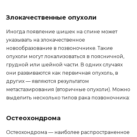
Злокачественные опухоли
Иногда появление шишек на спине может
указывать на злокачественное
новообразование в позвоночнике. Такие
опухоли могут локализоваться в поясничной,
грудной или шейной части. В одних случаях
они развиваются как первичная опухоль, в
других — являются результатом
метастазирования (вторичные опухоли). Можно
выделить несколько типов рака позвоночника:
Остеохондрома
Остеохондрома — наиболее распространенное