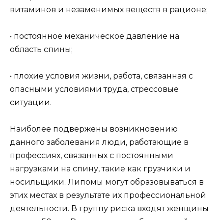
витаминов и незаменимых веществ в рационе;
• постоянное механическое давление на
область спины;
• плохие условия жизни, работа, связанная с
опасными условиями труда, стрессовые
ситуации.
Наиболее подвержены возникновению
данного заболевания люди, работающие в
профессиях, связанных с постоянными
нагрузками на спину, такие как грузчики и
носильщики. Липомы могут образовываться в
этих местах в результате их профессиональной
деятельности. В группу риска входят женщины