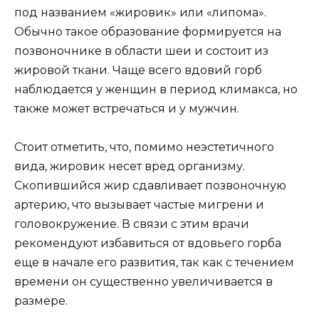
под названием «жировик» или «липома».
Обычно такое образование формируется на
позвоночнике в области шеи и состоит из
жировой ткани. Чаще всего вдовий горб
наблюдается у женщин в период климакса, но
также может встречаться и у мужчин.
Стоит отметить, что, помимо неэстетичного
вида, жировик несет вред организму.
Скопившийся жир сдавливает позвоночную
артерию, что вызывает частые мигрени и
головокружение. В связи с этим врачи
рекомендуют избавиться от вдовьего горба
еще в начале его развития, так как с течением
времени он существенно увеличивается в
размере.