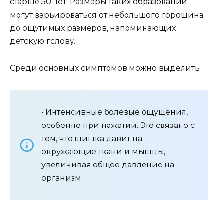
старше 50 лет. Размеры таких образований
могут варьироваться от небольшого горошина
до ощутимых размеров, напоминающих
детскую голову.
Среди основных симптомов можно выделить:
• Интенсивные болевые ощущения,
особенно при нажатии. Это связано с
тем, что шишка давит на
окружающие ткани и мышцы,
увеличивая общее давление на
организм.