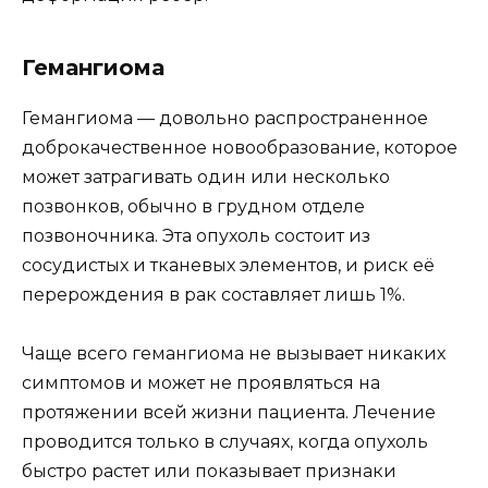
Гемангиома
Гемангиома — довольно распространенное
доброкачественное новообразование, которое
может затрагивать один или несколько
позвонков, обычно в грудном отделе
позвоночника. Эта опухоль состоит из
сосудистых и тканевых элементов, и риск её
перерождения в рак составляет лишь 1%.
Чаще всего гемангиома не вызывает никаких
симптомов и может не проявляться на
протяжении всей жизни пациента. Лечение
проводится только в случаях, когда опухоль
быстро растет или показывает признаки