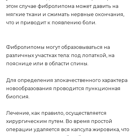
этом случае фибролипома может давить на
мягкие ткани и сжимать нервные окончания,
что и приводит к появлению боли.
Фибролипомы могут образовываться на
различных участках тела: под лопаткой, на
пояснице или в области спины.
Для определения злокачественного характера
новообразования проводится пункционная
биопсия.
Лечение, как правило, осуществляется
хирургическим путем. Во время простой
операции удаляется вся капсула жировика, что