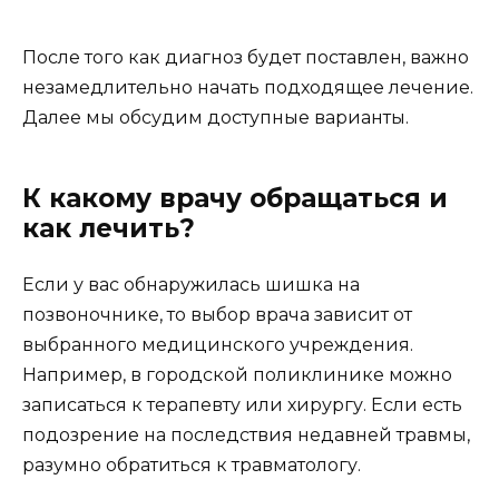
После того как диагноз будет поставлен, важно
незамедлительно начать подходящее лечение.
Далее мы обсудим доступные варианты.
К какому врачу обращаться и
как лечить?
Если у вас обнаружилась шишка на
позвоночнике, то выбор врача зависит от
выбранного медицинского учреждения.
Например, в городской поликлинике можно
записаться к терапевту или хирургу. Если есть
подозрение на последствия недавней травмы,
разумно обратиться к травматологу.