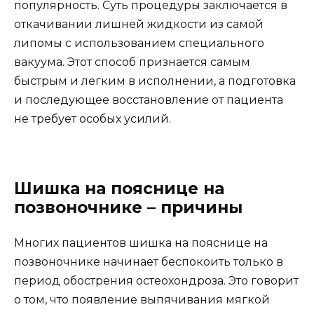
популярность. Суть процедуры заключается в
откачивании лишней жидкости из самой
липомы с использованием специального
вакуума. Этот способ признается самым
быстрым и легким в исполнении, а подготовка
и последующее восстановление от пациента
не требует особых усилий.
Шишка на пояснице на
позвоночнике – причины
Многих пациентов шишка на пояснице на
позвоночнике начинает беспокоить только в
период обострения остеохондроза. Это говорит
о том, что появление выпячивания мягкой