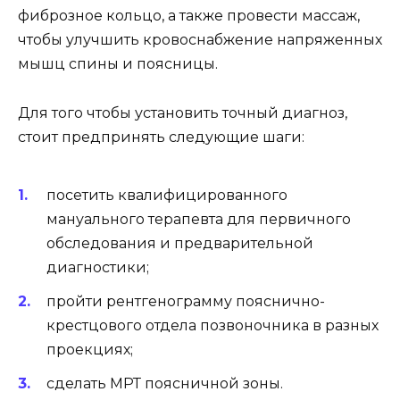
фиброзное кольцо, а также провести массаж,
чтобы улучшить кровоснабжение напряженных
мышц спины и поясницы.
Для того чтобы установить точный диагноз,
стоит предпринять следующие шаги:
посетить квалифицированного
мануального терапевта для первичного
обследования и предварительной
диагностики;
пройти рентгенограмму пояснично-
крестцового отдела позвоночника в разных
проекциях;
сделать МРТ поясничной зоны.