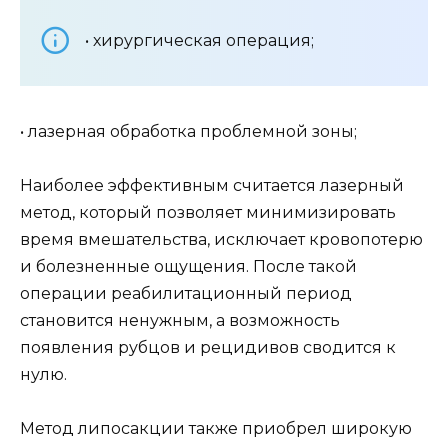
• хирургическая операция;
• лазерная обработка проблемной зоны;
Наиболее эффективным считается лазерный
метод, который позволяет минимизировать
время вмешательства, исключает кровопотерю
и болезненные ощущения. После такой
операции реабилитационный период
становится ненужным, а возможность
появления рубцов и рецидивов сводится к
нулю.
Метод липосакции также приобрел широкую