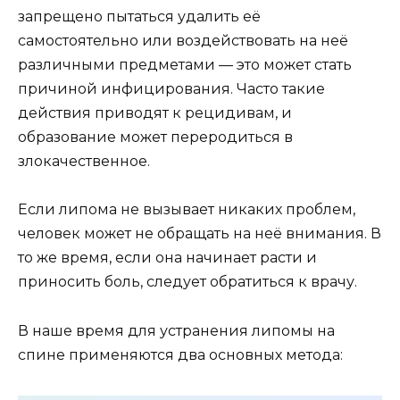
запрещено пытаться удалить её
самостоятельно или воздействовать на неё
различными предметами — это может стать
причиной инфицирования. Часто такие
действия приводят к рецидивам, и
образование может переродиться в
злокачественное.
Если липома не вызывает никаких проблем,
человек может не обращать на неё внимания. В
то же время, если она начинает расти и
приносить боль, следует обратиться к врачу.
В наше время для устранения липомы на
спине применяются два основных метода: