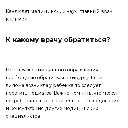
Кандидат медицинских наук, главный врач
клиники
К какому врачу обратиться?
При появлении данного образования
необходимо обратиться к хирургу. Если
липома возникла у ребенка, то следует
посетить педиатра. Важно помнить, что может
потребоваться дополнительное обследование
и консультация других медицинских
специалистов.