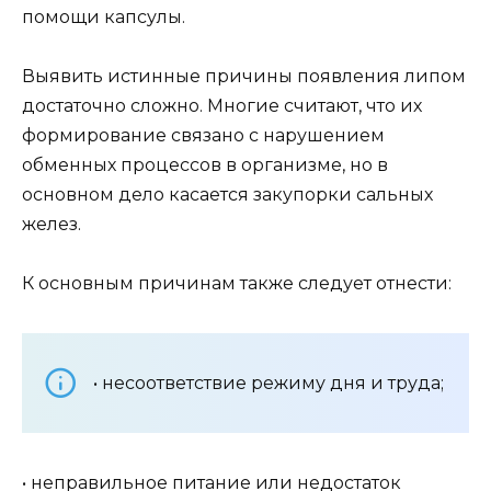
помощи капсулы.
Выявить истинные причины появления липом
достаточно сложно. Многие считают, что их
формирование связано с нарушением
обменных процессов в организме, но в
основном дело касается закупорки сальных
желез.
К основным причинам также следует отнести:
• несоответствие режиму дня и труда;
• неправильное питание или недостаток