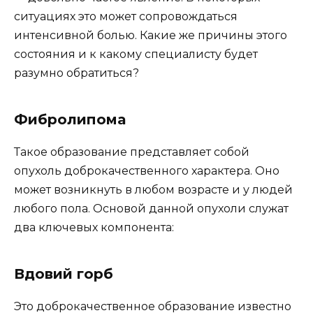
ситуациях это может сопровождаться
интенсивной болью. Какие же причины этого
состояния и к какому специалисту будет
разумно обратиться?
Фибролипома
Такое образование представляет собой
опухоль доброкачественного характера. Оно
может возникнуть в любом возрасте и у людей
любого пола. Основой данной опухоли служат
два ключевых компонента:
Вдовий горб
Это доброкачественное образование известно