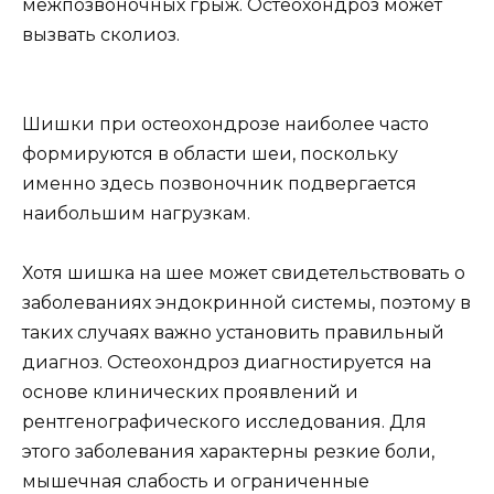
межпозвоночных грыж. Остеохондроз может
вызвать сколиоз.
Шишки при остеохондрозе наиболее часто
формируются в области шеи, поскольку
именно здесь позвоночник подвергается
наибольшим нагрузкам.
Хотя шишка на шее может свидетельствовать о
заболеваниях эндокринной системы, поэтому в
таких случаях важно установить правильный
диагноз. Остеохондроз диагностируется на
основе клинических проявлений и
рентгенографического исследования. Для
этого заболевания характерны резкие боли,
мышечная слабость и ограниченные