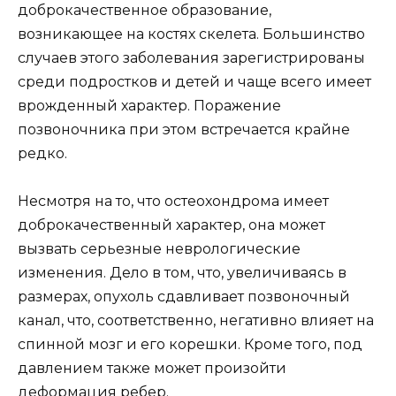
доброкачественное образование,
возникающее на костях скелета. Большинство
случаев этого заболевания зарегистрированы
среди подростков и детей и чаще всего имеет
врожденный характер. Поражение
позвоночника при этом встречается крайне
редко.
Несмотря на то, что остеохондрома имеет
доброкачественный характер, она может
вызвать серьезные неврологические
изменения. Дело в том, что, увеличиваясь в
размерах, опухоль сдавливает позвоночный
канал, что, соответственно, негативно влияет на
спинной мозг и его корешки. Кроме того, под
давлением также может произойти
деформация ребер.