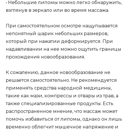
• Небольшие липомы можно легко обнаружить,
взглянув в зеркало или во время массажа.
При самостоятельном осмотре нащупывается
непонятный шарик небольших размеров,
который при нажатии деформируется. При
надавливании на нее можно ощутить границы
прохождения новообразования.
К сожалению, данное новообразование не
решается самостоятельно. Не рекомендуется
применять средства народной медицины,
такие как мази, компрессы и отвары из трав, а
также специализированные продукты. Есть
распространенное мнение, что массаж может
помочь избавиться от липомы, однако он лишь
временно облегчит мышечное напряжение и