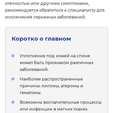
отечностью или другими симптомами,
рекомендуется обратиться к специалисту для
исключения серьезных заболеваний.
Коротко о главном
Уплотнение под кожей на спине
может быть признаком различных
заболеваний.
Наиболее распространенные
причины: липомы, атеромы и
гематомы.
Возможны воспалительные процессы
или инфекции в мягких тканях.