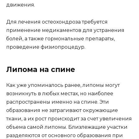
движения.
Для лечения остеохондроза требуется
применение медикаментов для устранения
болей, а также гормональные препараты,
проведение физиопроцедур.
Липома на спине
Как уже упоминалось ранее, липомы могут
возникнуть в любых местах, но наиболее
распространены именно на спине. Эти
образования не затрагивают окружающие
ткани, а их рост происходит за счет увеличения
объема самой липомы. Близлежащие участки
разделяются от основного образования при