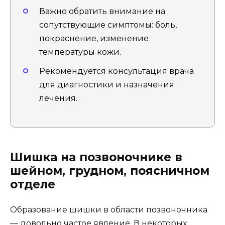
Важно обратить внимание на
сопутствующие симптомы: боль,
покраснение, изменение
температуры кожи.
Рекомендуется консультация врача
для диагностики и назначения
лечения.
Шишка на позвоночнике в
шейном, грудном, поясничном
отделе
Образование шишки в области позвоночника
— довольно частое явление. В некоторых