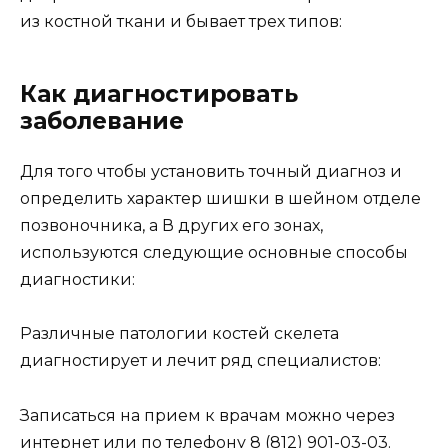
из костной ткани и бывает трех типов:
Как диагностировать
заболевание
Для того чтобы установить точный диагноз и
определить характер шишки в шейном отделе
позвоночника, а В других его зонах,
используются следующие основные способы
диагностики:
Различные патологии костей скелета
диагностирует и лечит ряд специалистов:
Записаться на прием к врачам можно через
интернет или по телефону 8 (812) 901-03-03.