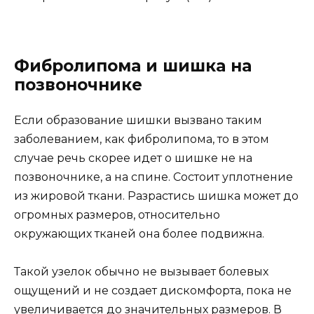
Фибролипома и шишка на
позвоночнике
Если образование шишки вызвано таким
заболеванием, как фибролипома, то в этом
случае речь скорее идет о шишке не на
позвоночнике, а на спине. Состоит уплотнение
из жировой ткани. Разрастись шишка может до
огромных размеров, относительно
окружающих тканей она более подвижна.
Такой узелок обычно не вызывает болевых
ощущений и не создает дискомфорта, пока не
увеличивается до значительных размеров. В