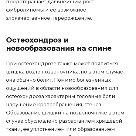
предотвращает дальнейший рост
фибролипомы и её возможное
злокачественное перерождение.
Остеохондроз и
новообразования на спине
При остеохондрозе также может появиться
шишка возле позвоночника, но в этом случае
она обычно болит. Помимо болезненных
ощущений в области новообразования для
остеохондроза характерны головные боли,
нарушение кровообращения, стеноз.
Образование шишки на позвоночнике в этом
случае обусловлено разрастанием хрящевой
ткани, ее уплотнением или образованием