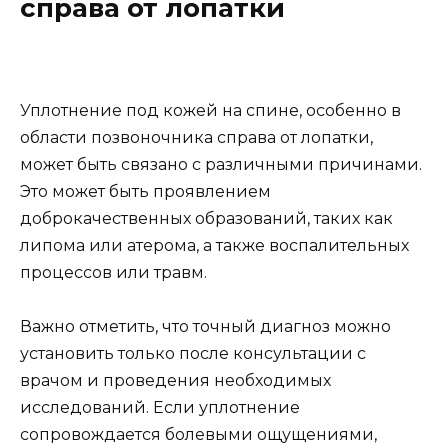
справа от лопатки
Уплотнение под кожей на спине, особенно в
области позвоночника справа от лопатки,
может быть связано с различными причинами.
Это может быть проявлением
доброкачественных образований, таких как
липома или атерома, а также воспалительных
процессов или травм.
Важно отметить, что точный диагноз можно
установить только после консультации с
врачом и проведения необходимых
исследований. Если уплотнение
сопровождается болевыми ощущениями,