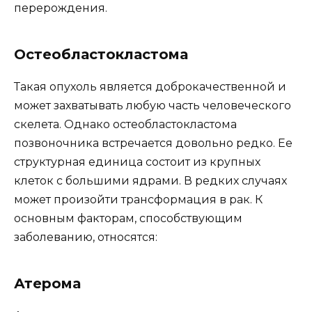
перерождения.
Остеобластокластома
Такая опухоль является доброкачественной и
может захватывать любую часть человеческого
скелета. Однако остеобластокластома
позвоночника встречается довольно редко. Ее
структурная единица состоит из крупных
клеток с большими ядрами. В редких случаях
может произойти трансформация в рак. К
основным факторам, способствующим
заболеванию, относятся:
Атерома