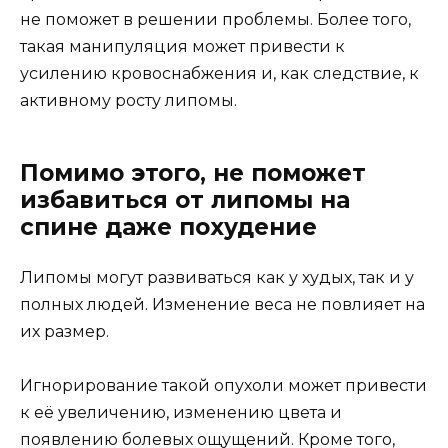
не поможет в решении проблемы. Более того,
такая манипуляция может привести к
усилению кровоснабжения и, как следствие, к
активному росту липомы.
Помимо этого, не поможет
избавиться от липомы на
спине даже похудение
Липомы могут развиваться как у худых, так и у
полных людей. Изменение веса не повлияет на
их размер.
Игнорирование такой опухоли может привести
к её увеличению, изменению цвета и
появлению болевых ощущений. Кроме того,