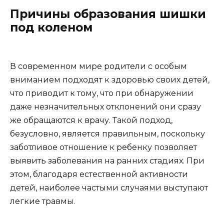
Причины образования шишки
под коленом
В современном мире родители с особым
вниманием подходят к здоровью своих детей,
что приводит к тому, что при обнаружении
даже незначительных отклонений они сразу
же обращаются к врачу. Такой подход,
безусловно, является правильным, поскольку
заботливое отношение к ребенку позволяет
выявить заболевания на ранних стадиях. При
этом, благодаря естественной активности
детей, наиболее частыми случаями выступают
легкие травмы.