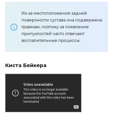
Из-за местоположения задней
поверхности сустава она подвержена
травмам, поэтому за появление
припухлостей часто отвечают
воспалительные процессы.
Киста Бейкера