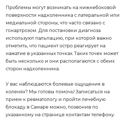
Проблемы могут возникать на нижнебоковой
поверхности надколенника с латеральной или
медиальной стороны, что часто связано с
гонартрозом. Для постановки диагноза
используют пальпацию, при которой важно
отметить, что пациент остро реагирует на
нажатие в указанных точках. Таких точек может
быть несколько и они располагаются с обеих
сторон надколенника.
У вас наблюдаются болевые ощущения в
коленях? Мы готовы помочь! Записаться на
прием к ревматологу и пройти лечебную
блокаду в Самаре можно, позвонив по
указанному на странице контактам телефону.