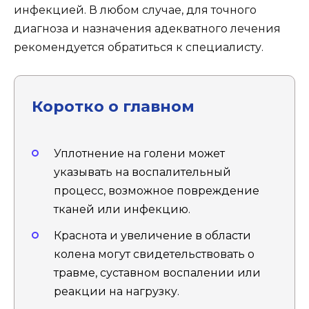
инфекцией. В любом случае, для точного
диагноза и назначения адекватного лечения
рекомендуется обратиться к специалисту.
Коротко о главном
Уплотнение на голени может
указывать на воспалительный
процесс, возможное повреждение
тканей или инфекцию.
Краснота и увеличение в области
колена могут свидетельствовать о
травме, суставном воспалении или
реакции на нагрузку.