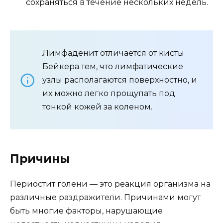
сохраняться в течение нескольких недель.
Лимфаденит отличается от кисты
Бейкера тем, что лимфатические
узлы располагаются поверхностно, и
их можно легко прощупать под
тонкой кожей за коленом.
Причины
Периостит голени — это реакция организма на
различные раздражители. Причинами могут
быть многие факторы, нарушающие