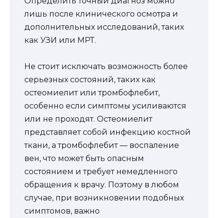
Определить точный диагноз можно
лишь после клинического осмотра и
дополнительных исследований, таких
как УЗИ или МРТ.
Не стоит исключать возможность более
серьезных состояний, таких как
остеомиелит или тромбофлебит,
особенно если симптомы усиливаются
или не проходят. Остеомиелит
представляет собой инфекцию костной
ткани, а тромбофлебит — воспаление
вен, что может быть опасным
состоянием и требует немедленного
обращения к врачу. Поэтому в любом
случае, при возникновении подобных
симптомов, важно