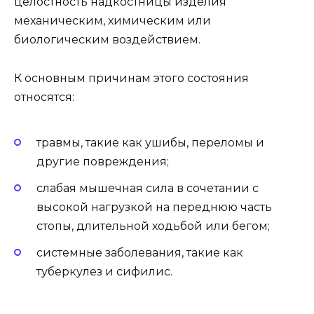
целостность надкостницы изделия
механическим, химическим или
биологическим воздействием.
К основным причинам этого состояния
относятся:
травмы, такие как ушибы, переломы и
другие повреждения;
слабая мышечная сила в сочетании с
высокой нагрузкой на переднюю часть
стопы, длительной ходьбой или бегом;
системные заболевания, такие как
туберкулез и сифилис.