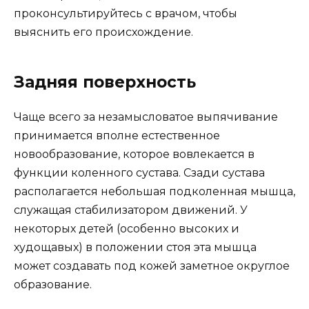
проконсультируйтесь с врачом, чтобы
выяснить его происхождение.
Задняя поверхность
Чаще всего за незамысловатое выпячивание
принимается вполне естественное
новообразование, которое вовлекается в
функции коленного сустава. Сзади сустава
располагается небольшая подколенная мышца,
служащая стабилизатором движений. У
некоторых детей (особенно высоких и
худощавых) в положении стоя эта мышца
может создавать под кожей заметное округлое
образование.