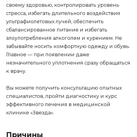
своему здоровью, контролировать уровень
стресса, избегать длительного воздействия
ультрафиолетовых лучей, обеспечить
сбалансированное питание и избегать
злоупотребления алкоголем и курением. Не
забывайте носить комфортную одежду и обувь.
Главное — при появлении даже
незначительного уплотнения сразу обращаться
к врачу.
Вы можете получить консультацию опытных
специалистов, пройти диагностику и курс
эффективного лечения в медицинской
клинике «Звезда».
Причины