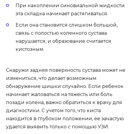
При накоплении синовиальной жидкости
эта складка начинает растягиваться.
Если она становится слишком большой,
связь с полостью коленного сустава
нарушается, и образование считается
кистозным.
Снаружи задняя поверхность сустава может не
измениться, что делает возможным
обнаружение шишки случайно. Если ребенок
начинает жаловаться на тяжесть или боль
позади колена, важно обратиться к врачу для
диагностики. С учетом того, что киста
находится в глубоком положении, ее зачастую
удается выявить только с помощью УЗИ.