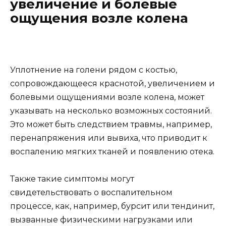
увеличение и болевые
ощущения возле колена
Уплотнение на голени рядом с костью,
сопровождающееся краснотой, увеличением и
болевыми ощущениями возле колена, может
указывать на несколько возможных состояний.
Это может быть следствием травмы, например,
перенапряжения или вывиха, что приводит к
воспалению мягких тканей и появлению отека.
Также такие симптомы могут
свидетельствовать о воспалительном
процессе, как, например, бурсит или тендинит,
вызванные физическими нагрузками или