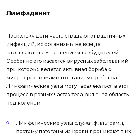
Лимфаденит
Поскольку дети часто страдают от различных
инфекций, их организмы не всегда
справляются с устранением возбудителей.
Особенно это касается вирусных заболеваний,
при которых ведется активная борьба с
микроорганизмами в организме ребенка.
Лимфатические узлы могут вовлекаться в этот
процесс в разных частях тела, включая область
под коленом:
Лимфатические узлы служат фильтрами,
поэтому патогены из крови проникают в их