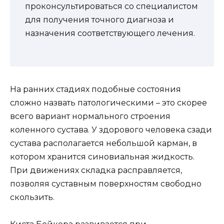
проконсультироваться со специалистом
для получения точного диагноза и
назначения соответствующего лечения.
На ранних стадиях подобные состояния
сложно назвать патологическими – это скорее
всего вариант нормального строения
коленного сустава. У здорового человека сзади
сустава располагается небольшой карман, в
котором хранится синовиальная жидкость.
При движениях складка расправляется,
позволяя суставным поверхностям свободно
скользить.