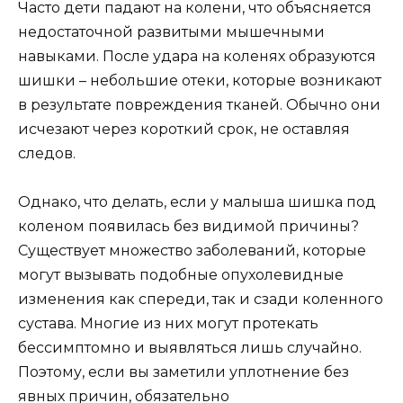
Часто дети падают на колени, что объясняется
недостаточной развитыми мышечными
навыками. После удара на коленях образуются
шишки – небольшие отеки, которые возникают
в результате повреждения тканей. Обычно они
исчезают через короткий срок, не оставляя
следов.
Однако, что делать, если у малыша шишка под
коленом появилась без видимой причины?
Существует множество заболеваний, которые
могут вызывать подобные опухолевидные
изменения как спереди, так и сзади коленного
сустава. Многие из них могут протекать
бессимптомно и выявляться лишь случайно.
Поэтому, если вы заметили уплотнение без
явных причин, обязательно