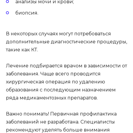
анализы мочи и крови;
биопсия.
В некоторых случаях могут потребоваться
дополнительные диагностические процедуры,
такие как КТ.
Лечение подбирается врачом в зависимости от
заболевания. Чаще всего проводится
хирургическая операция по удалению
образования с последующим назначением
ряда медикаментозных препаратов.
Важно понимать! Первичная профилактика
заболеваний не разработана. Специалисты
рекомендуют уделять больше внимания