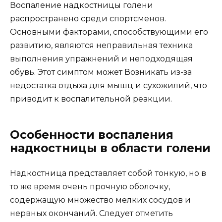
Воспаление надкостницы голени
распространено среди спортсменов.
Основными факторами, способствующими его
развитию, являются неправильная техника
выполнения упражнений и неподходящая
обувь. Этот симптом может Возникать из-за
недостатка отдыха для мышц и сухожилий, что
приводит к воспалительной реакции.
Особенности воспаления
надкостницы в области голени
Надкостница представляет собой тонкую, но в
то же время очень прочную оболочку,
содержащую множество мелких сосудов и
нервных окончаний. Следует отметить