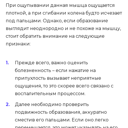
При ощупывании данная мышца ощущается
плотной, а при сгибании колена будто исчезает
под пальцами. Однако, если образование
выглядит неоднородно и не похоже на мышцу,
стоит обратить внимание на следующие
признаки:
Прежде всего, важно оценить
болезненность – если нажатие на
припухлость вызывает неприятные
ощущения, то это скорее всего связано с
воспалительным процессом.
Далее необходимо проверить
подвижность образования, аккуратно
сместив его пальцами. Если оно легко
перемещается, это может указывать на его