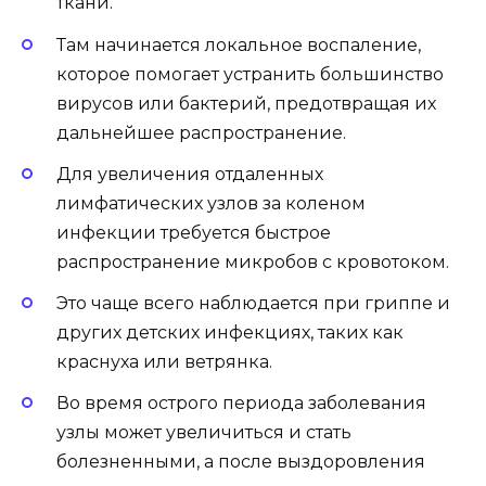
ткани.
Там начинается локальное воспаление,
которое помогает устранить большинство
вирусов или бактерий, предотвращая их
дальнейшее распространение.
Для увеличения отдаленных
лимфатических узлов за коленом
инфекции требуется быстрое
распространение микробов с кровотоком.
Это чаще всего наблюдается при гриппе и
других детских инфекциях, таких как
краснуха или ветрянка.
Во время острого периода заболевания
узлы может увеличиться и стать
болезненными, а после выздоровления