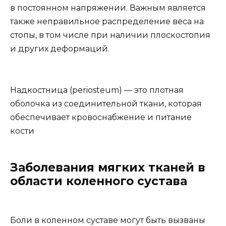
в постоянном напряжении. Важным является
также неправильное распределение веса на
стопы, в том числе при наличии плоскостопия
и других деформаций.
Надкостница (periosteum) — это плотная
оболочка из соединительной ткани, которая
обеспечивает кровоснабжение и питание
кости
Заболевания мягких тканей в
области коленного сустава
Боли в коленном суставе могут быть вызваны