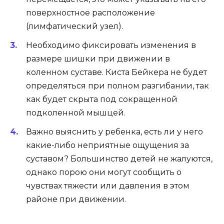
поверхностное расположение
(лимфатический узел).
Необходимо фиксировать изменения в
размере шишки при движении в
коленном суставе. Киста Бейкера не будет
определяться при полном разгибании, так
как будет скрыта под сокращенной
подколенной мышцей.
Важно выяснить у ребенка, есть ли у него
какие-либо неприятные ощущения за
суставом? Большинство детей не жалуются,
однако порою они могут сообщить о
чувствах тяжести или давления в этом
районе при движении.