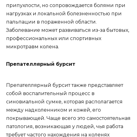
припухлости, но сопровождается болями при
нагрузках и локальной болезненностью при
пальпации в пораженной области.
Заболевание может развиваться из-за бытовых,
профессиональных или спортивных
микротравм колена.
Препателлярный бурсит
Препателлярный бурсит также представляет
собой воспалительный процесс в
синовиальной сумке, которая располагается
между надколенником и кожей, его
покрывающей. Чаще всего это самостоятельная
патология, возникающая у людей, чья работа
требует частого нахождения на коленях