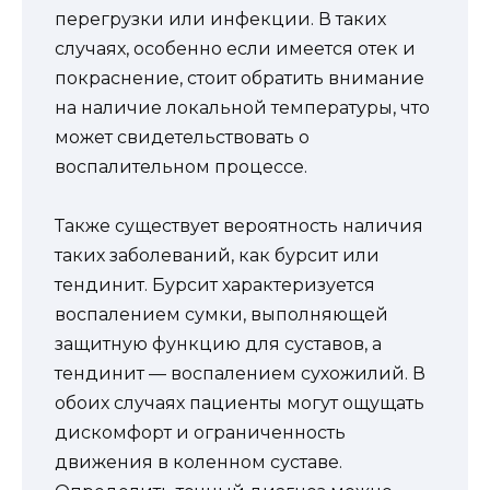
перегрузки или инфекции. В таких
случаях, особенно если имеется отек и
покраснение, стоит обратить внимание
на наличие локальной температуры, что
может свидетельствовать о
воспалительном процессе.
Также существует вероятность наличия
таких заболеваний, как бурсит или
тендинит. Бурсит характеризуется
воспалением сумки, выполняющей
защитную функцию для суставов, а
тендинит — воспалением сухожилий. В
обоих случаях пациенты могут ощущать
дискомфорт и ограниченность
движения в коленном суставе.