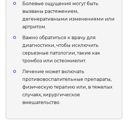
Болевые ощущения могут быть
вызваны растяжением,
дегенеративными изменениями или
артритом.
Важно обратиться к врачу для
диагностики, чтобы исключить
серьезные патологии, такие как
тромбоз или остеомиелит.
Лечение может включать
противовоспалительные препараты,
физическую терапию или, в тяжелых
случаях, хирургическое
вмешательство.