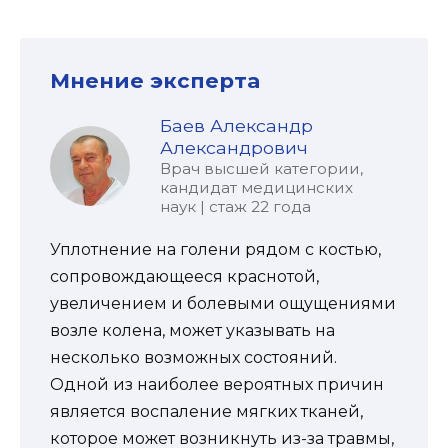
Мнение эксперта
Баев Александр
Александрович
Врач высшей категории,
кандидат медицинских
наук | стаж 22 года
Уплотнение на голени рядом с костью,
сопровождающееся краснотой,
увеличением и болевыми ощущениями
возле колена, может указывать на
несколько возможных состояний.
Одной из наиболее вероятных причин
является воспаление мягких тканей,
которое может возникнуть из-за травмы,