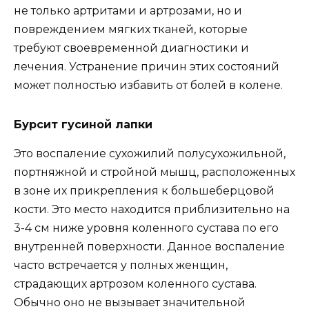
не только артритами и артрозами, но и
повреждением мягких тканей, которые
требуют своевременной диагностики и
лечения. Устранение причин этих состояний
может полностью избавить от болей в колене.
Бурсит гусиной лапки
Это воспаление сухожилий полусухожильной,
портняжной и стройной мышц, расположенных
в зоне их прикрепления к большеберцовой
кости. Это место находится приблизительно на
3-4 см ниже уровня коленного сустава по его
внутренней поверхности. Данное воспаление
часто встречается у полных женщин,
страдающих артрозом коленного сустава.
Обычно оно не вызывает значительной