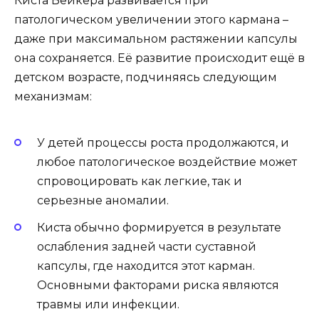
Киста Бейкера развивается при
патологическом увеличении этого кармана –
даже при максимальном растяжении капсулы
она сохраняется. Её развитие происходит ещё в
детском возрасте, подчиняясь следующим
механизмам:
У детей процессы роста продолжаются, и
любое патологическое воздействие может
спровоцировать как легкие, так и
серьезные аномалии.
Киста обычно формируется в результате
ослабления задней части суставной
капсулы, где находится этот карман.
Основными факторами риска являются
травмы или инфекции.