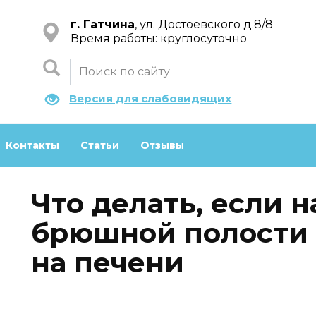
г. Гатчина
, ул. Достоевского д.8/8
Время работы: круглосуточно
Версия для слабовидящих
Контакты
Статьи
Отзывы
Что делать, если н
брюшной полости
на печени