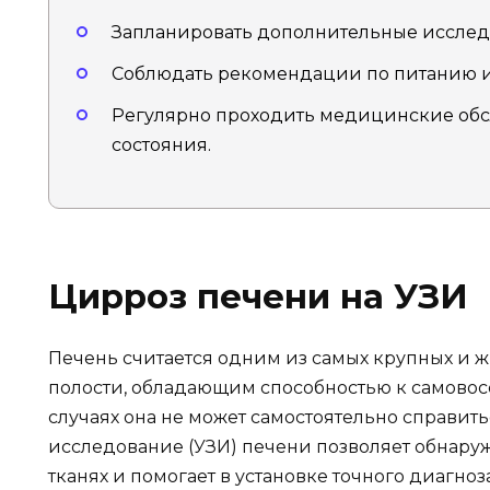
Запланировать дополнительные исследо
Соблюдать рекомендации по питанию и
Регулярно проходить медицинские об
состояния.
Цирроз печени на УЗИ
Печень считается одним из самых крупных и 
полости, обладающим способностью к самовос
случаях она не может самостоятельно справить
исследование (УЗИ) печени позволяет обнару
тканях и помогает в установке точного диагноза