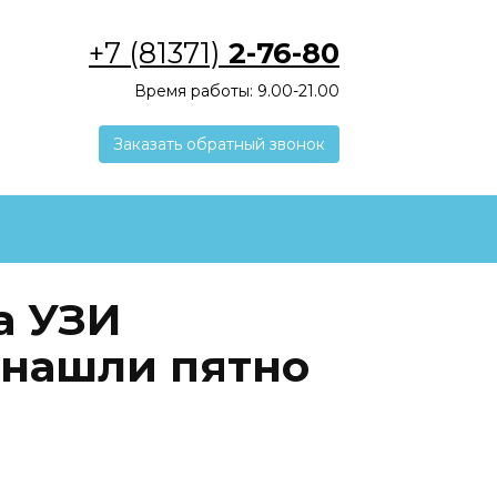
+7 (81371)
2-76-80
Время работы: 9.00-21.00
Заказать обратный звонок
а УЗИ
 нашли пятно