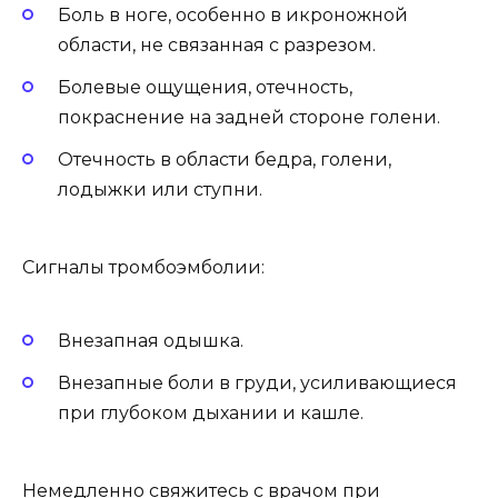
Боль в ноге, особенно в икроножной
области, не связанная с разрезом.
Болевые ощущения, отечность,
покраснение на задней стороне голени.
Отечность в области бедра, голени,
лодыжки или ступни.
Сигналы тромбоэмболии:
Внезапная одышка.
Внезапные боли в груди, усиливающиеся
при глубоком дыхании и кашле.
Немедленно свяжитесь с врачом при