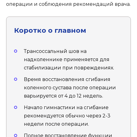
операции и соблюдения рекомендаций врача.
Коротко о главном
Трансоссальный шов на
надколеннике применяется для
стабилизации при повреждениях.
Время восстановления сгибания
коленного сустава после операции
варьируется от 4 до 12 недель.
Начало гимнастики на сгибание
рекомендуется обычно через 2-3
недели после операции.
Полное восстановление функции