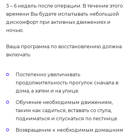
3 – 6 недель после операции. В течение этого
времени Вы будете испытывать небольшой
дискомфорт при активных движениях и
ночью.
Ваша программа по восстановлению должна
включать:
Постепенно увеличивать
продолжительность прогулок сначала в
дома, а затем и на улице.
Обучение необходимым движениям,
таким как садиться, вставать со стула,
подниматься и спускаться по лестнице.
Возвращение к необходимым домашним