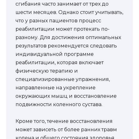
сгибания часто занимает от трех до
шести месяцев. Однако стоит учитывать,
что у разных пациентов процесс
реабилитации может протекать по-
разному. Для достижения оптимальных
результатов рекомендуется следовать
индивидуальной программе
реабилитации, которая включает
физическую терапию и
специализированные упражнения,
направленные на укрепление
окружающих мышц и восстановление
подвижности коленного сустава.
Кроме того, течение восстановления
может зависеть от более ранних травм
колена и общего состояния здоровья