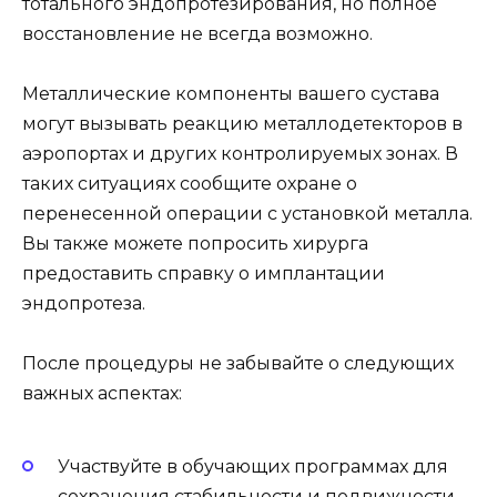
тотального эндопротезирования, но полное
восстановление не всегда возможно.
Металлические компоненты вашего сустава
могут вызывать реакцию металлодетекторов в
аэропортах и других контролируемых зонах. В
таких ситуациях сообщите охране о
перенесенной операции с установкой металла.
Вы также можете попросить хирурга
предоставить справку о имплантации
эндопротеза.
После процедуры не забывайте о следующих
важных аспектах:
Участвуйте в обучающих программах для
сохранения стабильности и подвижности