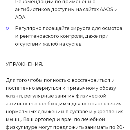
Рекомендации по применению
антибиотиков доступны на сайтах AAOS и
ADA.
Регулярно посещайте хирурга для осмотра
и рентгеновского контроля, даже при
отсутствии жалоб на сустав.
УПРАЖНЕНИЯ.
Для того чтобы полностью восстановиться и
постепенно вернуться к привычному образу
жизни, регулярные занятия физической
активностью необходимы для восстановления
нормальных движений в суставе и укрепления
мышц. Ваш ортопед и врач по лечебной
физкультуре могут предложить занимать по 20-