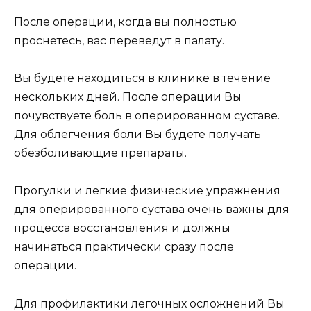
После операции, когда вы полностью
проснетесь, вас переведут в палату.
Вы будете находиться в клинике в течение
нескольких дней. После операции Вы
почувствуете боль в оперированном суставе.
Для облегчения боли Вы будете получать
обезболивающие препараты.
Прогулки и легкие физические упражнения
для оперированного сустава очень важны для
процесса восстановления и должны
начинаться практически сразу после
операции.
Для профилактики легочных осложнений Вы