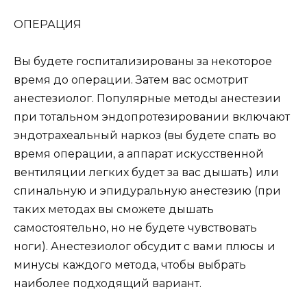
ОПЕРАЦИЯ
Вы будете госпитализированы за некоторое
время до операции. Затем вас осмотрит
анестезиолог. Популярные методы анестезии
при тотальном эндопротезировании включают
эндотрахеальный наркоз (вы будете спать во
время операции, а аппарат искусственной
вентиляции легких будет за вас дышать) или
спинальную и эпидуральную анестезию (при
таких методах вы сможете дышать
самостоятельно, но не будете чувствовать
ноги). Анестезиолог обсудит с вами плюсы и
минусы каждого метода, чтобы выбрать
наиболее подходящий вариант.