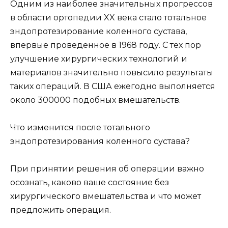
Одним из наиболее значительных прогрессов
в области ортопедии XX века стало тотальное
эндопротезирование коленного сустава,
впервые проведенное в 1968 году. С тех пор
улучшение хирургических технологий и
материалов значительно повысило результаты
таких операций. В США ежегодно выполняется
около 300000 подобных вмешательств.
Что изменится после тотального
эндопротезирования коленного сустава?
При принятии решения об операции важно
осознать, каково ваше состояние без
хирургического вмешательства и что может
предложить операция.