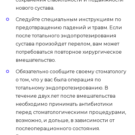
нового сустава.
Следуйте специальным инструкциям по
предотвращению падений и травм. Если
после тотального эндопротезирования
сустава произойдет перелом, вам может
потребоваться повторное хирургическое
вмешательство.
Обязательно сообщите своему стоматологу
о том, что у вас была операция по
тотальному эндопротезированию. В
течение двух лет после вмешательства
необходимо принимать антибиотики
перед стоматологическими процедурами,
возможно, и дольше, в зависимости от
послеоперационного состояния.