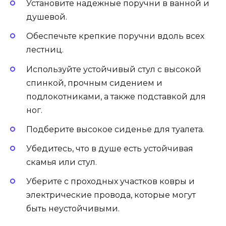
Установите надежные поручни в ванной и
душевой.
Обеспечьте крепкие поручни вдоль всех
лестниц.
Используйте устойчивый стул с высокой
спинкой, прочным сидением и
подлокотниками, а также подставкой для
ног.
Подберите высокое сиденье для туалета.
Убедитесь, что в душе есть устойчивая
скамья или стул.
Уберите с проходных участков ковры и
электрические провода, которые могут
быть неустойчивыми.