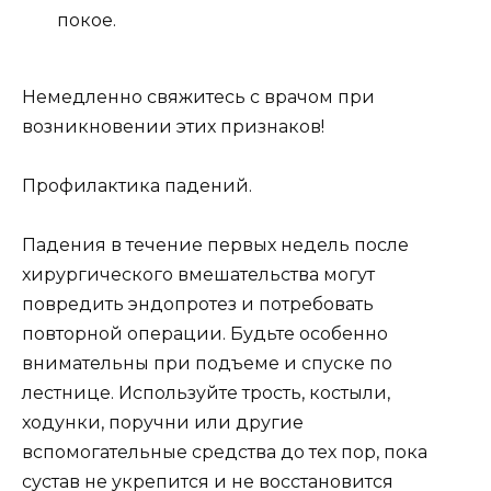
покое.
Немедленно свяжитесь с врачом при
возникновении этих признаков!
Профилактика падений.
Падения в течение первых недель после
хирургического вмешательства могут
повредить эндопротез и потребовать
повторной операции. Будьте особенно
внимательны при подъеме и спуске по
лестнице. Используйте трость, костыли,
ходунки, поручни или другие
вспомогательные средства до тех пор, пока
сустав не укрепится и не восстановится