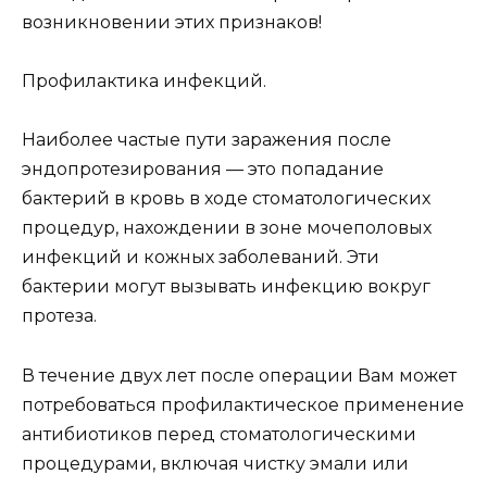
возникновении этих признаков!
Профилактика инфекций.
Наиболее частые пути заражения после
эндопротезирования — это попадание
бактерий в кровь в ходе стоматологических
процедур, нахождении в зоне мочеполовых
инфекций и кожных заболеваний. Эти
бактерии могут вызывать инфекцию вокруг
протеза.
В течение двух лет после операции Вам может
потребоваться профилактическое применение
антибиотиков перед стоматологическими
процедурами, включая чистку эмали или