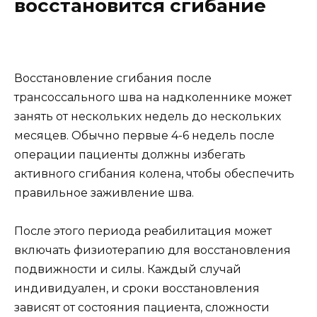
восстановится сгибание
Восстановление сгибания после
трансоссального шва на надколеннике может
занять от нескольких недель до нескольких
месяцев. Обычно первые 4-6 недель после
операции пациенты должны избегать
активного сгибания колена, чтобы обеспечить
правильное заживление шва.
После этого периода реабилитация может
включать физиотерапию для восстановления
подвижности и силы. Каждый случай
индивидуален, и сроки восстановления
зависят от состояния пациента, сложности