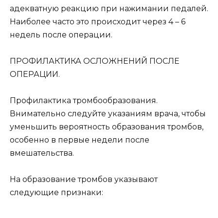
адекватную реакцию при нажимании педалей.
Наиболее часто это происходит через 4 – 6
недель после операции.
ПРОФИЛАКТИКА ОСЛОЖНЕНИЙ ПОСЛЕ
ОПЕРАЦИИ.
Профилактика тромбообразования.
Внимательно следуйте указаниям врача, чтобы
уменьшить вероятность образования тромбов,
особенно в первые недели после
вмешательства.
На образование тромбов указывают
следующие признаки: