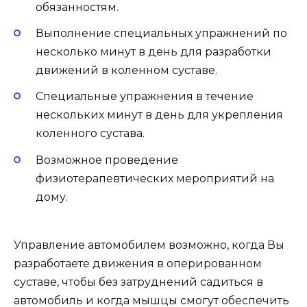
обязанностям.
Выполнение специальных упражнений по
несколько минут в день для разработки
движений в коленном суставе.
Специальные упражнения в течение
нескольких минут в день для укрепления
коленного сустава.
Возможное проведение
физиотерапевтических мероприятий на
дому.
Управление автомобилем возможно, когда Вы
разработаете движения в оперированном
суставе, чтобы без затруднений садиться в
автомобиль и когда мышцы смогут обеспечить