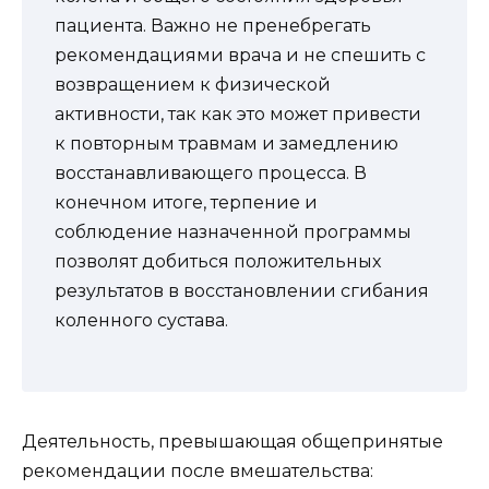
пациента. Важно не пренебрегать
рекомендациями врача и не спешить с
возвращением к физической
активности, так как это может привести
к повторным травмам и замедлению
восстанавливающего процесса. В
конечном итоге, терпение и
соблюдение назначенной программы
позволят добиться положительных
результатов в восстановлении сгибания
коленного сустава.
Деятельность, превышающая общепринятые
рекомендации после вмешательства: