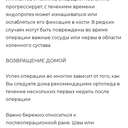
прогрессирует, с течением времени
эндопротез может изнашиваться или
ослабляться его фиксация в кости. В редких
случаях могут быть повреждены во время
операции важные сосуды или нервы в области
коленного сустава.
ВОЗВРАЩЕНИЕ ДОМОЙ
Успех операции во многом зависит от того, как
Вы следуете дома рекомендациям ортопеда в
течение нескольких первых недель после
операции.
Важно бережно относиться к
послеоперационной ране. Швы или