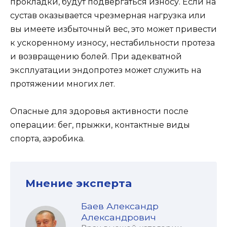
прокладки, будут подвергаться износу. Если на
сустав оказывается чрезмерная нагрузка или
вы имеете избыточный вес, это может привести
к ускоренному износу, нестабильности протеза
и возвращению болей. При адекватной
эксплуатации эндопротез может служить на
протяжении многих лет.
Опасные для здоровья активности после
операции: бег, прыжки, контактные виды
спорта, аэробика.
Мнение эксперта
Баев Александр
Александрович