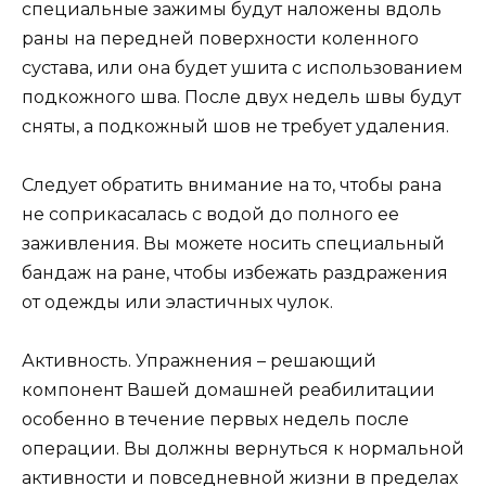
специальные зажимы будут наложены вдоль
раны на передней поверхности коленного
сустава, или она будет ушита с использованием
подкожного шва. После двух недель швы будут
сняты, а подкожный шов не требует удаления.
Следует обратить внимание на то, чтобы рана
не соприкасалась с водой до полного ее
заживления. Вы можете носить специальный
бандаж на ране, чтобы избежать раздражения
от одежды или эластичных чулок.
Активность. Упражнения – решающий
компонент Вашей домашней реабилитации
особенно в течение первых недель после
операции. Вы должны вернуться к нормальной
активности и повседневной жизни в пределах