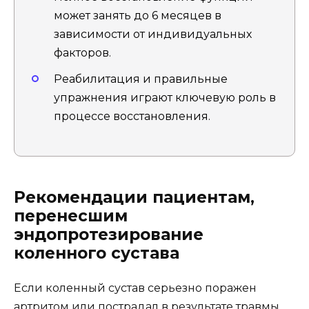
может занять до 6 месяцев в
зависимости от индивидуальных
факторов.
Реабилитация и правильные
упражнения играют ключевую роль в
процессе восстановления.
Рекомендации пациентам,
перенесшим
эндопротезирование
коленного сустава
Если коленный сустав серьезно поражен
артритом или пострадал в результате травмы,