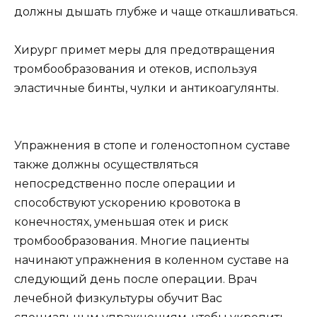
должны дышать глубже и чаще откашливаться.
Хирург примет меры для предотвращения
тромбообразования и отеков, используя
эластичные бинты, чулки и антикоагулянты.
Упражнения в стопе и голеностопном суставе
также должны осуществляться
непосредственно после операции и
способствуют ускорению кровотока в
конечностях, уменьшая отек и риск
тромбообразования. Многие пациенты
начинают упражнения в коленном суставе на
следующий день после операции. Врач
лечебной физкультуры обучит Вас