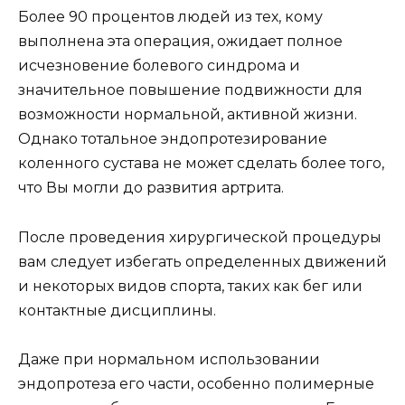
Более 90 процентов людей из тех, кому
выполнена эта операция, ожидает полное
исчезновение болевого синдрома и
значительное повышение подвижности для
возможности нормальной, активной жизни.
Однако тотальное эндопротезирование
коленного сустава не может сделать более того,
что Вы могли до развития артрита.
После проведения хирургической процедуры
вам следует избегать определенных движений
и некоторых видов спорта, таких как бег или
контактные дисциплины.
Даже при нормальном использовании
эндопротеза его части, особенно полимерные