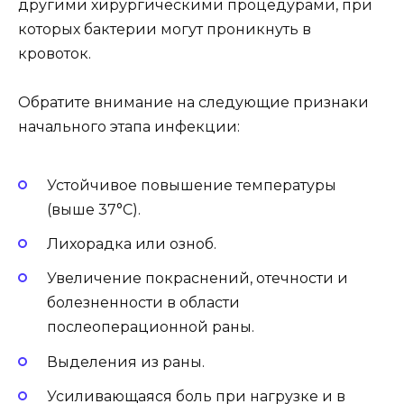
другими хирургическими процедурами, при
которых бактерии могут проникнуть в
кровоток.
Обратите внимание на следующие признаки
начального этапа инфекции:
Устойчивое повышение температуры
(выше 37°C).
Лихорадка или озноб.
Увеличение покраснений, отечности и
болезненности в области
послеоперационной раны.
Выделения из раны.
Усиливающаяся боль при нагрузке и в