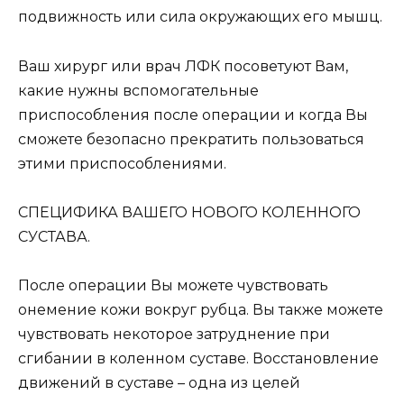
подвижность или сила окружающих его мышц.
Ваш хирург или врач ЛФК посоветуют Вам,
какие нужны вспомогательные
приспособления после операции и когда Вы
сможете безопасно прекратить пользоваться
этими приспособлениями.
СПЕЦИФИКА ВАШЕГО НОВОГО КОЛЕННОГО
СУСТАВА.
После операции Вы можете чувствовать
онемение кожи вокруг рубца. Вы также можете
чувствовать некоторое затруднение при
сгибании в коленном суставе. Восстановление
движений в суставе – одна из целей