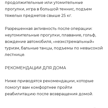
продолжительные или утомительные
прогулки, игра в большой теннис, подъем
тяжелых предметов свыше 25 кг.
Разрешенная активность после операции:
неутомительные прогулки, плавание, гольф,
вождение автомобиля, «неэкстремальный»
туризм, бальные танцы, подъемы по невысокой
лестнице.
РЕКОМЕНДАЦИИ ДЛЯ ДОМА
Ниже приводятся рекомендации, которые
помогут вам комфортнее пройти
реабилитацию после возвращения домой.