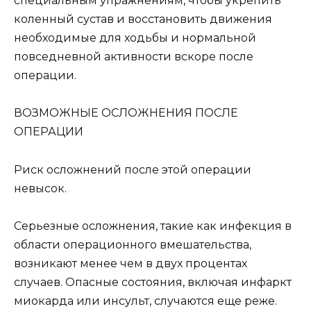
специальным упражнениям, чтобы укрепить
коленный сустав и восстановить движения
необходимые для ходьбы и нормальной
повседневной активности вскоре после
операции.
ВОЗМОЖНЫЕ ОСЛОЖНЕНИЯ ПОСЛЕ
ОПЕРАЦИИ
Риск осложнений после этой операции
невысок.
Серьезные осложнения, такие как инфекция в
области операционного вмешательства,
возникают менее чем в двух процентах
случаев. Опасные состояния, включая инфаркт
миокарда или инсульт, случаются еще реже.