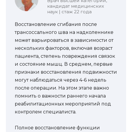
Врач высшей категории,
кандидат медицинских
наук | стаж 22 года
Восстановление сгибания после
трансоссального шва на надколеннике
может варьироваться в зависимости от
нескольких факторов, включая возраст
пациента, степень повреждения связок
и состояние мышц. В среднем, первые
признаки восстановления подвижности
могут наблюдаться через 4-6 недель
после операции. На этом этапе важно
помнить о важности раннего начала
реабилитационных мероприятий под
контролем специалиста.
Полное восстановление функции