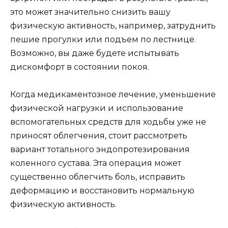
это может значительно снизить вашу
физическую активность, например, затруднить
пешие прогулки или подъем по лестнице.
Возможно, вы даже будете испытывать
дискомфорт в состоянии покоя.
Когда медикаментозное лечение, уменьшение
физической нагрузки и использование
вспомогательных средств для ходьбы уже не
приносят облегчения, стоит рассмотреть
вариант тотального эндопротезирования
коленного сустава. Эта операция может
существенно облегчить боль, исправить
деформацию и восстановить нормальную
физическую активность.