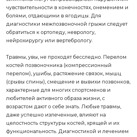
чувствительности в конечностях, онемением и
болями, отдающими в ягодицы. Для
диагностики межпозвоночной грыжи следует
обратиться к ортопеду, неврологу,
нейрохирургу или вертебрологу.
Травмы, увы, не проходят бесследно. Перелом
костей позвоночника (компрессионный
перелом), ушибы, растяжение связок, мышц
(срывы спины), смещение и вывихи позвонков,
характерные для многих спортсменов и
любителей активного образа жизни, с
возрастом дают о себе знать. Любые травмы,
даже успешно излеченные, влияют на
целостность структуры костей, хрящей и их
функциональность. Диагностикой и лечением