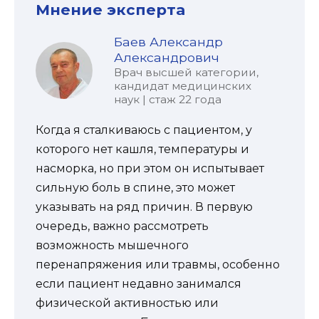
Мнение эксперта
Баев Александр
Александрович
Врач высшей категории,
кандидат медицинских
наук | стаж 22 года
Когда я сталкиваюсь с пациентом, у
которого нет кашля, температуры и
насморка, но при этом он испытывает
сильную боль в спине, это может
указывать на ряд причин. В первую
очередь, важно рассмотреть
возможность мышечного
перенапряжения или травмы, особенно
если пациент недавно занимался
физической активностью или