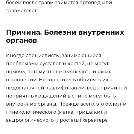
болей после травм займется ортопед или
травматолог.
Причина. Болезни внутренних
органов
Иногда специалисты, занимающиеся
проблемами суставов и костей, не могут
помочь, потому что не выявляют никаких
отклонений. Не торопитесь обвинять их в
недостаточной квалификации, ведь причиной
неприятных ощущений в спине могут быть
внутренние органы. Прежде всего, это болезни
гинекологического (матка, придатки) и
андрологического (простаты) характера.