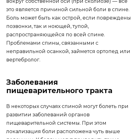
вокруг собственной оси (при сколиозе) — все
это является причиной сильной боли в спине.
Боль может быть как острой, если повреждены
позвонки, так и ноющей, тупой,
распространяющейся по всей спине.
Проблемами спины, связанными с
неправильной осанкой, займется ортопед или
вертебролог.
Заболевания
пищеварительного тракта
В некоторых случаях спиной могут болеть при
развитии заболеваний органов
пищеварительной системы. При этом
локализация боли расположена чуть выше