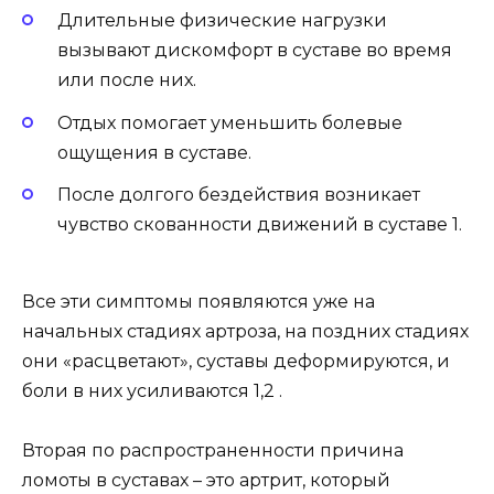
Длительные физические нагрузки
вызывают дискомфорт в суставе во время
или после них.
Отдых помогает уменьшить болевые
ощущения в суставе.
После долгого бездействия возникает
чувство скованности движений в суставе 1.
Все эти симптомы появляются уже на
начальных стадиях артроза, на поздних стадиях
они «расцветают», суставы деформируются, и
боли в них усиливаются 1,2 .
Вторая по распространенности причина
ломоты в суставах – это артрит, который