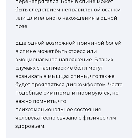
перенапрягался. Боль в спине может
быть следствием неправильной осанки
или длительного нахождения в одной
позе.
Еще одной возможной причиной болей
в спине может быть стресс или
эмоциональное напряжение. В таких
случаях спастические боли могут
возникать в мышцах спины, что также
будет проявляться дискомфортом. Часто
подобные симптомы игнорируются, но
важно помнить, что
психоэмоциональное состояние
человека тесно связано с физическим
здоровьем.