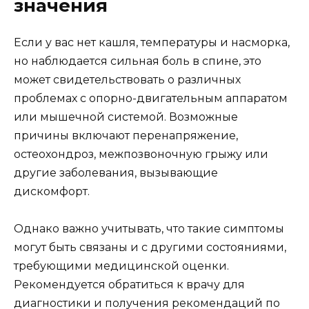
значения
Если у вас нет кашля, температуры и насморка,
но наблюдается сильная боль в спине, это
может свидетельствовать о различных
проблемах с опорно-двигательным аппаратом
или мышечной системой. Возможные
причины включают перенапряжение,
остеохондроз, межпозвоночную грыжу или
другие заболевания, вызывающие
дискомфорт.
Однако важно учитывать, что такие симптомы
могут быть связаны и с другими состояниями,
требующими медицинской оценки.
Рекомендуется обратиться к врачу для
диагностики и получения рекомендаций по