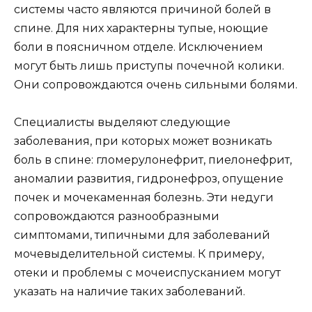
системы часто являются причиной болей в
спине. Для них характерны тупые, ноющие
боли в поясничном отделе. Исключением
могут быть лишь приступы почечной колики.
Они сопровождаются очень сильными болями.
Специалисты выделяют следующие
заболевания, при которых может возникать
боль в спине: гломерулонефрит, пиелонефрит,
аномалии развития, гидронефроз, опущение
почек и мочекаменная болезнь. Эти недуги
сопровождаются разнообразными
симптомами, типичными для заболеваний
мочевыделительной системы. К примеру,
отеки и проблемы с мочеиспусканием могут
указать на наличие таких заболеваний.