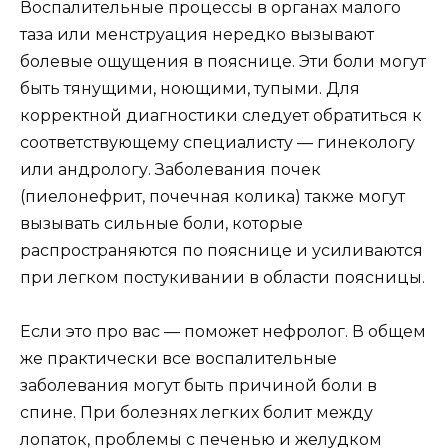
Воспалительные процессы в органах малого
таза или менструация нередко вызывают
болевые ощущения в пояснице. Эти боли могут
быть тянущими, ноющими, тупыми. Для
корректной диагностики следует обратиться к
соответствующему специалисту — гинекологу
или андрологу. Заболевания почек
(пиелонефрит, почечная колика) также могут
вызывать сильные боли, которые
распространяются по пояснице и усиливаются
при легком постукивании в области поясницы.
Если это про вас — поможет нефролог. В общем
же практически все воспалительные
заболевания могут быть причиной боли в
спине. При болезнях легких болит между
лопаток, проблемы с печенью и желудком