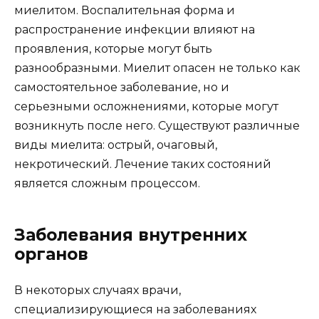
миелитом. Воспалительная форма и
распространение инфекции влияют на
проявления, которые могут быть
разнообразными. Миелит опасен не только как
самостоятельное заболевание, но и
серьезными осложнениями, которые могут
возникнуть после него. Существуют различные
виды миелита: острый, очаговый,
некротический. Лечение таких состояний
является сложным процессом.
Заболевания внутренних
органов
В некоторых случаях врачи,
специализирующиеся на заболеваниях