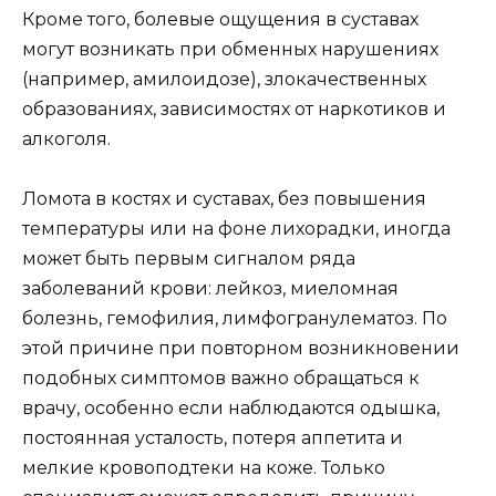
Кроме того, болевые ощущения в суставах
могут возникать при обменных нарушениях
(например, амилоидозе), злокачественных
образованиях, зависимостях от наркотиков и
алкоголя.
Ломота в костях и суставах, без повышения
температуры или на фоне лихорадки, иногда
может быть первым сигналом ряда
заболеваний крови: лейкоз, миеломная
болезнь, гемофилия, лимфогранулематоз. По
этой причине при повторном возникновении
подобных симптомов важно обращаться к
врачу, особенно если наблюдаются одышка,
постоянная усталость, потеря аппетита и
мелкие кровоподтеки на коже. Только