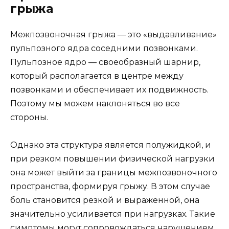
грыжа
Межпозвоночная грыжа — это «выдавливание»
пульпозного ядра соседними позвонками.
Пульпозное ядро — своеобразный шарнир,
который располагается в центре между
позвонками и обеспечивает их подвижность.
Поэтому мы можем наклоняться во все
стороны.
Однако эта структура является полужидкой, и
при резком повышении физической нагрузки
она может выйти за границы межпозвоночного
пространства, формируя грыжу. В этом случае
боль становится резкой и выраженной, она
значительно усиливается при нагрузках. Такие
симптомы могут сопровождаться нарушением