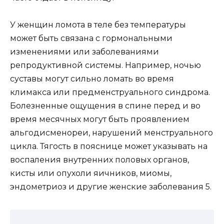
У женщин ломота в теле без температуры
может быть связана с гормональными
изменениями или заболеваниями
репродуктивной системы. Например, ночью
суставы могут сильно ломать во время
климакса или предменструального синдрома.
Болезненные ощущения в спине перед и во
время месячных могут быть проявлением
альгодисменореи, нарушений менструального
цикла. Тягость в пояснице может указывать на
воспаления внутренних половых органов,
кисты или опухоли яичников, миомы,
эндометриоз и другие женские заболевания 5.