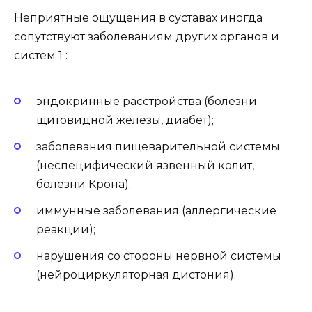
Неприятные ощущения в суставах иногда
сопутствуют заболеваниям других органов и
систем 1 :
эндокринные расстройства (болезни
щитовидной железы, диабет);
заболевания пищеварительной системы
(неспецифический язвенный колит,
болезни Крона);
иммунные заболевания (аллергические
реакции);
нарушения со стороны нервной системы
(нейроциркуляторная дистония).