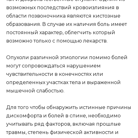
возможных последствий кровоизлияния в
области позвоночника являются кистозные
образования. В случае их наличия боль имеет
постоянный характер, облегчить который
возможно только с помощью лекарств.
Опухоли различной этиологии помимо болей
могут сопровождаться нарушением
чувствительности в конечностях или
определенных участках тела и выраженной
мышечной слабостью.
Для того чтобы обнаружить истинные причины
дискомфорта и болей в спине, необходимо
учитывать ряд факторов, включая прошлые
травмы, степень физической активности и