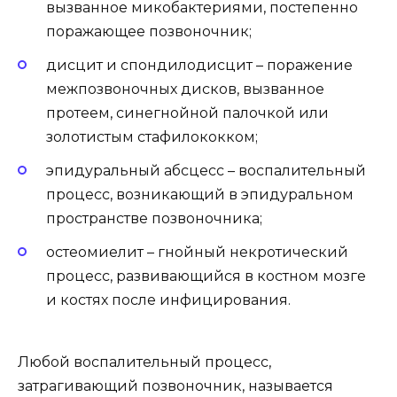
вызванное микобактериями, постепенно
поражающее позвоночник;
дисцит и спондилодисцит – поражение
межпозвоночных дисков, вызванное
протеем, синегнойной палочкой или
золотистым стафилококком;
эпидуральный абсцесс – воспалительный
процесс, возникающий в эпидуральном
пространстве позвоночника;
остеомиелит – гнойный некротический
процесс, развивающийся в костном мозге
и костях после инфицирования.
Любой воспалительный процесс,
затрагивающий позвоночник, называется