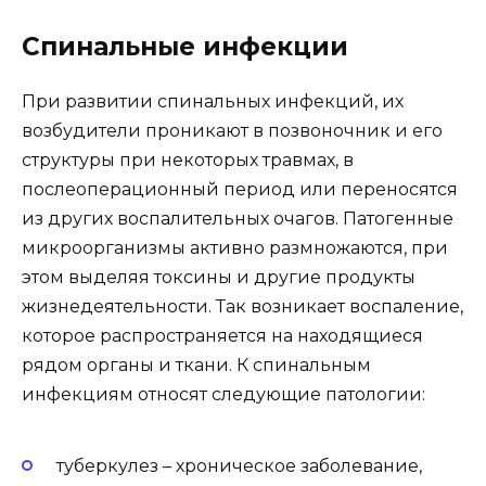
Спинальные инфекции
При развитии спинальных инфекций, их
возбудители проникают в позвоночник и его
структуры при некоторых травмах, в
послеоперационный период или переносятся
из других воспалительных очагов. Патогенные
микроорганизмы активно размножаются, при
этом выделяя токсины и другие продукты
жизнедеятельности. Так возникает воспаление,
которое распространяется на находящиеся
рядом органы и ткани. К спинальным
инфекциям относят следующие патологии:
туберкулез – хроническое заболевание,