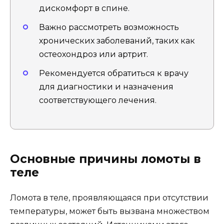
дискомфорт в спине.
Важно рассмотреть возможность
хронических заболеваний, таких как
остеохондроз или артрит.
Рекомендуется обратиться к врачу
для диагностики и назначения
соответствующего лечения.
Основные причины ломоты в
теле
Ломота в теле, проявляющаяся при отсутствии
температуры, может быть вызвана множеством