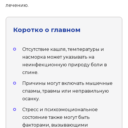
лечению.
Коротко о главном
Отсутствие кашля, температуры и
насморка может указывать на
неинфекционную природу боли в
спине.
Причины могут включать мышечные
спазмы, травмы или неправильную
осанку.
Стресс и психоэмоциональное
состояние также могут быть
факторами, вызывающими