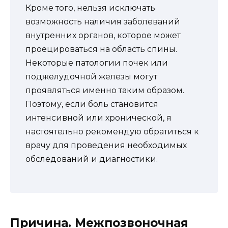
Кроме того, нельзя исключать
возможность наличия заболеваний
внутренних органов, которое может
проецироваться на область спины.
Некоторые патологии почек или
поджелудочной железы могут
проявляться именно таким образом.
Поэтому, если боль становится
интенсивной или хронической, я
настоятельно рекомендую обратиться к
врачу для проведения необходимых
обследований и диагностики.
Причина. Межпозвоночная