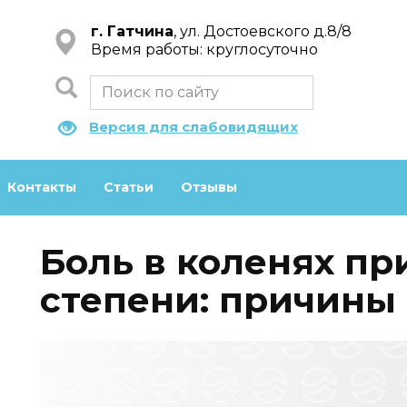
г. Гатчина
, ул. Достоевского д.8/8
Время работы: круглосуточно
Версия для слабовидящих
Контакты
Статьи
Отзывы
Боль в коленях пр
степени: причины