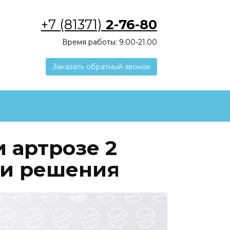
+7 (81371)
2-76-80
Время работы: 9.00-21.00
Заказать обратный звонок
и артрозе 2
 и решения